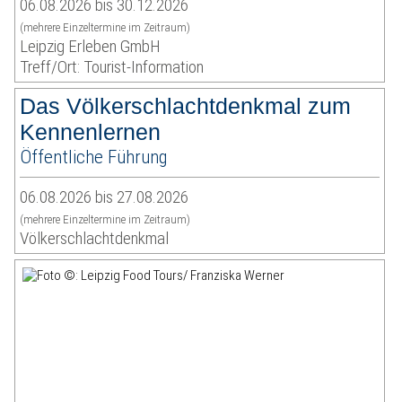
06.08.2026 bis 30.12.2026
(mehrere Einzeltermine im Zeitraum)
Leipzig Erleben GmbH
Treff/Ort: Tourist-Information
Das Völkerschlachtdenkmal zum
Kennenlernen
Öffentliche Führung
06.08.2026 bis 27.08.2026
(mehrere Einzeltermine im Zeitraum)
Völkerschlachtdenkmal