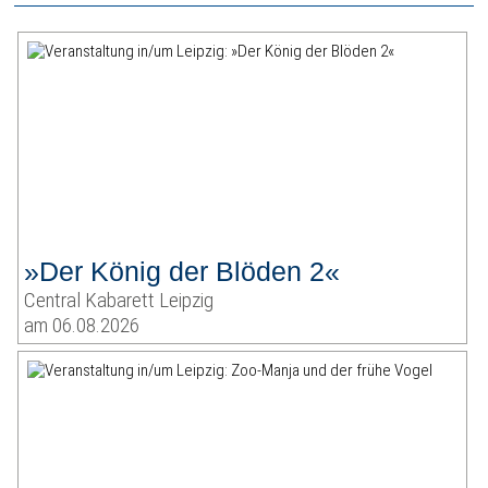
»Der König der Blöden 2«
Central Kabarett Leipzig
am 06.08.2026