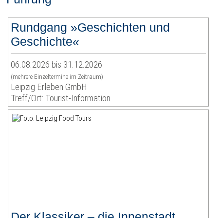
Rundgang »Geschichten und
Geschichte«
06.08.2026 bis 31.12.2026
(mehrere Einzeltermine im Zeitraum)
Leipzig Erleben GmbH
Treff/Ort: Tourist-Information
Der Klassiker – die Innenstadt