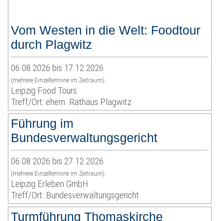
Vom Westen in die Welt: Foodtour
durch Plagwitz
06.08.2026 bis 17.12.2026
(mehrere Einzeltermine im Zeitraum)
Leipzig Food Tours
Treff/Ort: ehem. Rathaus Plagwitz
Führung im
Bundesverwaltungsgericht
06.08.2026 bis 27.12.2026
(mehrere Einzeltermine im Zeitraum)
Leipzig Erleben GmbH
Treff/Ort: Bundesverwaltungsgericht
Turmführung Thomaskirche