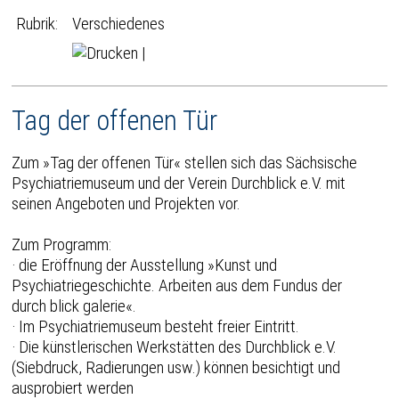
Rubrik:
Verschiedenes
|
Tag der offenen Tür
Zum »Tag der offenen Tür« stellen sich das Sächsische
Psychiatriemuseum und der Verein Durchblick e.V. mit
seinen Angeboten und Projekten vor.
Zum Programm:
· die Eröffnung der Ausstellung »Kunst und
Psychiatriegeschichte. Arbeiten aus dem Fundus der
durch blick galerie«.
· Im Psychiatriemuseum besteht freier Eintritt.
· Die künstlerischen Werkstätten des Durchblick e.V.
(Siebdruck, Radierungen usw.) können besichtigt und
ausprobiert werden