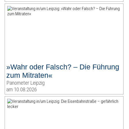
»Wahr oder Falsch? – Die Führung
zum Mitraten«
Panometer Leipzig
am 10.08.2026