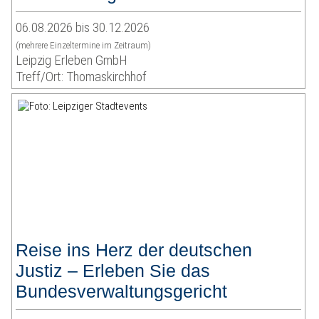
06.08.2026 bis 30.12.2026
(mehrere Einzeltermine im Zeitraum)
Leipzig Erleben GmbH
Treff/Ort: Thomaskirchhof
Reise ins Herz der deutschen
Justiz – Erleben Sie das
Bundesverwaltungsgericht