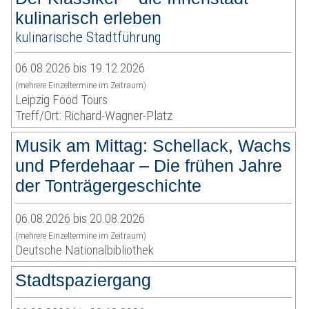
kulinarisch erleben
kulinarische Stadtführung
06.08.2026 bis 19.12.2026
(mehrere Einzeltermine im Zeitraum)
Leipzig Food Tours
Treff/Ort: Richard-Wagner-Platz
Musik am Mittag: Schellack, Wachs
und Pferdehaar – Die frühen Jahre
der Tonträgergeschichte
06.08.2026 bis 20.08.2026
(mehrere Einzeltermine im Zeitraum)
Deutsche Nationalbibliothek
Stadtspaziergang