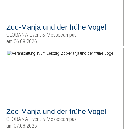
Zoo-Manja und der frühe Vogel
GLOBANA Event & Messecampus
am 06.08.2026
Zoo-Manja und der frühe Vogel
GLOBANA Event & Messecampus
am 07.08.2026