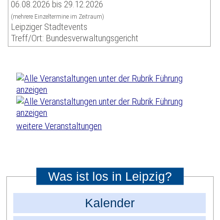
06.08.2026 bis 29.12.2026
(mehrere Einzeltermine im Zeitraum)
Leipziger Stadtevents
Treff/Ort: Bundesverwaltungsgericht
weitere Veranstaltungen
Was ist los in Leipzig?
Kalender