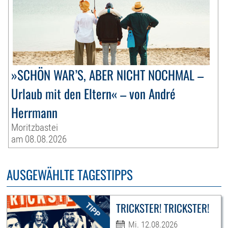
»SCHÖN WAR’S, ABER NICHT NOCHMAL –
Urlaub mit den Eltern« – von André
Herrmann
Moritzbastei
am 08.08.2026
AUSGEWÄHLTE TAGESTIPPS
TRICKSTER! TRICKSTER!
Mi. 12.08.2026