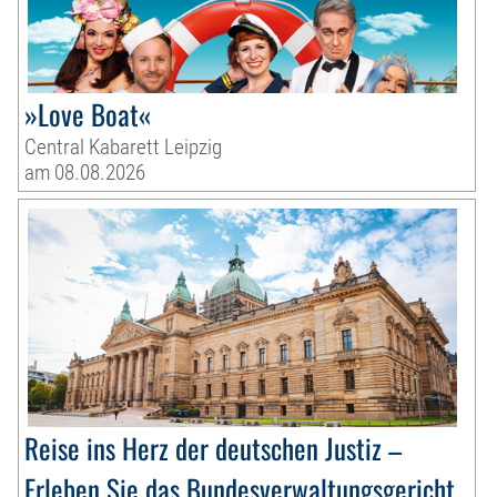
»Love Boat«
Central Kabarett Leipzig
am 08.08.2026
Reise ins Herz der deutschen Justiz –
Erleben Sie das Bundesverwaltungsgericht