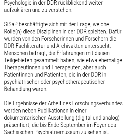
Psychologie in der DDR rückblickend weiter
aufzuklären und zu verstehen.
SiSaP beschäftigte sich mit der Frage, welche
Rolle(n) diese Disziplinen in der DDR spielten. Dafür
wurden von den Forscherinnen und Forschern die
DDR-Fachliteratur und Archivakten untersucht,
Menschen befragt, die Erfahrungen mit diesen
Teilgebieten gesammelt haben, wie etwa ehemalige
Therapeutinnen und Therapeuten, aber auch
Patientinnen und Patienten, die in der DDR in
psychiatrischer oder psychotherapeutischer
Behandlung waren.
Die Ergebnisse der Arbeit des Forschungsverbundes
werden neben Publikationen in einer
dokumentarischen Ausstellung (digital und analog)
präsentiert, die bis Ende September im Foyer des
Sächsischen Psychiatriemuseum zu sehen ist.