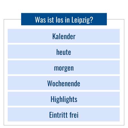
Was ist los in Leipzig?
Kalender
heute
morgen
Wochenende
Highlights
Eintritt frei