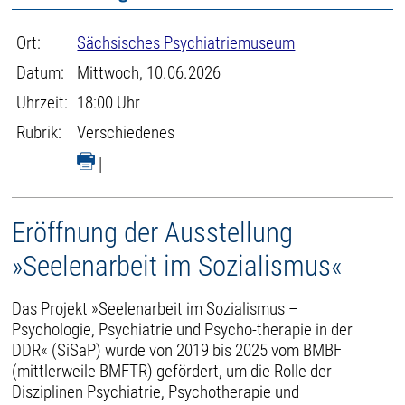
Ort:
Sächsisches Psychiatriemuseum
Datum:
Mittwoch, 10.06.2026
Uhrzeit:
18:00 Uhr
Rubrik:
Verschiedenes
|
Eröffnung der Ausstellung
»Seelenarbeit im Sozialismus«
Das Projekt »Seelenarbeit im Sozialismus –
Psychologie, Psychiatrie und Psycho-therapie in der
DDR« (SiSaP) wurde von 2019 bis 2025 vom BMBF
(mittlerweile BMFTR) gefördert, um die Rolle der
Disziplinen Psychiatrie, Psychotherapie und