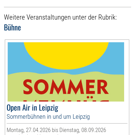
Weitere Veranstaltungen unter der Rubrik:
Bühne
Open Air in Leipzig
Sommerbühnen in und um Leipzig
Montag, 27.04.2026 bis Dienstag, 08.09.2026