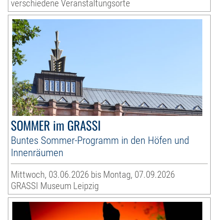
verschiedene Veranstaltungsorte
SOMMER im GRASSI
Buntes Sommer-Programm in den Höfen und
Innenräumen
Mittwoch, 03.06.2026 bis Montag, 07.09.2026
GRASSI Museum Leipzig