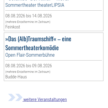
Sommertheater theaterLIPSIA
08.08.2026 bis 14.08.2026
(mehrere Einzeltermine im Zeitraum)
Feinkost
»Das (Alb)Traumschiff« – eine
Sommertheaterkomödie
Open Flair-Sommerbühne
08.08.2026 bis 09.08.2026
(mehrere Einzeltermine im Zeitraum)
Budde-Haus
weitere Veranstaltungen