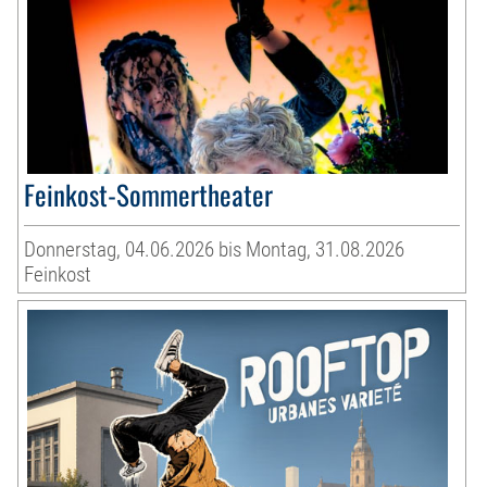
Feinkost-Sommertheater
Donnerstag, 04.06.2026 bis Montag, 31.08.2026
Feinkost