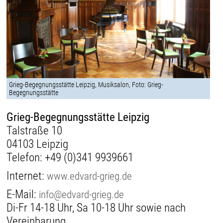
Grieg-Begegnungsstätte Leipzig, Musiksalon, Foto: Grieg-
Begegnungsstätte
Grieg-Begegnungsstätte Leipzig
Talstraße 10
04103 Leipzig
Telefon:
+49 (0)341 9939661
Internet:
www.edvard-grieg.de
E-Mail:
info@edvard-grieg.de
Di-Fr 14-18 Uhr, Sa 10-18 Uhr sowie nach
Vereinbarung