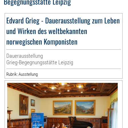
Begegnungsstätte Leipzig
Edvard Grieg - Dauerausstellung zum Leben
und Wirken des weltbekannten
norwegischen Komponisten
Dauerausstellung
Grieg-Begegnungsstätte Leipzig
Rubrik: Ausstellung