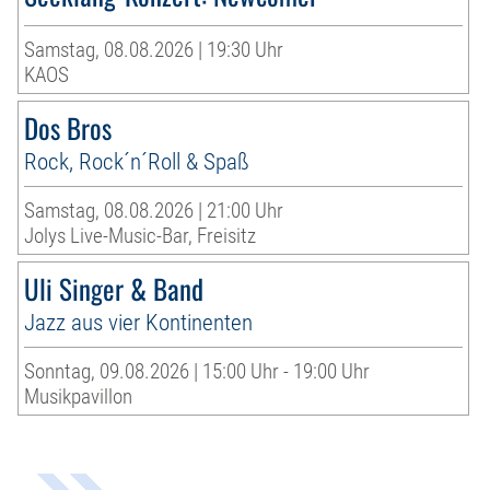
Samstag, 08.08.2026 | 19:30 Uhr
KAOS
Dos Bros
Rock, Rock´n´Roll & Spaß
Samstag, 08.08.2026 | 21:00 Uhr
Jolys Live-Music-Bar, Freisitz
Uli Singer & Band
Jazz aus vier Kontinenten
Sonntag, 09.08.2026 | 15:00 Uhr - 19:00 Uhr
Musikpavillon