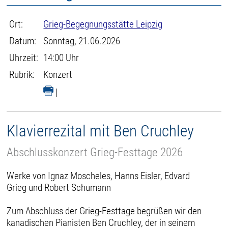
Ort:
Grieg-Begegnungsstätte Leipzig
Datum:
Sonntag, 21.06.2026
Uhrzeit:
14:00 Uhr
Rubrik:
Konzert
|
Klavierrezital mit Ben Cruchley
Abschlusskonzert Grieg-Festtage 2026
Werke von Ignaz Moscheles, Hanns Eisler, Edvard
Grieg und Robert Schumann
Zum Abschluss der Grieg-Festtage begrüßen wir den
kanadischen Pianisten Ben Cruchley, der in seinem