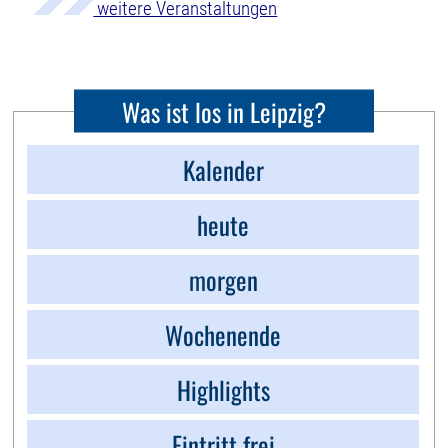
weitere Veranstaltungen
Was ist los in Leipzig?
Kalender
heute
morgen
Wochenende
Highlights
Eintritt frei