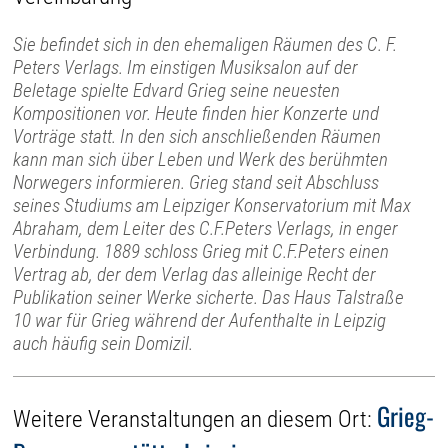
Sie befindet sich in den ehemaligen Räumen des C. F.
Peters Verlags. Im einstigen Musiksalon auf der
Beletage spielte Edvard Grieg seine neuesten
Kompositionen vor. Heute finden hier Konzerte und
Vorträge statt. In den sich anschließenden Räumen
kann man sich über Leben und Werk des berühmten
Norwegers informieren. Grieg stand seit Abschluss
seines Studiums am Leipziger Konservatorium mit Max
Abraham, dem Leiter des C.F.Peters Verlags, in enger
Verbindung. 1889 schloss Grieg mit C.F.Peters einen
Vertrag ab, der dem Verlag das alleinige Recht der
Publikation seiner Werke sicherte. Das Haus Talstraße
10 war für Grieg während der Aufenthalte in Leipzig
auch häufig sein Domizil.
Grieg-
Weitere Veranstaltungen an diesem Ort: