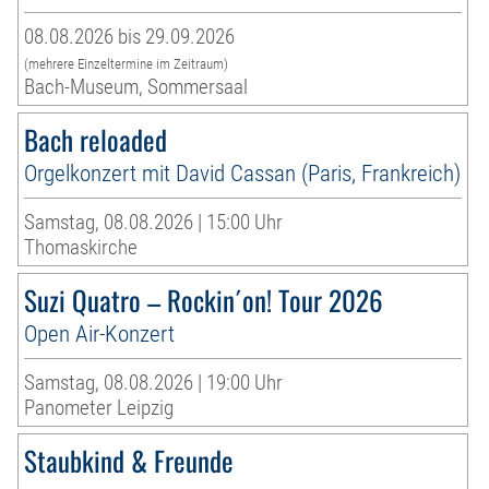
08.08.2026 bis 29.09.2026
(mehrere Einzeltermine im Zeitraum)
Bach-Museum, Sommersaal
Bach reloaded
Orgelkonzert mit David Cassan (Paris, Frankreich)
Samstag, 08.08.2026 | 15:00 Uhr
Thomaskirche
Suzi Quatro – Rockin´on! Tour 2026
Open Air-Konzert
Samstag, 08.08.2026 | 19:00 Uhr
Panometer Leipzig
Staubkind & Freunde