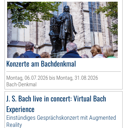
Konzerte am Bachdenkmal
Montag, 06.07.2026 bis Montag, 31.08.2026
Bach-Denkmal
J. S. Bach live in concert: Virtual Bach
Experience
Einstündiges Gesprächskonzert mit Augmented
Reality