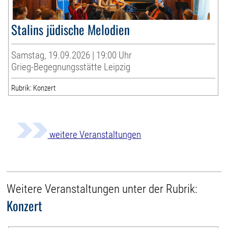
Stalins jüdische Melodien
Samstag, 19.09.2026 | 19:00 Uhr
Grieg-Begegnungsstätte Leipzig
Rubrik: Konzert
weitere Veranstaltungen
Weitere Veranstaltungen unter der Rubrik:
Konzert