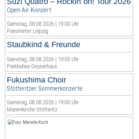
Suzi Quatro – Rockin´on! Tour 2026
Open Air-Konzert
Samstag, 08.08.2026 | 19:00 Uhr
Panometer Leipzig
Staubkind & Freunde
Samstag, 08.08.2026 | 19:00 Uhr
Parkbühne Geyserhaus
Fukushima Choir
Stötteritzer Sommerkonzerte
Samstag, 08.08.2026 | 19:00 Uhr
Marienkirche Stötteritz