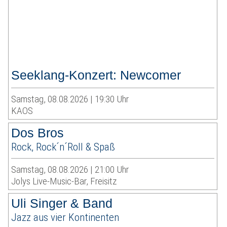
Seeklang-Konzert: Newcomer
Samstag, 08.08.2026 | 19:30 Uhr
KAOS
Dos Bros
Rock, Rock´n´Roll & Spaß
Samstag, 08.08.2026 | 21:00 Uhr
Jolys Live-Music-Bar, Freisitz
Uli Singer & Band
Jazz aus vier Kontinenten