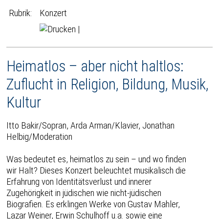
Rubrik:
Konzert
|
Heimatlos – aber nicht haltlos:
Zuflucht in Religion, Bildung, Musik,
Kultur
Itto Bakir/Sopran, Arda Arman/Klavier, Jonathan
Helbig/Moderation
Was bedeutet es, heimatlos zu sein – und wo finden
wir Halt? Dieses Konzert beleuchtet musikalisch die
Erfahrung von Identitätsverlust und innerer
Zugehörigkeit in jüdischen wie nicht-jüdischen
Biografien. Es erklingen Werke von Gustav Mahler,
Lazar Weiner, Erwin Schulhoff u.a. sowie eine