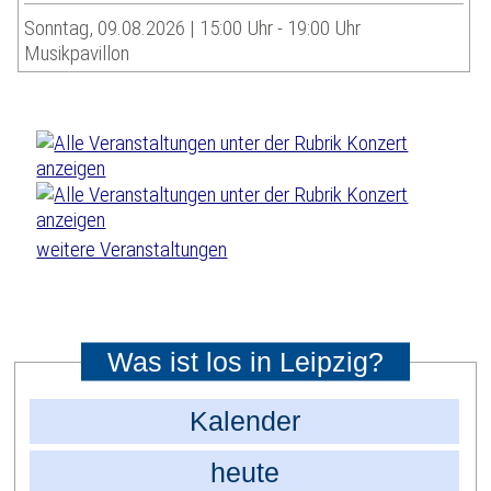
Sonntag, 09.08.2026 | 15:00 Uhr - 19:00 Uhr
Musikpavillon
weitere Veranstaltungen
Was ist los in Leipzig?
Kalender
heute