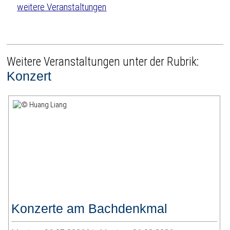
weitere Veranstaltungen
Weitere Veranstaltungen unter der Rubrik:
Konzert
Konzerte am Bachdenkmal