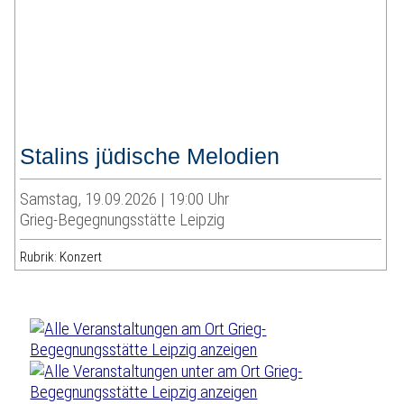
Stalins jüdische Melodien
Samstag, 19.09.2026 | 19:00 Uhr
Grieg-Begegnungsstätte Leipzig
Rubrik: Konzert