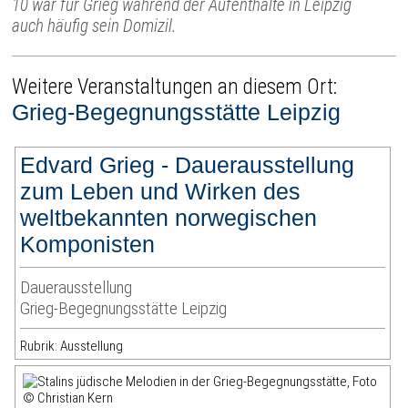
10 war für Grieg während der Aufenthalte in Leipzig
auch häufig sein Domizil.
Weitere Veranstaltungen an diesem Ort:
Grieg-Begegnungsstätte Leipzig
Edvard Grieg - Dauerausstellung
zum Leben und Wirken des
weltbekannten norwegischen
Komponisten
Dauerausstellung
Grieg-Begegnungsstätte Leipzig
Rubrik: Ausstellung