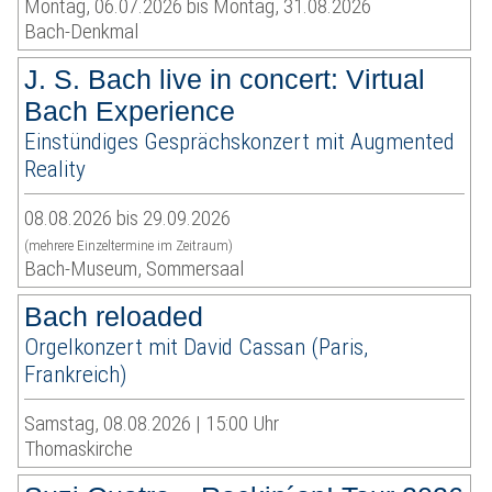
Montag, 06.07.2026 bis Montag, 31.08.2026
Bach-Denkmal
J. S. Bach live in concert: Virtual
Bach Experience
Einstündiges Gesprächskonzert mit Augmented
Reality
08.08.2026 bis 29.09.2026
(mehrere Einzeltermine im Zeitraum)
Bach-Museum, Sommersaal
Bach reloaded
Orgelkonzert mit David Cassan (Paris,
Frankreich)
Samstag, 08.08.2026 | 15:00 Uhr
Thomaskirche