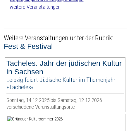
weitere Veranstaltungen
Weitere Veranstaltungen unter der Rubrik:
Fest & Festival
Tacheles. Jahr der jüdischen Kultur
in Sachsen
Leipzig feiert Jüdische Kultur im Themenjahr
»Tacheles«
Sonntag, 14.12.2025 bis Samstag, 12.12.2026
verschiedene Veranstaltungsorte