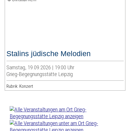
Stalins jüdische Melodien
Samstag, 19.09.2026 | 19:00 Uhr
Grieg-Begegnungsstätte Leipzig
Rubrik: Konzert