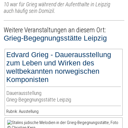
10 war für Grieg während der Aufenthalte in Leipzig
auch häufig sein Domizil.
Weitere Veranstaltungen an diesem Ort:
Grieg-Begegnungsstätte Leipzig
Edvard Grieg - Dauerausstellung
zum Leben und Wirken des
weltbekannten norwegischen
Komponisten
Dauerausstellung
Grieg-Begegnungsstätte Leipzig
Rubrik: Ausstellung