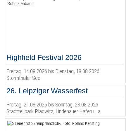
Highfield Festival 2026
Freitag, 14.08.2026 bis Dienstag, 18.08.2026
Störmthaler See
26. Leipziger Wasserfest
Freitag, 21.08.2026 bis Sonntag, 23.08.2026
Stadtteilpark Plagwitz, Lindenauer Hafen u. a.