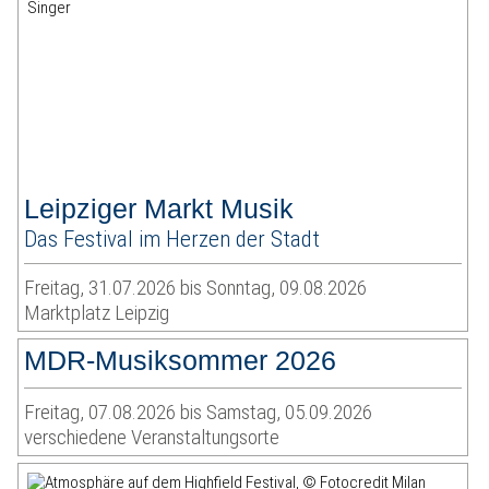
Leipziger Markt Musik
Das Festival im Herzen der Stadt
Freitag, 31.07.2026 bis Sonntag, 09.08.2026
Marktplatz Leipzig
MDR-Musiksommer 2026
Freitag, 07.08.2026 bis Samstag, 05.09.2026
verschiedene Veranstaltungsorte