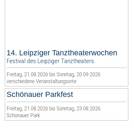
14. Leipziger Tanztheaterwochen
Festival des Leipziger Tanztheaters
Freitag, 21.08.2026 bis Sonntag, 20.09.2026
verschiedene Veranstaltungsorte
Schönauer Parkfest
Freitag, 21.08.2026 bis Sonntag, 23.08.2026
Schönauer Park