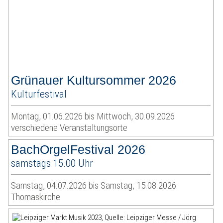
Grünauer Kultursommer 2026
Kulturfestival
Montag, 01.06.2026 bis Mittwoch, 30.09.2026
verschiedene Veranstaltungsorte
BachOrgelFestival 2026
samstags 15.00 Uhr
Samstag, 04.07.2026 bis Samstag, 15.08.2026
Thomaskirche