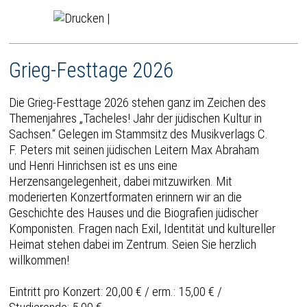
|
Grieg-Festtage 2026
Die Grieg-Festtage 2026 stehen ganz im Zeichen des
Themenjahres „Tacheles! Jahr der jüdischen Kultur in
Sachsen.“ Gelegen im Stammsitz des Musikverlags C.
F. Peters mit seinen jüdischen Leitern Max Abraham
und Henri Hinrichsen ist es uns eine
Herzensangelegenheit, dabei mitzuwirken. Mit
moderierten Konzertformaten erinnern wir an die
Geschichte des Hauses und die Biografien jüdischer
Komponisten. Fragen nach Exil, Identität und kultureller
Heimat stehen dabei im Zentrum. Seien Sie herzlich
willkommen!
Eintritt pro Konzert: 20,00 € / erm.: 15,00 € /