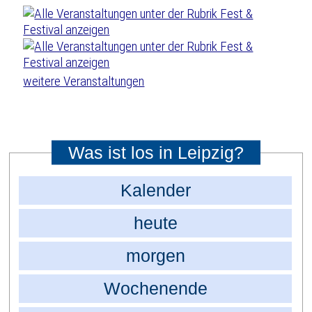
weitere Veranstaltungen
Was ist los in Leipzig?
Kalender
heute
morgen
Wochenende