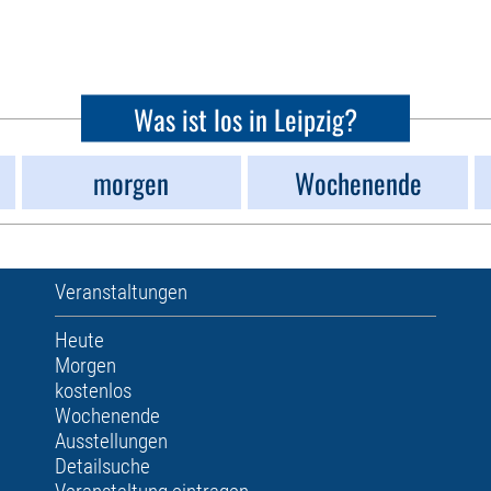
Was ist los in Leipzig?
morgen
Wochenende
Veranstaltungen
Heute
Morgen
kostenlos
Wochenende
Ausstellungen
Detailsuche