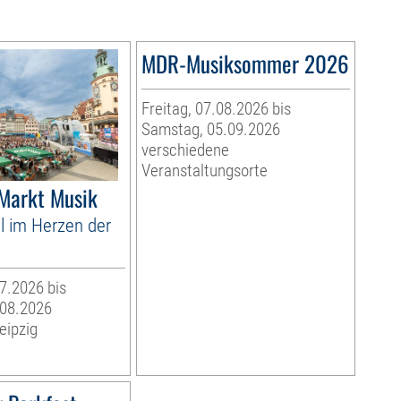
MDR-Musiksommer 2026
Freitag, 07.08.2026 bis
Samstag, 05.09.2026
verschiedene
Veranstaltungsorte
 Markt Musik
l im Herzen der
07.2026 bis
.08.2026
eipzig