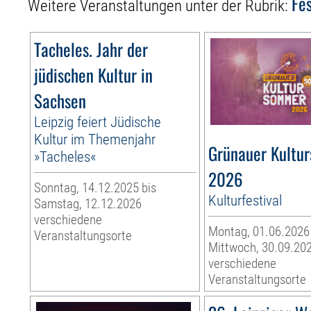
Fes
Weitere Veranstaltungen unter der Rubrik:
Tacheles. Jahr der
jüdischen Kultur in
Sachsen
Leipzig feiert Jüdische
Kultur im Themenjahr
Grünauer Kultu
»Tacheles«
2026
Sonntag, 14.12.2025 bis
Kulturfestival
Samstag, 12.12.2026
verschiedene
Montag, 01.06.2026
Veranstaltungsorte
Mittwoch, 30.09.20
verschiedene
Veranstaltungsorte