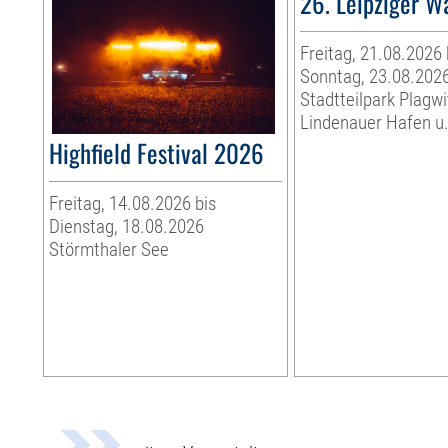
26. Leipziger W
Freitag, 21.08.2026 
Sonntag, 23.08.202
Stadtteilpark Plagwi
Lindenauer Hafen u.
Highfield Festival 2026
Freitag, 14.08.2026 bis
Dienstag, 18.08.2026
Störmthaler See