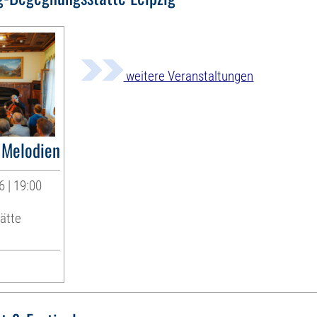
weitere Veranstaltungen
e Melodien
 | 19:00
ätte