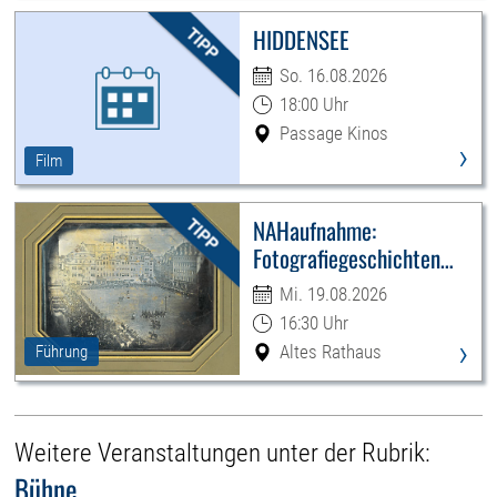
HIDDENSEE
So. 16.08.2026
18:00 Uhr
Passage Kinos
›
Film
NAHaufnahme:
Fotografiegeschichten
Leipzigs
Mi. 19.08.2026
16:30 Uhr
›
Altes Rathaus
Führung
Weitere Veranstaltungen unter der Rubrik:
Bühne