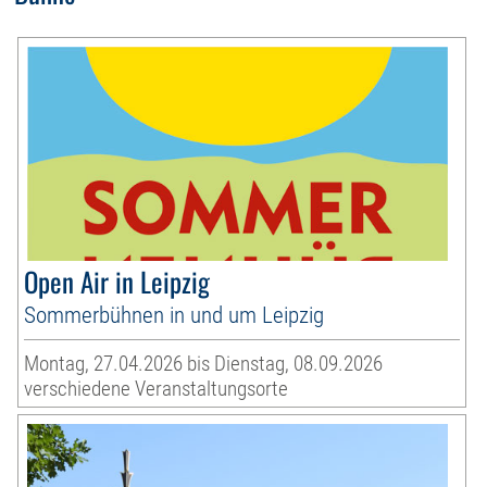
Open Air in Leipzig
Sommerbühnen in und um Leipzig
Montag, 27.04.2026 bis Dienstag, 08.09.2026
verschiedene Veranstaltungsorte