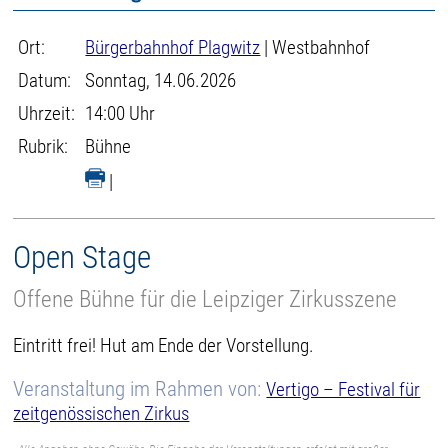
Ort:
Bürgerbahnhof Plagwitz
| Westbahnhof
Datum:
Sonntag, 14.06.2026
Uhrzeit:
14:00 Uhr
Rubrik:
Bühne
|
Open Stage
Offene Bühne für die Leipziger Zirkusszene
Eintritt frei! Hut am Ende der Vorstellung.
Veranstaltung im Rahmen von:
Vertigo – Festival für
zeitgenössischen Zirkus