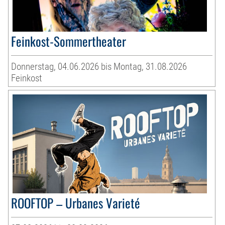
Feinkost-Sommertheater
Donnerstag, 04.06.2026 bis Montag, 31.08.2026
Feinkost
ROOFTOP – Urbanes Varieté