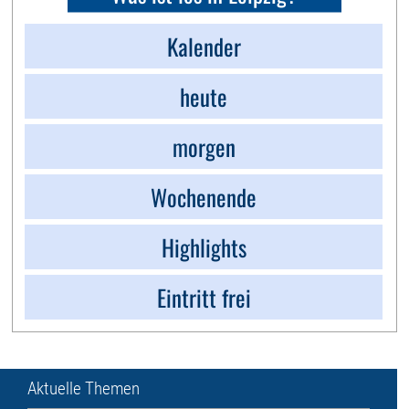
Kalender
heute
morgen
Wochenende
Highlights
Eintritt frei
Aktuelle Themen