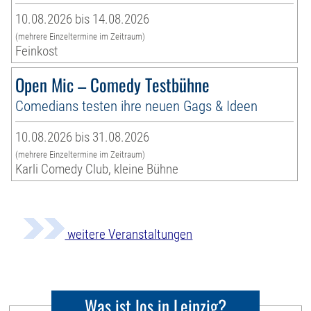
10.08.2026 bis 14.08.2026
(mehrere Einzeltermine im Zeitraum)
Feinkost
Open Mic – Comedy Testbühne
Comedians testen ihre neuen Gags & Ideen
10.08.2026 bis 31.08.2026
(mehrere Einzeltermine im Zeitraum)
Karli Comedy Club, kleine Bühne
weitere Veranstaltungen
Was ist los in Leipzig?