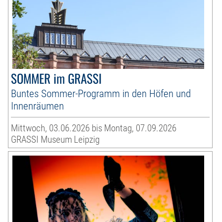
SOMMER im GRASSI
Buntes Sommer-Programm in den Höfen und
Innenräumen
Mittwoch, 03.06.2026 bis Montag, 07.09.2026
GRASSI Museum Leipzig