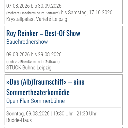
07.08.2026 bis 30.09.2026
bis Samstag, 17.10.2026
(mehrere Einzeltermine im Zeitraum)
Krystallpalast Varieté Leipzig
Roy Reinker – Best-Of Show
Bauchrednershow
09.08.2026 bis 29.08.2026
(mehrere Einzeltermine im Zeitraum)
STUCK Bühne Leipzig
»Das (Alb)Traumschiff« – eine
Sommertheaterkomödie
Open Flair-Sommerbühne
Sonntag, 09.08.2026 | 19:30 Uhr - 21:30 Uhr
Budde-Haus