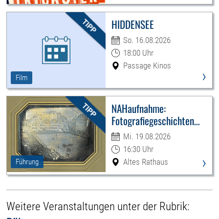
HIDDENSEE
So. 16.08.2026
18:00 Uhr
Passage Kinos
›
Film
NAHaufnahme:
Fotografiegeschichten
Leipzigs
Mi. 19.08.2026
16:30 Uhr
›
Altes Rathaus
Führung
Weitere Veranstaltungen unter der Rubrik: