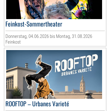
Feinkost-Sommertheater
Donnerstag, 04.06.2026 bis Montag, 31.08.2026
Feinkost
ROOFTOP – Urbanes Varieté