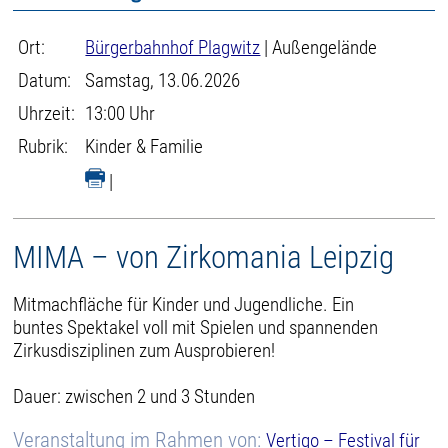
Ort:
Bürgerbahnhof Plagwitz
| Außengelände
Datum:
Samstag, 13.06.2026
Uhrzeit:
13:00 Uhr
Rubrik:
Kinder & Familie
|
MIMA – von Zirkomania Leipzig
Mitmachfläche für Kinder und Jugendliche. Ein
buntes Spektakel voll mit Spielen und spannenden
Zirkusdisziplinen zum Ausprobieren!
Dauer: zwischen 2 und 3 Stunden
Veranstaltung im Rahmen von:
Vertigo – Festival für