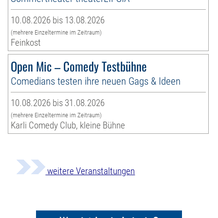
10.08.2026 bis 13.08.2026
(mehrere Einzeltermine im Zeitraum)
Feinkost
Open Mic – Comedy Testbühne
Comedians testen ihre neuen Gags & Ideen
10.08.2026 bis 31.08.2026
(mehrere Einzeltermine im Zeitraum)
Karli Comedy Club, kleine Bühne
weitere Veranstaltungen