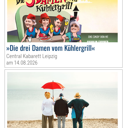
»Die drei Damen vom Kühlergrill«
Central Kabarett Leipzig
am 14.08.2026