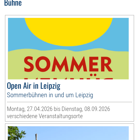
Bühne
Open Air in Leipzig
Sommerbühnen in und um Leipzig
Montag, 27.04.2026 bis Dienstag, 08.09.2026
verschiedene Veranstaltungsorte