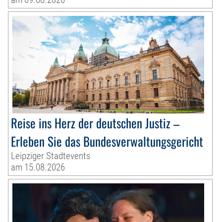
Reise ins Herz der deutschen Justiz –
Erleben Sie das Bundesverwaltungsgericht
Leipziger Stadtevents
am 15.08.2026