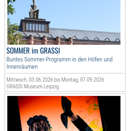
SOMMER im GRASSI
Buntes Sommer-Programm in den Höfen und
Innenräumen
Mittwoch, 03.06.2026 bis Montag, 07.09.2026
GRASSI Museum Leipzig