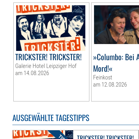
TRICKSTER! TRICKSTER!
»Columbo: Bei A
Galerie Hotel Leipziger Hof
Mord!«
am 14.08.2026
Feinkost
am 12.08.2026
AUSGEWÄHLTE TAGESTIPPS
TRICKSTER! TRICKSTER!