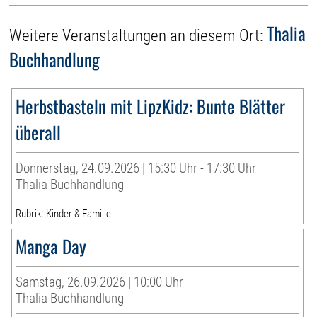
Thalia
Weitere Veranstaltungen an diesem Ort:
Buchhandlung
Herbstbasteln mit LipzKidz: Bunte Blätter
überall
Donnerstag, 24.09.2026 | 15:30 Uhr - 17:30 Uhr
Thalia Buchhandlung
Rubrik: Kinder & Familie
Manga Day
Samstag, 26.09.2026 | 10:00 Uhr
Thalia Buchhandlung