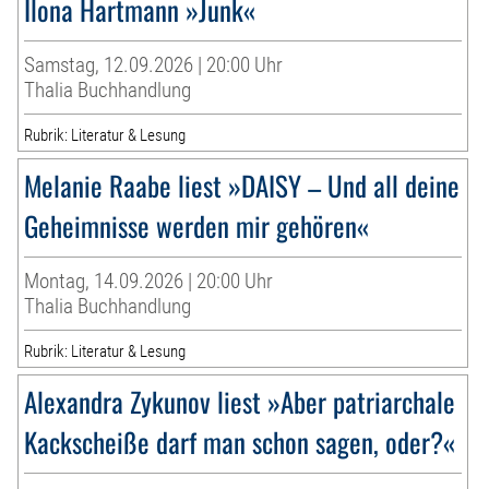
Ilona Hartmann »Junk«
Samstag, 12.09.2026 | 20:00 Uhr
Thalia Buchhandlung
Rubrik: Literatur & Lesung
Melanie Raabe liest »DAISY – Und all deine
Geheimnisse werden mir gehören«
Montag, 14.09.2026 | 20:00 Uhr
Thalia Buchhandlung
Rubrik: Literatur & Lesung
Alexandra Zykunov liest »Aber patriarchale
Kackscheiße darf man schon sagen, oder?«