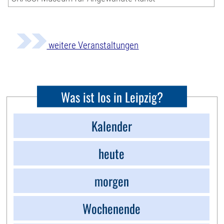
weitere Veranstaltungen
Was ist los in Leipzig?
Kalender
heute
morgen
Wochenende