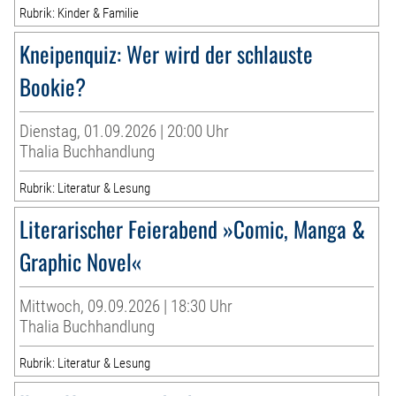
Rubrik: Kinder & Familie
Kneipenquiz: Wer wird der schlauste
Bookie?
Dienstag, 01.09.2026 | 20:00 Uhr
Thalia Buchhandlung
Rubrik: Literatur & Lesung
Literarischer Feierabend »Comic, Manga &
Graphic Novel«
Mittwoch, 09.09.2026 | 18:30 Uhr
Thalia Buchhandlung
Rubrik: Literatur & Lesung