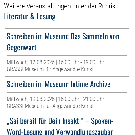
Weitere Veranstaltungen unter der Rubrik:
Literatur & Lesung
Schreiben im Museum: Das Sammeln von
Gegenwart
Mittwoch, 12.08.2026 | 16:00 Uhr - 19:00 Uhr
GRASSI Museum für Angewandte Kunst
Schreiben im Museum: Intime Archive
Mittwoch, 19.08.2026 | 16:00 Uhr - 21:00 Uhr
GRASSI Museum für Angewandte Kunst
„Sei bereit für Dein Insekt!“ – Spoken-
Word-Lesung und Verwandlungszauber