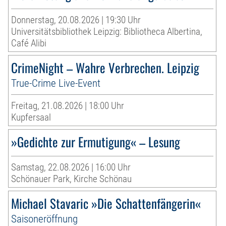
Donnerstag, 20.08.2026 | 19:30 Uhr
Universitätsbibliothek Leipzig: Bibliotheca Albertina,
Café Alibi
CrimeNight – Wahre Verbrechen. Leipzig
True-Crime Live-Event
Freitag, 21.08.2026 | 18:00 Uhr
Kupfersaal
»Gedichte zur Ermutigung« – Lesung
Samstag, 22.08.2026 | 16:00 Uhr
Schönauer Park, Kirche Schönau
Michael Stavaric »Die Schattenfängerin«
Saisoneröffnung