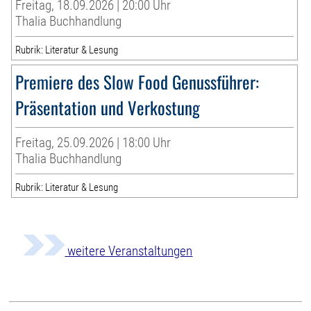
Freitag, 18.09.2026 | 20:00 Uhr
Thalia Buchhandlung
Rubrik: Literatur & Lesung
Premiere des Slow Food Genussführer:
Präsentation und Verkostung
Freitag, 25.09.2026 | 18:00 Uhr
Thalia Buchhandlung
Rubrik: Literatur & Lesung
weitere Veranstaltungen