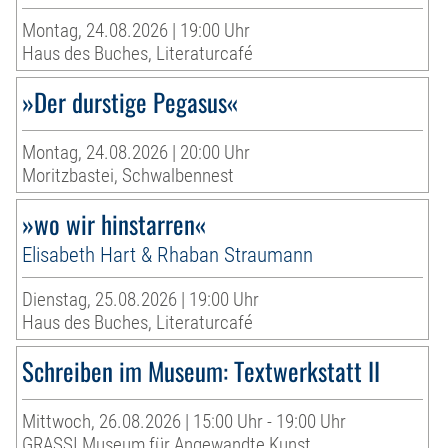
Montag, 24.08.2026 | 19:00 Uhr
Haus des Buches, Literaturcafé
»Der durstige Pegasus«
Montag, 24.08.2026 | 20:00 Uhr
Moritzbastei, Schwalbennest
»wo wir hinstarren«
Elisabeth Hart & Rhaban Straumann
Dienstag, 25.08.2026 | 19:00 Uhr
Haus des Buches, Literaturcafé
Schreiben im Museum: Textwerkstatt II
Mittwoch, 26.08.2026 | 15:00 Uhr - 19:00 Uhr
GRASSI Museum für Angewandte Kunst