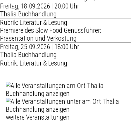
Freitag, 18.09.2026 | 20:00 Uhr
Thalia Buchhandlung
Rubrik: Literatur & Lesung
Premiere des Slow Food Genussführer:
Präsentation und Verkostung
Freitag, 25.09.2026 | 18:00 Uhr
Thalia Buchhandlung
Rubrik: Literatur & Lesung
weitere Veranstaltungen