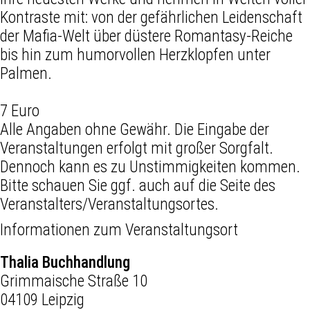
Kontraste mit: von der gefährlichen Leidenschaft
der Mafia-Welt über düstere Romantasy-Reiche
bis hin zum humorvollen Herzklopfen unter
Palmen.
7 Euro
Alle Angaben ohne Gewähr. Die Eingabe der
Veranstaltungen erfolgt mit großer Sorgfalt.
Dennoch kann es zu Unstimmigkeiten kommen.
Bitte schauen Sie ggf. auch auf die Seite des
Veranstalters/Veranstaltungsortes.
Informationen zum Veranstaltungsort
Thalia Buchhandlung
Grimmaische Straße 10
04109 Leipzig