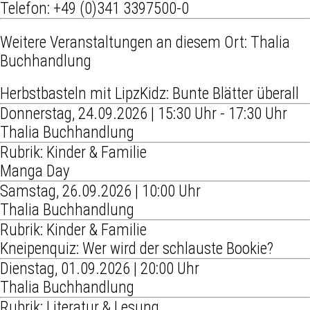
Telefon:
+49 (0)341 3397500-0
Weitere Veranstaltungen an diesem Ort:
Thalia
Buchhandlung
Herbstbasteln mit LipzKidz: Bunte Blätter überall
Donnerstag, 24.09.2026 | 15:30 Uhr - 17:30 Uhr
Thalia Buchhandlung
Rubrik: Kinder & Familie
Manga Day
Samstag, 26.09.2026 | 10:00 Uhr
Thalia Buchhandlung
Rubrik: Kinder & Familie
Kneipenquiz: Wer wird der schlauste Bookie?
Dienstag, 01.09.2026 | 20:00 Uhr
Thalia Buchhandlung
Rubrik: Literatur & Lesung