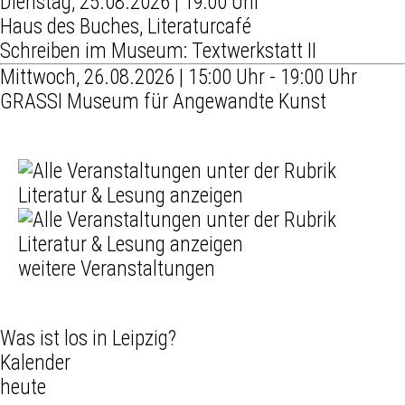
Dienstag, 25.08.2026 | 19:00 Uhr
Haus des Buches, Literaturcafé
Schreiben im Museum: Textwerkstatt II
Mittwoch, 26.08.2026 | 15:00 Uhr - 19:00 Uhr
GRASSI Museum für Angewandte Kunst
weitere Veranstaltungen
Was ist los in Leipzig?
Kalender
heute