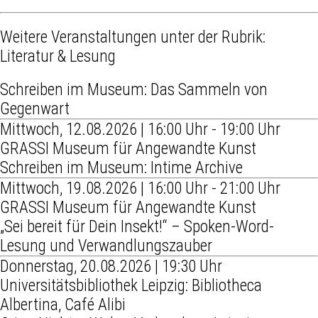
Weitere Veranstaltungen unter der Rubrik:
Literatur & Lesung
Schreiben im Museum: Das Sammeln von
Gegenwart
Mittwoch, 12.08.2026 | 16:00 Uhr - 19:00 Uhr
GRASSI Museum für Angewandte Kunst
Schreiben im Museum: Intime Archive
Mittwoch, 19.08.2026 | 16:00 Uhr - 21:00 Uhr
GRASSI Museum für Angewandte Kunst
„Sei bereit für Dein Insekt!“ – Spoken-Word-
Lesung und Verwandlungszauber
Donnerstag, 20.08.2026 | 19:30 Uhr
Universitätsbibliothek Leipzig: Bibliotheca
Albertina, Café Alibi