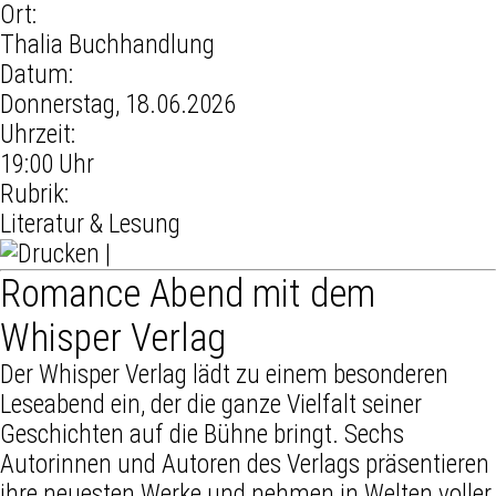
Ort:
Thalia Buchhandlung
Datum:
Donnerstag, 18.06.2026
Uhrzeit:
19:00 Uhr
Rubrik:
Literatur & Lesung
|
Romance Abend mit dem
Whisper Verlag
Der Whisper Verlag lädt zu einem besonderen
Leseabend ein, der die ganze Vielfalt seiner
Geschichten auf die Bühne bringt. Sechs
Autorinnen und Autoren des Verlags präsentieren
ihre neuesten Werke und nehmen in Welten voller