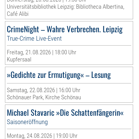
Universitätsbibliothek Leipzig: Bibliotheca Albertina,
Café Alibi
CrimeNight – Wahre Verbrechen. Leipzig
True-Crime Live-Event
Freitag, 21.08.2026 | 18:00 Uhr
Kupfersaal
»Gedichte zur Ermutigung« – Lesung
Samstag, 22.08.2026 | 16:00 Uhr
Schönauer Park, Kirche Schönau
Michael Stavaric »Die Schattenfängerin«
Saisoneröffnung
Montag, 24.08.2026 | 19:00 Uhr