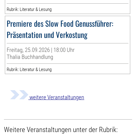
Rubrik: Literatur & Lesung
Premiere des Slow Food Genussführer:
Präsentation und Verkostung
Freitag, 25.09.2026 | 18:00 Uhr
Thalia Buchhandlung
Rubrik: Literatur & Lesung
weitere Veranstaltungen
Weitere Veranstaltungen unter der Rubrik: