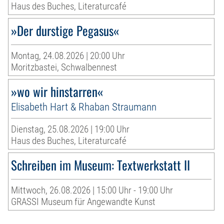
Haus des Buches, Literaturcafé
»Der durstige Pegasus«
Montag, 24.08.2026 | 20:00 Uhr
Moritzbastei, Schwalbennest
»wo wir hinstarren«
Elisabeth Hart & Rhaban Straumann
Dienstag, 25.08.2026 | 19:00 Uhr
Haus des Buches, Literaturcafé
Schreiben im Museum: Textwerkstatt II
Mittwoch, 26.08.2026 | 15:00 Uhr - 19:00 Uhr
GRASSI Museum für Angewandte Kunst