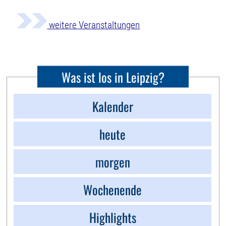
weitere Veranstaltungen
Was ist los in Leipzig?
Kalender
heute
morgen
Wochenende
Highlights