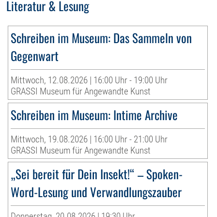
Literatur & Lesung
Schreiben im Museum: Das Sammeln von
Gegenwart
Mittwoch, 12.08.2026 | 16:00 Uhr - 19:00 Uhr
GRASSI Museum für Angewandte Kunst
Schreiben im Museum: Intime Archive
Mittwoch, 19.08.2026 | 16:00 Uhr - 21:00 Uhr
GRASSI Museum für Angewandte Kunst
„Sei bereit für Dein Insekt!“ – Spoken-
Word-Lesung und Verwandlungszauber
Donnerstag, 20.08.2026 | 19:30 Uhr