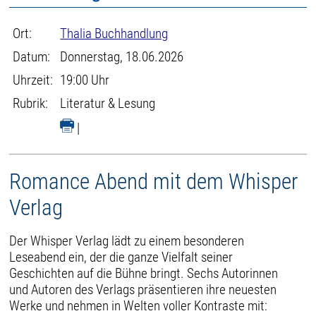
Ort:
Thalia Buchhandlung
Datum:
Donnerstag, 18.06.2026
Uhrzeit:
19:00 Uhr
Rubrik:
Literatur & Lesung
|
Romance Abend mit dem Whisper
Verlag
Der Whisper Verlag lädt zu einem besonderen
Leseabend ein, der die ganze Vielfalt seiner
Geschichten auf die Bühne bringt. Sechs Autorinnen
und Autoren des Verlags präsentieren ihre neuesten
Werke und nehmen in Welten voller Kontraste mit: