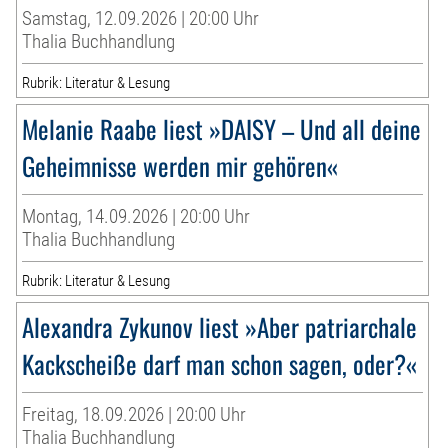
Samstag, 12.09.2026 | 20:00 Uhr
Thalia Buchhandlung
Rubrik: Literatur & Lesung
Melanie Raabe liest »DAISY – Und all deine
Geheimnisse werden mir gehören«
Montag, 14.09.2026 | 20:00 Uhr
Thalia Buchhandlung
Rubrik: Literatur & Lesung
Alexandra Zykunov liest »Aber patriarchale
Kackscheiße darf man schon sagen, oder?«
Freitag, 18.09.2026 | 20:00 Uhr
Thalia Buchhandlung