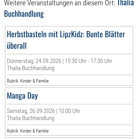
Thalia
Weitere Veranstaltungen an diesem Ort:
Buchhandlung
Herbstbasteln mit LipzKidz: Bunte Blätter
überall
Donnerstag, 24.09.2026 | 15:30 Uhr - 17:30 Uhr
Thalia Buchhandlung
Rubrik: Kinder & Familie
Manga Day
Samstag, 26.09.2026 | 10:00 Uhr
Thalia Buchhandlung
Rubrik: Kinder & Familie