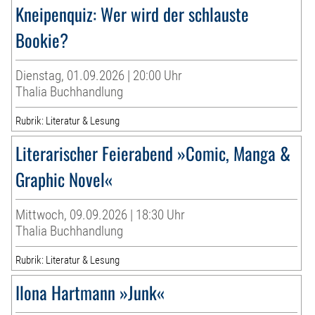
Kneipenquiz: Wer wird der schlauste
Bookie?
Dienstag, 01.09.2026 | 20:00 Uhr
Thalia Buchhandlung
Rubrik: Literatur & Lesung
Literarischer Feierabend »Comic, Manga &
Graphic Novel«
Mittwoch, 09.09.2026 | 18:30 Uhr
Thalia Buchhandlung
Rubrik: Literatur & Lesung
Ilona Hartmann »Junk«