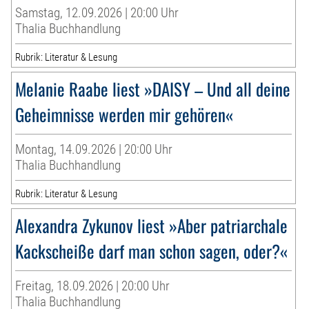
Samstag, 12.09.2026 | 20:00 Uhr
Thalia Buchhandlung
Rubrik: Literatur & Lesung
Melanie Raabe liest »DAISY – Und all deine
Geheimnisse werden mir gehören«
Montag, 14.09.2026 | 20:00 Uhr
Thalia Buchhandlung
Rubrik: Literatur & Lesung
Alexandra Zykunov liest »Aber patriarchale
Kackscheiße darf man schon sagen, oder?«
Freitag, 18.09.2026 | 20:00 Uhr
Thalia Buchhandlung