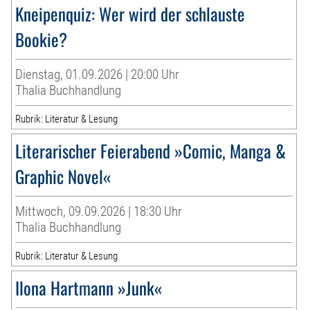
Kneipenquiz: Wer wird der schlauste
Bookie?
Dienstag, 01.09.2026 | 20:00 Uhr
Thalia Buchhandlung
Rubrik: Literatur & Lesung
Literarischer Feierabend »Comic, Manga &
Graphic Novel«
Mittwoch, 09.09.2026 | 18:30 Uhr
Thalia Buchhandlung
Rubrik: Literatur & Lesung
Ilona Hartmann »Junk«