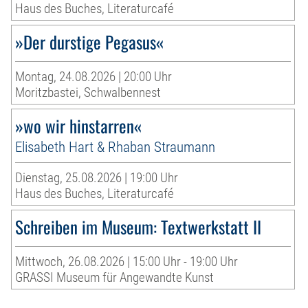
Haus des Buches, Literaturcafé
»Der durstige Pegasus«
Montag, 24.08.2026 | 20:00 Uhr
Moritzbastei, Schwalbennest
»wo wir hinstarren«
Elisabeth Hart & Rhaban Straumann
Dienstag, 25.08.2026 | 19:00 Uhr
Haus des Buches, Literaturcafé
Schreiben im Museum: Textwerkstatt II
Mittwoch, 26.08.2026 | 15:00 Uhr - 19:00 Uhr
GRASSI Museum für Angewandte Kunst