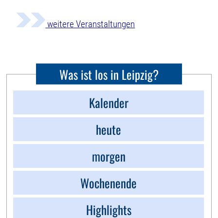
weitere Veranstaltungen
Was ist los in Leipzig?
Kalender
heute
morgen
Wochenende
Highlights