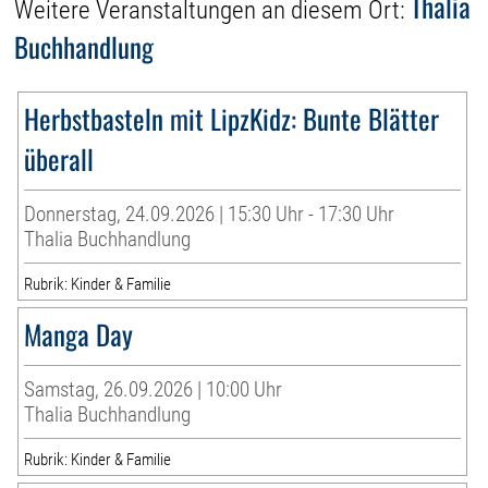
Thalia
Weitere Veranstaltungen an diesem Ort:
Buchhandlung
Herbstbasteln mit LipzKidz: Bunte Blätter
überall
Donnerstag, 24.09.2026 | 15:30 Uhr - 17:30 Uhr
Thalia Buchhandlung
Rubrik: Kinder & Familie
Manga Day
Samstag, 26.09.2026 | 10:00 Uhr
Thalia Buchhandlung
Rubrik: Kinder & Familie