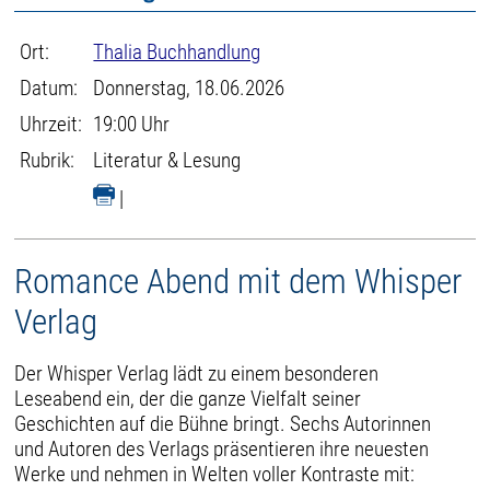
Ort:
Thalia Buchhandlung
Datum:
Donnerstag, 18.06.2026
Uhrzeit:
19:00 Uhr
Rubrik:
Literatur & Lesung
|
Romance Abend mit dem Whisper
Verlag
Der Whisper Verlag lädt zu einem besonderen
Leseabend ein, der die ganze Vielfalt seiner
Geschichten auf die Bühne bringt. Sechs Autorinnen
und Autoren des Verlags präsentieren ihre neuesten
Werke und nehmen in Welten voller Kontraste mit: