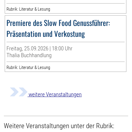
Rubrik: Literatur & Lesung
Premiere des Slow Food Genussführer:
Präsentation und Verkostung
Freitag, 25.09.2026 | 18:00 Uhr
Thalia Buchhandlung
Rubrik: Literatur & Lesung
weitere Veranstaltungen
Weitere Veranstaltungen unter der Rubrik: