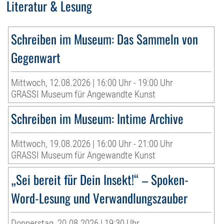
Literatur & Lesung
Schreiben im Museum: Das Sammeln von
Gegenwart
Mittwoch, 12.08.2026 | 16:00 Uhr - 19:00 Uhr
GRASSI Museum für Angewandte Kunst
Schreiben im Museum: Intime Archive
Mittwoch, 19.08.2026 | 16:00 Uhr - 21:00 Uhr
GRASSI Museum für Angewandte Kunst
„Sei bereit für Dein Insekt!“ – Spoken-
Word-Lesung und Verwandlungszauber
Donnerstag, 20.08.2026 | 19:30 Uhr