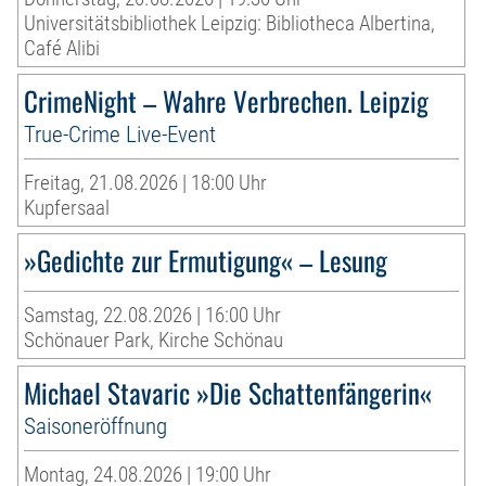
Universitätsbibliothek Leipzig: Bibliotheca Albertina,
Café Alibi
CrimeNight – Wahre Verbrechen. Leipzig
True-Crime Live-Event
Freitag, 21.08.2026 | 18:00 Uhr
Kupfersaal
»Gedichte zur Ermutigung« – Lesung
Samstag, 22.08.2026 | 16:00 Uhr
Schönauer Park, Kirche Schönau
Michael Stavaric »Die Schattenfängerin«
Saisoneröffnung
Montag, 24.08.2026 | 19:00 Uhr