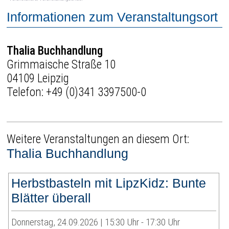
Informationen zum Veranstaltungsort
Thalia Buchhandlung
Grimmaische Straße 10
04109 Leipzig
Telefon:
+49 (0)341 3397500-0
Weitere Veranstaltungen an diesem Ort:
Thalia Buchhandlung
Herbstbasteln mit LipzKidz: Bunte
Blätter überall
Donnerstag, 24.09.2026 | 15:30 Uhr - 17:30 Uhr