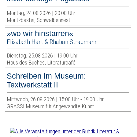
Montag, 24.08.2026 | 20:00 Uhr
Moritzbastei, Schwalbennest
»wo wir hinstarren«
Elisabeth Hart & Rhaban Straumann
Dienstag, 25.08.2026 | 19:00 Uhr
Haus des Buches, Literaturcafé
Schreiben im Museum:
Textwerkstatt II
Mittwoch, 26.08.2026 | 15:00 Uhr - 19:00 Uhr
GRASSI Museum für Angewandte Kunst