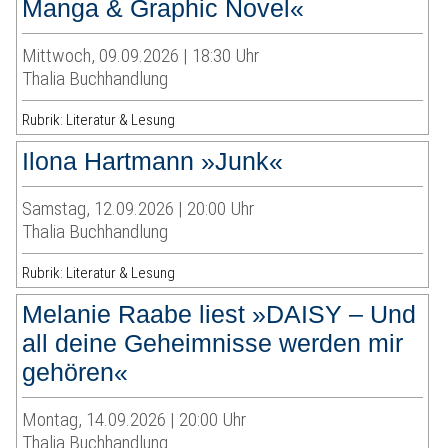
Manga & Graphic Novel«
Mittwoch, 09.09.2026 | 18:30 Uhr
Thalia Buchhandlung
Rubrik: Literatur & Lesung
Ilona Hartmann »Junk«
Samstag, 12.09.2026 | 20:00 Uhr
Thalia Buchhandlung
Rubrik: Literatur & Lesung
Melanie Raabe liest »DAISY – Und
all deine Geheimnisse werden mir
gehören«
Montag, 14.09.2026 | 20:00 Uhr
Thalia Buchhandlung