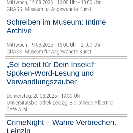
Mittwoch, 12.08.2026 | 16:00 Uhr - 19:00 Uhr
GRASSI Museum für Angewandte Kunst
Schreiben im Museum: Intime
Archive
Mittwoch, 19.08.2026 | 16:00 Uhr - 21:00 Uhr
GRASSI Museum für Angewandte Kunst
„Sei bereit für Dein Insekt!“ –
Spoken-Word-Lesung und
Verwandlungszauber
Donnerstag, 20.08.2026 | 19:30 Uhr
Universitätsbibliothek Leipzig: Bibliotheca Albertina,
Café Alibi
CrimeNight – Wahre Verbrechen.
Leipzig