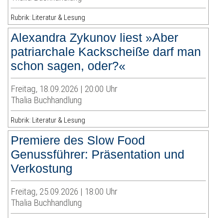
Rubrik: Literatur & Lesung
Alexandra Zykunov liest »Aber
patriarchale Kackscheiße darf man
schon sagen, oder?«
Freitag, 18.09.2026 | 20:00 Uhr
Thalia Buchhandlung
Rubrik: Literatur & Lesung
Premiere des Slow Food
Genussführer: Präsentation und
Verkostung
Freitag, 25.09.2026 | 18:00 Uhr
Thalia Buchhandlung