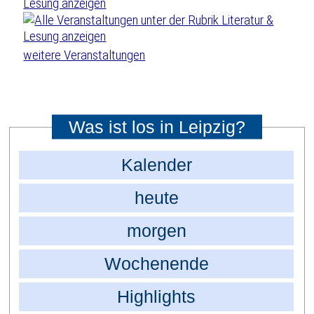
weitere Veranstaltungen
Was ist los in Leipzig?
Kalender
heute
morgen
Wochenende
Highlights