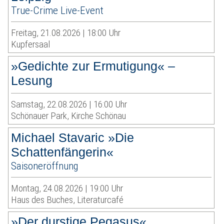
True-Crime Live-Event
Freitag, 21.08.2026 | 18:00 Uhr
Kupfersaal
»Gedichte zur Ermutigung« –
Lesung
Samstag, 22.08.2026 | 16:00 Uhr
Schönauer Park, Kirche Schönau
Michael Stavaric »Die
Schattenfängerin«
Saisoneröffnung
Montag, 24.08.2026 | 19:00 Uhr
Haus des Buches, Literaturcafé
»Der durstige Pegasus«