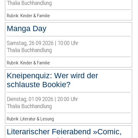
Thalia Buchhandlung
Rubrik: Kinder & Familie
Manga Day
Samstag, 26.09.2026 | 10:00 Uhr
Thalia Buchhandlung
Rubrik: Kinder & Familie
Kneipenquiz: Wer wird der
schlauste Bookie?
Dienstag, 01.09.2026 | 20:00 Uhr
Thalia Buchhandlung
Rubrik: Literatur & Lesung
Literarischer Feierabend »Comic,