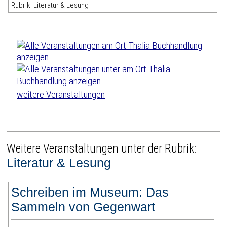
Rubrik: Literatur & Lesung
weitere Veranstaltungen
Weitere Veranstaltungen unter der Rubrik:
Literatur & Lesung
Schreiben im Museum: Das
Sammeln von Gegenwart