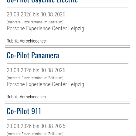
23.08.2026 bis 30.08.2026
(mehrere Einzeltermine im Zeitraum)
Porsche Experience Center Leipzig
Rubrik: Verschiedenes
Co-Pilot Panamera
23.08.2026 bis 30.08.2026
(mehrere Einzeltermine im Zeitraum)
Porsche Experience Center Leipzig
Rubrik: Verschiedenes
Co-Pilot 911
23.08.2026 bis 30.08.2026
(mehrere Einzeltermine im Zeitraum)