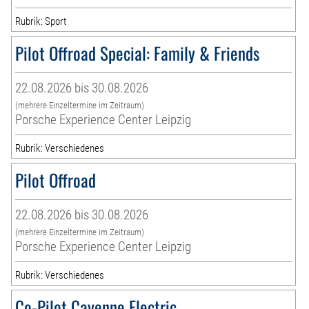
Rubrik: Sport
Pilot Offroad Special: Family & Friends
22.08.2026 bis 30.08.2026
(mehrere Einzeltermine im Zeitraum)
Porsche Experience Center Leipzig
Rubrik: Verschiedenes
Pilot Offroad
22.08.2026 bis 30.08.2026
(mehrere Einzeltermine im Zeitraum)
Porsche Experience Center Leipzig
Rubrik: Verschiedenes
Co-Pilot Cayenne Electric