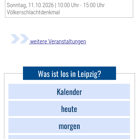
Sonntag, 11.10.2026 | 10:00 Uhr - 15:00 Uhr
Völkerschlachtdenkmal
weitere Veranstaltungen
Was ist los in Leipzig?
Kalender
heute
morgen