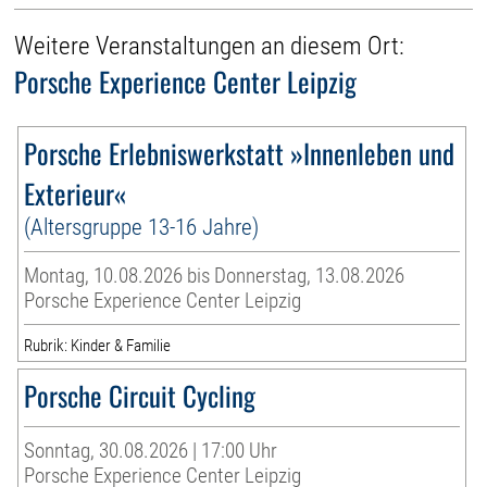
Weitere Veranstaltungen an diesem Ort:
Porsche Experience Center Leipzig
Porsche Erlebniswerkstatt »Innenleben und
Exterieur«
(Altersgruppe 13-16 Jahre)
Montag, 10.08.2026 bis Donnerstag, 13.08.2026
Porsche Experience Center Leipzig
Rubrik: Kinder & Familie
Porsche Circuit Cycling
Sonntag, 30.08.2026 | 17:00 Uhr
Porsche Experience Center Leipzig