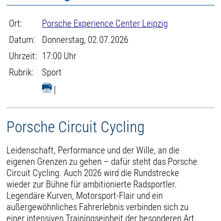
Ort:
Porsche Experience Center Leipzig
Datum:
Donnerstag, 02.07.2026
Uhrzeit:
17:00 Uhr
Rubrik:
Sport
|
Porsche Circuit Cycling
Leidenschaft, Performance und der Wille, an die
eigenen Grenzen zu gehen – dafür steht das Porsche
Circuit Cycling. Auch 2026 wird die Rundstrecke
wieder zur Bühne für ambitionierte Radsportler.
Legendäre Kurven, Motorsport-Flair und ein
außergewöhnliches Fahrerlebnis verbinden sich zu
einer intensiven Trainingseinheit der besonderen Art.