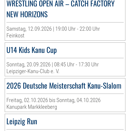
WRESTLING OPEN AIR – CATCH FACTORY
NEW HORIZONS
Samstag, 12.09.2026 | 19:00 Uhr - 22:00 Uhr
Feinkost
U14 Kids Kanu Cup
Sonntag, 20.09.2026 | 08:45 Uhr - 17:30 Uhr
Leipziger-Kanu-Club e. V.
2026 Deutsche Meisterschaft Kanu-Slalom
Freitag, 02.10.2026 bis Sonntag, 04.10.2026
Kanupark Markkleeberg
Leipzig Run