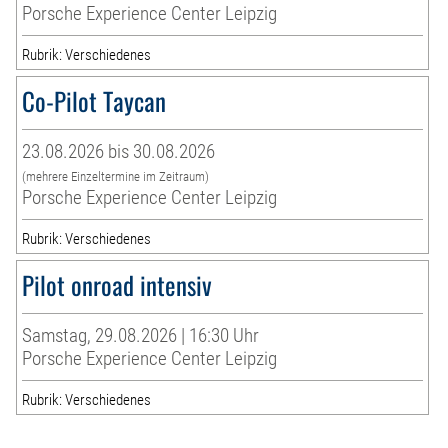
Porsche Experience Center Leipzig
Rubrik: Verschiedenes
Co-Pilot Taycan
23.08.2026 bis 30.08.2026
(mehrere Einzeltermine im Zeitraum)
Porsche Experience Center Leipzig
Rubrik: Verschiedenes
Pilot onroad intensiv
Samstag, 29.08.2026 | 16:30 Uhr
Porsche Experience Center Leipzig
Rubrik: Verschiedenes