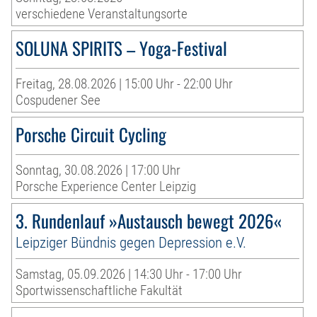
verschiedene Veranstaltungsorte
SOLUNA SPIRITS – Yoga-Festival
Freitag, 28.08.2026 | 15:00 Uhr - 22:00 Uhr
Cospudener See
Porsche Circuit Cycling
Sonntag, 30.08.2026 | 17:00 Uhr
Porsche Experience Center Leipzig
3. Rundenlauf »Austausch bewegt 2026«
Leipziger Bündnis gegen Depression e.V.
Samstag, 05.09.2026 | 14:30 Uhr - 17:00 Uhr
Sportwissenschaftliche Fakultät