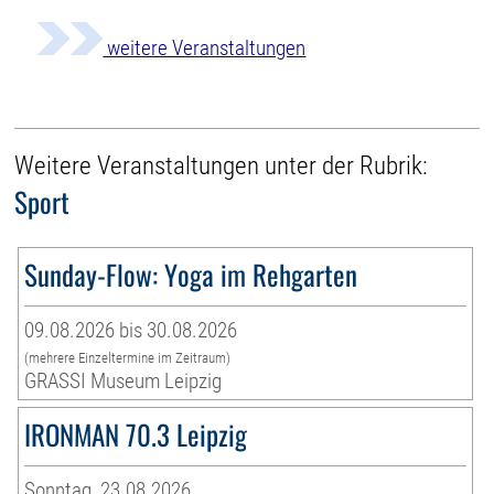
weitere Veranstaltungen
Weitere Veranstaltungen unter der Rubrik:
Sport
Sunday-Flow: Yoga im Rehgarten
09.08.2026 bis 30.08.2026
(mehrere Einzeltermine im Zeitraum)
GRASSI Museum Leipzig
IRONMAN 70.3 Leipzig
Sonntag, 23.08.2026