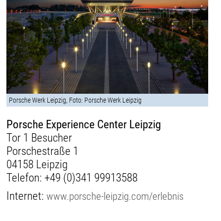
Porsche Werk Leipzig, Foto: Porsche Werk Leipzig
Porsche Experience Center Leipzig
Tor 1 Besucher
Porschestraße 1
04158 Leipzig
Telefon:
+49 (0)341 99913588
Internet:
www.porsche-leipzig.com/erlebnis