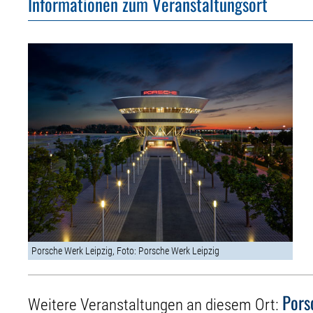
Informationen zum Veranstaltungsort
Porsche Werk Leipzig, Foto: Porsche Werk Leipzig
Pors
Weitere Veranstaltungen an diesem Ort: