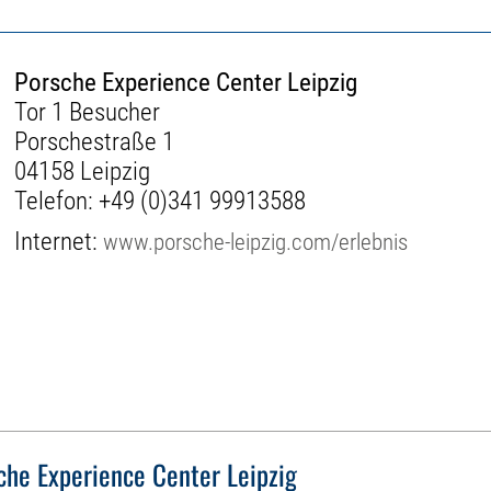
Porsche Experience Center Leipzig
Tor 1 Besucher
Porschestraße 1
04158 Leipzig
Telefon:
+49 (0)341 99913588
Internet:
www.porsche-leipzig.com/erlebnis
che Experience Center Leipzig