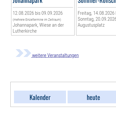
12.08.2026 bis 09.09.2026
Freitag, 14.08.2026 
Sonntag, 20.09.202
(mehrere Einzeltermine im Zeitraum)
Johannapark, Wiese an der
Augustusplatz
Lutherkirche
weitere Veranstaltungen
Kalender
heute