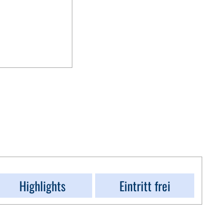
Highlights
Eintritt frei