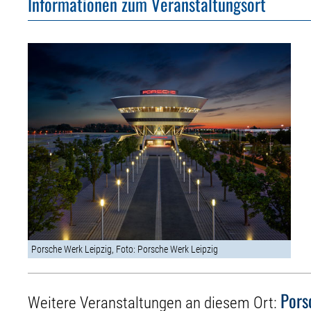
Informationen zum Veranstaltungsort
Porsche Werk Leipzig, Foto: Porsche Werk Leipzig
Pors
Weitere Veranstaltungen an diesem Ort: