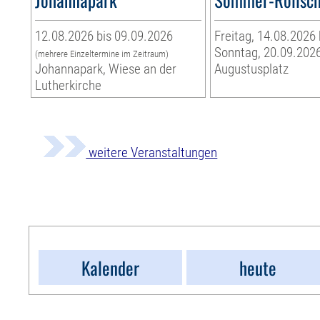
12.08.2026 bis 09.09.2026
Freitag, 14.08.2026 
Sonntag, 20.09.202
(mehrere Einzeltermine im Zeitraum)
Johannapark, Wiese an der
Augustusplatz
Lutherkirche
weitere Veranstaltungen
Kalender
heute