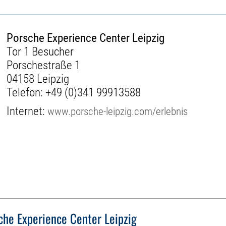
Porsche Experience Center Leipzig
Tor 1 Besucher
Porschestraße 1
04158 Leipzig
Telefon:
+49 (0)341 99913588
Internet:
www.porsche-leipzig.com/erlebnis
che Experience Center Leipzig