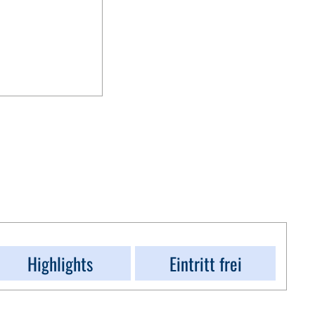
Highlights
Eintritt frei