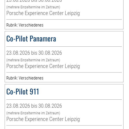
(mehrere Einzeltermine im Zeitraum)
Porsche Experience Center Leipzig
Rubrik: Verschiedenes
Co-Pilot Panamera
23.08.2026 bis 30.08.2026
(mehrere Einzeltermine im Zeitraum)
Porsche Experience Center Leipzig
Rubrik: Verschiedenes
Co-Pilot 911
23.08.2026 bis 30.08.2026
(mehrere Einzeltermine im Zeitraum)
Porsche Experience Center Leipzig