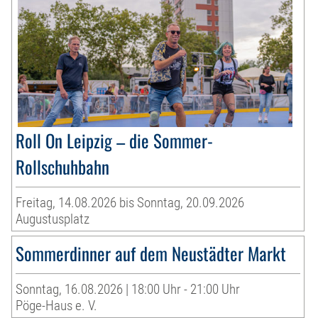
Roll On Leipzig – die Sommer-
Rollschuhbahn
Freitag, 14.08.2026 bis Sonntag, 20.09.2026
Augustusplatz
Sommerdinner auf dem Neustädter Markt
Sonntag, 16.08.2026 | 18:00 Uhr - 21:00 Uhr
Pöge-Haus e. V.