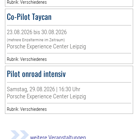
Rubrik: Verschiedenes
Co-Pilot Taycan
23.08.2026 bis 30.08.2026
(mehrere Einzeltermine im Zeitraum)
Porsche Experience Center Leipzig
Rubrik: Verschiedenes
Pilot onroad intensiv
Samstag, 29.08.2026 | 16:30 Uhr
Porsche Experience Center Leipzig
Rubrik: Verschiedenes
weitere Veranstaltungen