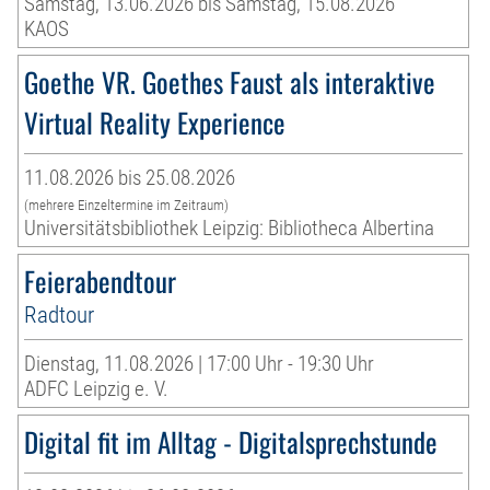
Samstag, 13.06.2026 bis Samstag, 15.08.2026
KAOS
Goethe VR. Goethes Faust als interaktive
Virtual Reality Experience
11.08.2026 bis 25.08.2026
(mehrere Einzeltermine im Zeitraum)
Universitätsbibliothek Leipzig: Bibliotheca Albertina
Feierabendtour
Radtour
Dienstag, 11.08.2026 | 17:00 Uhr - 19:30 Uhr
ADFC Leipzig e. V.
Digital fit im Alltag - Digitalsprechstunde