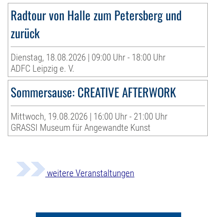
Radtour von Halle zum Petersberg und
zurück
Dienstag, 18.08.2026 | 09:00 Uhr - 18:00 Uhr
ADFC Leipzig e. V.
Sommersause: CREATIVE AFTERWORK
Mittwoch, 19.08.2026 | 16:00 Uhr - 21:00 Uhr
GRASSI Museum für Angewandte Kunst
weitere Veranstaltungen