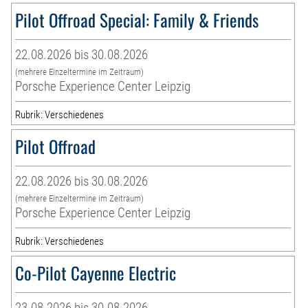
Pilot Offroad Special: Family & Friends
22.08.2026 bis 30.08.2026
(mehrere Einzeltermine im Zeitraum)
Porsche Experience Center Leipzig
Rubrik: Verschiedenes
Pilot Offroad
22.08.2026 bis 30.08.2026
(mehrere Einzeltermine im Zeitraum)
Porsche Experience Center Leipzig
Rubrik: Verschiedenes
Co-Pilot Cayenne Electric
23.08.2026 bis 30.08.2026