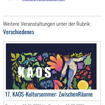
Weitere Veranstaltungen unter der Rubrik:
Verschiedenes
17. KAOS-Kultursommer: ZwischenRäume