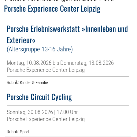
Porsche Experience Center Leipzig
Porsche Erlebniswerkstatt »Innenleben und
Exterieur«
(Altersgruppe 13-16 Jahre)
Montag, 10.08.2026 bis Donnerstag, 13.08.2026
Porsche Experience Center Leipzig
Rubrik: Kinder & Familie
Porsche Circuit Cycling
Sonntag, 30.08.2026 | 17:00 Uhr
Porsche Experience Center Leipzig
Rubrik: Sport