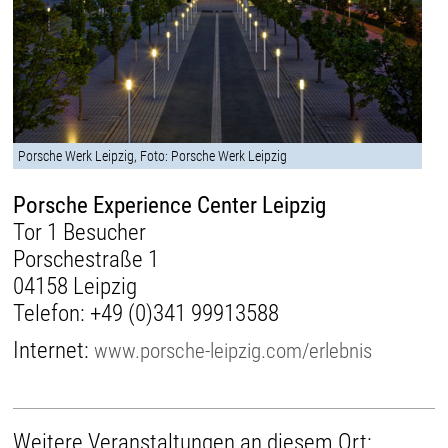
Porsche Werk Leipzig, Foto: Porsche Werk Leipzig
Porsche Experience Center Leipzig
Tor 1 Besucher
Porschestraße 1
04158 Leipzig
Telefon:
+49 (0)341 99913588
Internet:
www.porsche-leipzig.com/erlebnis
Weitere Veranstaltungen an diesem Ort: