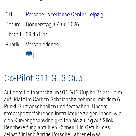
Ort:
Porsche Experience Center Leipzig
Datum:
Donnerstag, 04.06.2026
Uhrzeit:
09:45 Uhr
Rubrik:
Verschiedenes
|
Co-Pilot 911 GT3 Cup
Auf dem Beifahrersitz im 911 GT3 Cup heißt es: Helm
auf, Platz im Carbon-Schalensitz nehmen, mit dem 6-
Punkt-Gurt anschnallen und festhalten. Unsere
motorsporterfahrenen Instrukteure zeigen Ihnen, wie
sich Kurvengeschwindigkeiten bis zu 2 g auf Slick-
Rennbereifung anfühlen können. Ein Gefühl, das
selbst für langjährige Porsche Fahrer etwas