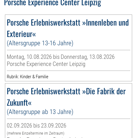
Porsche Experience Center Leipzig
Porsche Erlebniswerkstatt »Innenleben und
Exterieur«
(Altersgruppe 13-16 Jahre)
Montag, 10.08.2026 bis Donnerstag, 13.08.2026
Porsche Experience Center Leipzig
Rubrik: Kinder & Familie
Porsche Erlebniswerkstatt »Die Fabrik der
Zukunft«
(Altersgruppe ab 13 Jahre)
02.09.2026 bis 23.09.2026
(mehrere Einzeltermine im Zeitraum)