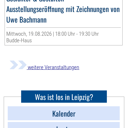
Ausstellungseröffnung mit Zeichnungen von
Uwe Bachmann
Mittwoch, 19.08.2026 | 18:00 Uhr - 19:30 Uhr
Budde-Haus
weitere Veranstaltungen
Was ist los in Leipzig?
Kalender