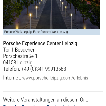
Porsche Werk Leipzig, Foto: Porsche Werk Leipzig
Porsche Experience Center Leipzig
Tor 1 Besucher
Porschestraße 1
04158 Leipzig
Telefon:
+49 (0)341 99913588
Internet:
www.porsche-leipzig.com/erlebnis
Weitere Veranstaltungen an diesem Ort: