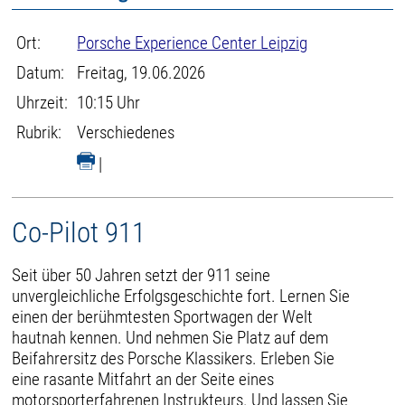
Ort:
Porsche Experience Center Leipzig
Datum:
Freitag, 19.06.2026
Uhrzeit:
10:15 Uhr
Rubrik:
Verschiedenes
|
Co-Pilot 911
Seit über 50 Jahren setzt der 911 seine
unvergleichliche Erfolgsgeschichte fort. Lernen Sie
einen der berühmtesten Sportwagen der Welt
hautnah kennen. Und nehmen Sie Platz auf dem
Beifahrersitz des Porsche Klassikers. Erleben Sie
eine rasante Mitfahrt an der Seite eines
motorsporterfahrenen Instrukteurs. Und lassen Sie