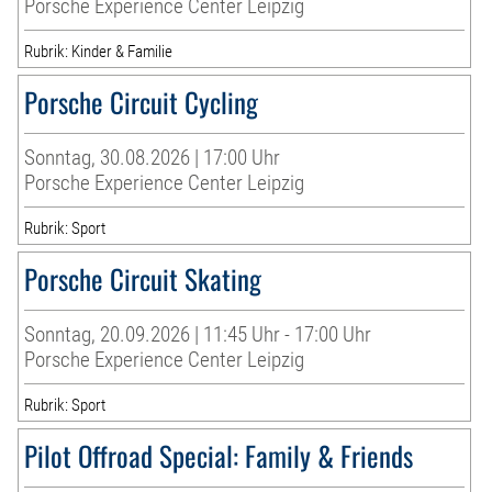
Porsche Experience Center Leipzig
Rubrik: Kinder & Familie
Porsche Circuit Cycling
Sonntag, 30.08.2026 | 17:00 Uhr
Porsche Experience Center Leipzig
Rubrik: Sport
Porsche Circuit Skating
Sonntag, 20.09.2026 | 11:45 Uhr - 17:00 Uhr
Porsche Experience Center Leipzig
Rubrik: Sport
Pilot Offroad Special: Family & Friends