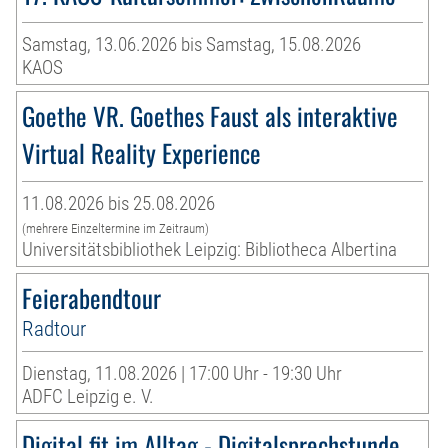
Samstag, 13.06.2026 bis Samstag, 15.08.2026
KAOS
Goethe VR. Goethes Faust als interaktive
Virtual Reality Experience
11.08.2026 bis 25.08.2026
(mehrere Einzeltermine im Zeitraum)
Universitätsbibliothek Leipzig: Bibliotheca Albertina
Feierabendtour
Radtour
Dienstag, 11.08.2026 | 17:00 Uhr - 19:30 Uhr
ADFC Leipzig e. V.
Digital fit im Alltag - Digitalsprechstunde