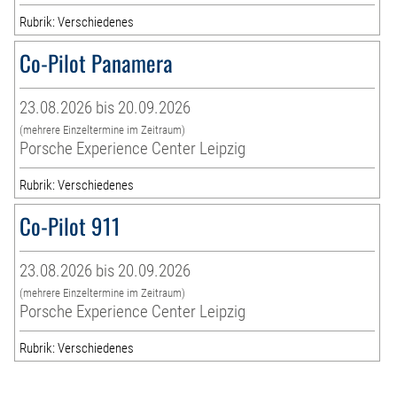
Rubrik: Verschiedenes
Co-Pilot Panamera
23.08.2026 bis 20.09.2026
(mehrere Einzeltermine im Zeitraum)
Porsche Experience Center Leipzig
Rubrik: Verschiedenes
Co-Pilot 911
23.08.2026 bis 20.09.2026
(mehrere Einzeltermine im Zeitraum)
Porsche Experience Center Leipzig
Rubrik: Verschiedenes