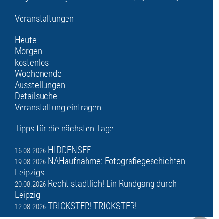
Veranstaltungen
Heute
Morgen
kostenlos
Wochenende
Ausstellungen
Detailsuche
Veranstaltung eintragen
Tipps für die nächsten Tage
HIDDENSEE
16.08.2026
NAHaufnahme: Fotografiegeschichten
19.08.2026
Leipzigs
Recht stadtlich! Ein Rundgang durch
20.08.2026
Leipzig
TRICKSTER! TRICKSTER!
12.08.2026