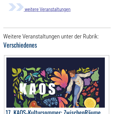
weitere Veranstaltungen
Weitere Veranstaltungen unter der Rubrik:
Verschiedenes
17. KAOS-Kultursommer: ZwischenRäume