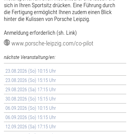
sich in Ihren Sportsitz drücken. Eine Führung durch
die Fertigung ermöglicht Ihnen zudem einen Blick
hinter die Kulissen von Porsche Leipzig.
Anmeldung erforderlich (sh. Link)
www.porsche-leipzig.com/co-pilot
nächste Veranstaltung/en:
23.08.2026 (So) 10:15 Uhr
23.08.2026 (So) 15:15 Uhr
29.08.2026 (Sa) 17:15 Uhr
30.08.2026 (So) 15:15 Uhr
06.09.2026 (So) 10:15 Uhr
06.09.2026 (So) 15:15 Uhr
12.09.2026 (Sa) 17:15 Uhr