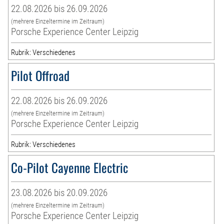
22.08.2026 bis 26.09.2026
(mehrere Einzeltermine im Zeitraum)
Porsche Experience Center Leipzig
Rubrik: Verschiedenes
Pilot Offroad
22.08.2026 bis 26.09.2026
(mehrere Einzeltermine im Zeitraum)
Porsche Experience Center Leipzig
Rubrik: Verschiedenes
Co-Pilot Cayenne Electric
23.08.2026 bis 20.09.2026
(mehrere Einzeltermine im Zeitraum)
Porsche Experience Center Leipzig