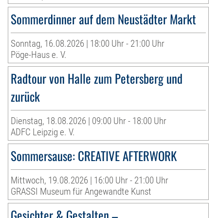
Sommerdinner auf dem Neustädter Markt
Sonntag, 16.08.2026 | 18:00 Uhr - 21:00 Uhr
Pöge-Haus e. V.
Radtour von Halle zum Petersberg und
zurück
Dienstag, 18.08.2026 | 09:00 Uhr - 18:00 Uhr
ADFC Leipzig e. V.
Sommersause: CREATIVE AFTERWORK
Mittwoch, 19.08.2026 | 16:00 Uhr - 21:00 Uhr
GRASSI Museum für Angewandte Kunst
Gesichter & Gestalten –