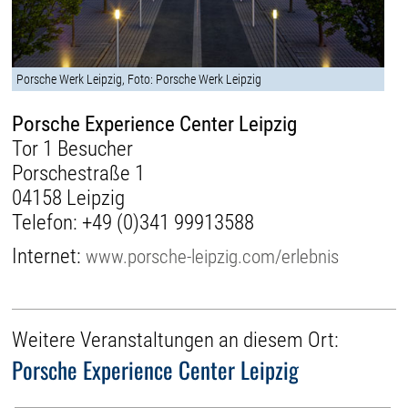
Porsche Werk Leipzig, Foto: Porsche Werk Leipzig
Porsche Experience Center Leipzig
Tor 1 Besucher
Porschestraße 1
04158 Leipzig
Telefon:
+49 (0)341 99913588
Internet:
www.porsche-leipzig.com/erlebnis
Weitere Veranstaltungen an diesem Ort:
Porsche Experience Center Leipzig