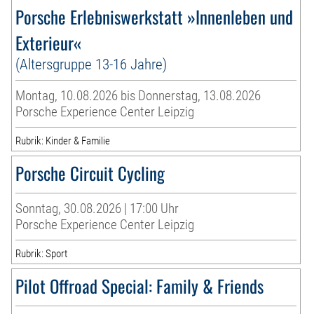
Porsche Erlebniswerkstatt »Innenleben und
Exterieur«
(Altersgruppe 13-16 Jahre)
Montag, 10.08.2026 bis Donnerstag, 13.08.2026
Porsche Experience Center Leipzig
Rubrik: Kinder & Familie
Porsche Circuit Cycling
Sonntag, 30.08.2026 | 17:00 Uhr
Porsche Experience Center Leipzig
Rubrik: Sport
Pilot Offroad Special: Family & Friends