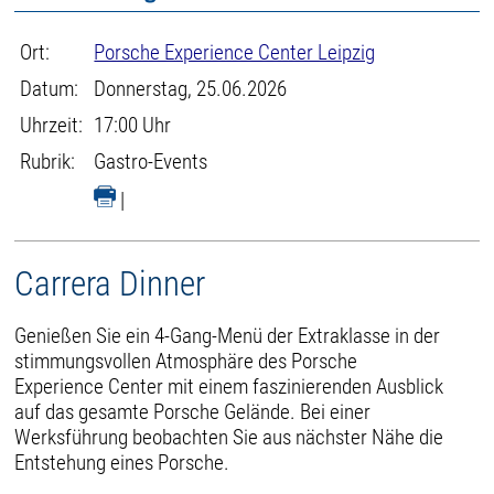
Ort:
Porsche Experience Center Leipzig
Datum:
Donnerstag, 25.06.2026
Uhrzeit:
17:00 Uhr
Rubrik:
Gastro-Events
|
Carrera Dinner
Genießen Sie ein 4-Gang-Menü der Extraklasse in der
stimmungsvollen Atmosphäre des Porsche
Experience Center mit einem faszinierenden Ausblick
auf das gesamte Porsche Gelände. Bei einer
Werksführung beobachten Sie aus nächster Nähe die
Entstehung eines Porsche.