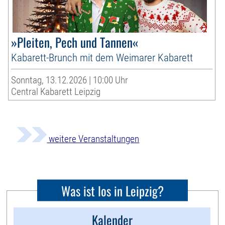
»Pleiten, Pech und Tannen«
Kabarett-Brunch mit dem Weimarer Kabarett
Sonntag, 13.12.2026 | 10:00 Uhr
Central Kabarett Leipzig
weitere Veranstaltungen
Was ist los in Leipzig?
Kalender