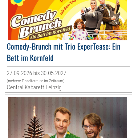
Comedy-Brunch mit Trio ExperTease: Ein
Bett im Kornfeld
27.09.2026 bis 30.05.2027
(mehrere Einzeltermine im Zeitraum)
Central Kabarett Leipzig