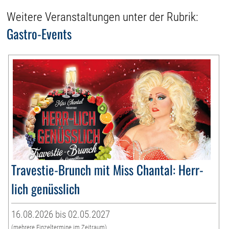
Weitere Veranstaltungen unter der Rubrik:
Gastro-Events
Travestie-Brunch mit Miss Chantal: Herr-
lich genüsslich
16.08.2026 bis 02.05.2027
(mehrere Einzeltermine im Zeitraum)