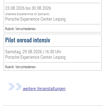
23.08.2026 bis 30.08.2026
(mehrere Einzeltermine im Zeitraum)
Porsche Experience Center Leipzig
Rubrik: Verschiedenes
Pilot onroad intensiv
Samstag, 29.08.2026 | 16:30 Uhr
Porsche Experience Center Leipzig
Rubrik: Verschiedenes
weitere Veranstaltungen