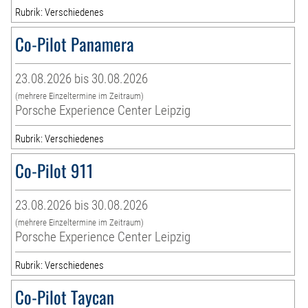
Rubrik: Verschiedenes
Co-Pilot Panamera
23.08.2026 bis 30.08.2026
(mehrere Einzeltermine im Zeitraum)
Porsche Experience Center Leipzig
Rubrik: Verschiedenes
Co-Pilot 911
23.08.2026 bis 30.08.2026
(mehrere Einzeltermine im Zeitraum)
Porsche Experience Center Leipzig
Rubrik: Verschiedenes
Co-Pilot Taycan