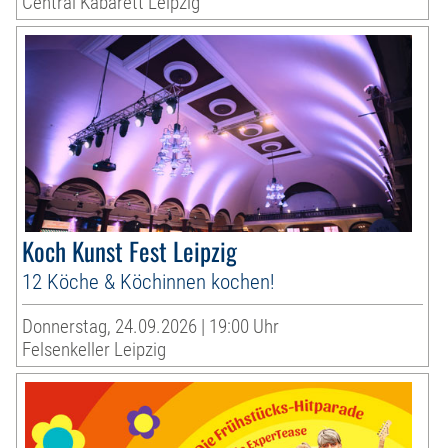
Central Kabarett Leipzig
Koch Kunst Fest Leipzig
12 Köche & Köchinnen kochen!
Donnerstag, 24.09.2026 | 19:00 Uhr
Felsenkeller Leipzig