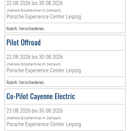
22.08.2026 bis 30.08.2026
(mehrere Einzeltermine im Zeitraum)
Porsche Experience Center Leipzig
Rubrik: Verschiedenes
Pilot Offroad
22.08.2026 bis 30.08.2026
(mehrere Einzeltermine im Zeitraum)
Porsche Experience Center Leipzig
Rubrik: Verschiedenes
Co-Pilot Cayenne Electric
23.08.2026 bis 30.08.2026
(mehrere Einzeltermine im Zeitraum)
Porsche Experience Center Leipzig