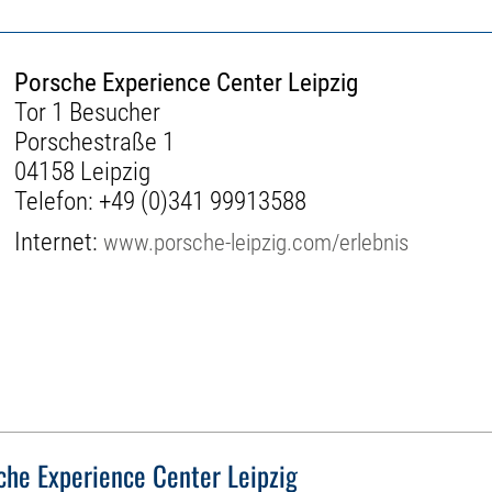
Porsche Experience Center Leipzig
Tor 1 Besucher
Porschestraße 1
04158 Leipzig
Telefon:
+49 (0)341 99913588
Internet:
www.porsche-leipzig.com/erlebnis
che Experience Center Leipzig