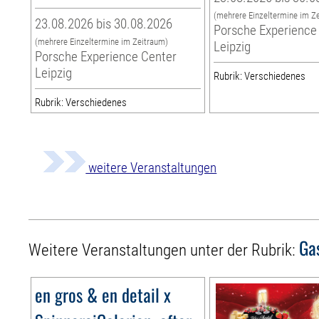
(mehrere Einzeltermine im Z
23.08.2026 bis 30.08.2026
Porsche Experience
(mehrere Einzeltermine im Zeitraum)
Leipzig
Porsche Experience Center
Leipzig
Rubrik: Verschiedenes
Rubrik: Verschiedenes
weitere Veranstaltungen
Ga
Weitere Veranstaltungen unter der Rubrik:
en gros & en detail x