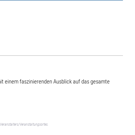
it einem faszinierenden Ausblick auf das gesamte
Veranstalters/Veranstaltungsortes.