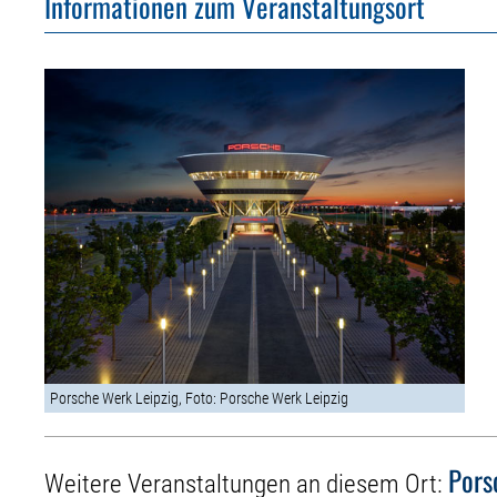
Informationen zum Veranstaltungsort
Porsche Werk Leipzig, Foto: Porsche Werk Leipzig
Pors
Weitere Veranstaltungen an diesem Ort: