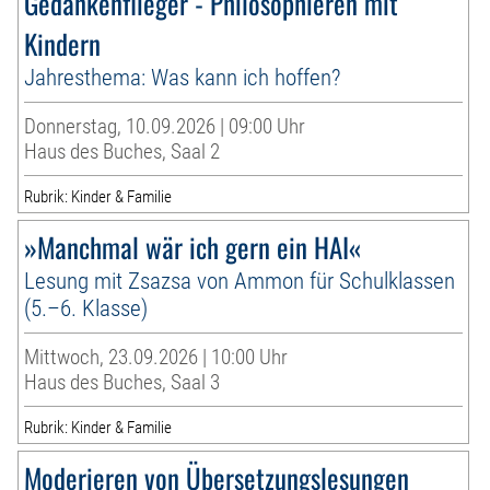
Gedankenflieger - Philosophieren mit
Kindern
Jahresthema: Was kann ich hoffen?
Donnerstag, 10.09.2026 | 09:00 Uhr
Haus des Buches, Saal 2
Rubrik: Kinder & Familie
»Manchmal wär ich gern ein HAI«
Lesung mit Zsazsa von Ammon für Schulklassen
(5.–6. Klasse)
Mittwoch, 23.09.2026 | 10:00 Uhr
Haus des Buches, Saal 3
Rubrik: Kinder & Familie
Moderieren von Übersetzungslesungen