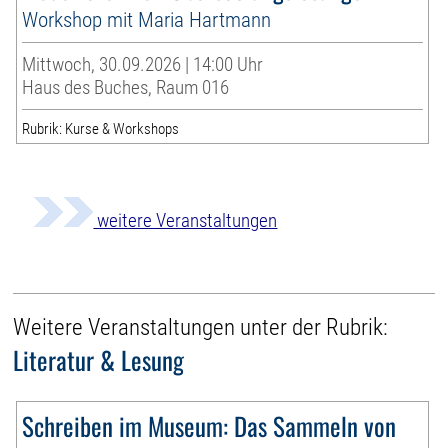
Workshop mit Maria Hartmann
Mittwoch, 30.09.2026 | 14:00 Uhr
Haus des Buches, Raum 016
Rubrik: Kurse & Workshops
weitere Veranstaltungen
Weitere Veranstaltungen unter der Rubrik:
Literatur & Lesung
Schreiben im Museum: Das Sammeln von