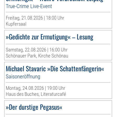
True-Crime Live-Event
Freitag, 21.08.2026 | 18:00 Uhr
Kupfersaal
»Gedichte zur Ermutigung« – Lesung
Samstag, 22.08.2026 | 16:00 Uhr
Schönauer Park, Kirche Schönau
Michael Stavaric »Die Schattenfängerin«
Saisoneröffnung
Montag, 24.08.2026 | 19:00 Uhr
Haus des Buches, Literaturcafé
»Der durstige Pegasus«