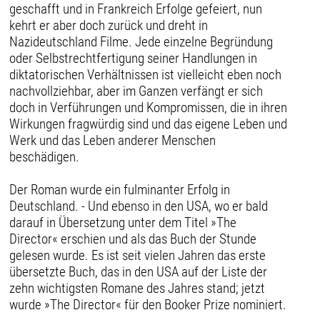
geschafft und in Frankreich Erfolge gefeiert, nun
kehrt er aber doch zurück und dreht in
Nazideutschland Filme. Jede einzelne Begründung
oder Selbstrechtfertigung seiner Handlungen in
diktatorischen Verhältnissen ist vielleicht eben noch
nachvollziehbar, aber im Ganzen verfängt er sich
doch in Verführungen und Kompromissen, die in ihren
Wirkungen fragwürdig sind und das eigene Leben und
Werk und das Leben anderer Menschen
beschädigen.
Der Roman wurde ein fulminanter Erfolg in
Deutschland. - Und ebenso in den USA, wo er bald
darauf in Übersetzung unter dem Titel »The
Director« erschien und als das Buch der Stunde
gelesen wurde. Es ist seit vielen Jahren das erste
übersetzte Buch, das in den USA auf der Liste der
zehn wichtigsten Romane des Jahres stand; jetzt
wurde »The Director« für den Booker Prize nominiert.