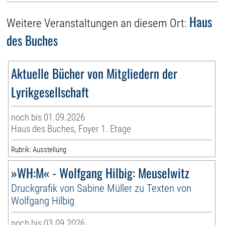
Haus
Weitere Veranstaltungen an diesem Ort:
des Buches
Aktuelle Bücher von Mitgliedern der
Lyrikgesellschaft
noch bis 01.09.2026
Haus des Buches, Foyer 1. Etage
Rubrik: Ausstellung
»WH:M« - Wolfgang Hilbig: Meuselwitz
Druckgrafik von Sabine Müller zu Texten von
Wolfgang Hilbig
noch bis 03.09.2026