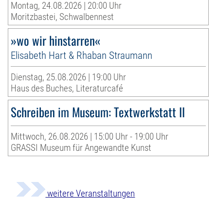
Montag, 24.08.2026 | 20:00 Uhr
Moritzbastei, Schwalbennest
»wo wir hinstarren«
Elisabeth Hart & Rhaban Straumann
Dienstag, 25.08.2026 | 19:00 Uhr
Haus des Buches, Literaturcafé
Schreiben im Museum: Textwerkstatt II
Mittwoch, 26.08.2026 | 15:00 Uhr - 19:00 Uhr
GRASSI Museum für Angewandte Kunst
weitere Veranstaltungen