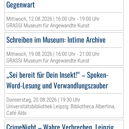
Gegenwart
Mittwoch, 12.08.2026 | 16:00 Uhr - 19:00 Uhr
GRASSI Museum für Angewandte Kunst
Schreiben im Museum: Intime Archive
Mittwoch, 19.08.2026 | 16:00 Uhr - 21:00 Uhr
GRASSI Museum für Angewandte Kunst
„Sei bereit für Dein Insekt!“ – Spoken-
Word-Lesung und Verwandlungszauber
Donnerstag, 20.08.2026 | 19:30 Uhr
Universitätsbibliothek Leipzig: Bibliotheca Albertina,
Café Alibi
CrimeNight – Wahre Verbrechen. Leipzig