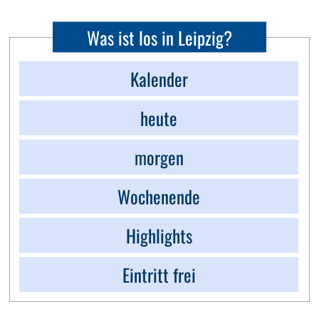
Was ist los in Leipzig?
Kalender
heute
morgen
Wochenende
Highlights
Eintritt frei