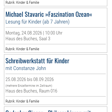
Rubrik: Kinder & Familie
Michael Stavaric »Faszination Ozean«
Lesung für Kinder (ab 7 Jahren)
Montag, 24.08.2026 | 10:00 Uhr
Haus des Buches, Saal 3
Rubrik: Kinder & Familie
Schreibwerkstatt für Kinder
mit Constanze John
25.08.2026 bis 08.09.2026
(mehrere Einzeltermine im Zeitraum)
Haus des Buches, Raum 016
Rubrik: Kinder & Familie