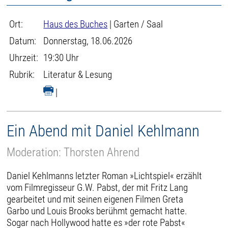
Ort:
Haus des Buches
| Garten / Saal
Datum:
Donnerstag, 18.06.2026
Uhrzeit:
19:30 Uhr
Rubrik:
Literatur & Lesung
|
Ein Abend mit Daniel Kehlmann
Moderation: Thorsten Ahrend
Daniel Kehlmanns letzter Roman »Lichtspiel« erzählt
vom Filmregisseur G.W. Pabst, der mit Fritz Lang
gearbeitet und mit seinen eigenen Filmen Greta
Garbo und Louis Brooks berühmt gemacht hatte.
Sogar nach Hollywood hatte es »der rote Pabst«