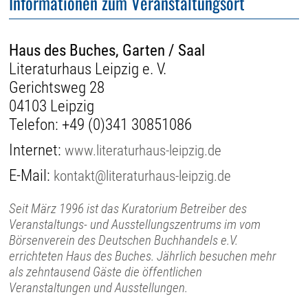
Informationen zum Veranstaltungsort
Haus des Buches, Garten / Saal
Literaturhaus Leipzig e. V.
Gerichtsweg 28
04103 Leipzig
Telefon:
+49 (0)341 30851086
Internet:
www.literaturhaus-leipzig.de
E-Mail:
kontakt@literaturhaus-leipzig.de
Seit März 1996 ist das Kuratorium Betreiber des
Veranstaltungs- und Ausstellungszentrums im vom
Börsenverein des Deutschen Buchhandels e.V.
errichteten Haus des Buches. Jährlich besuchen mehr
als zehntausend Gäste die öffentlichen
Veranstaltungen und Ausstellungen.