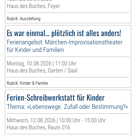
Haus des Buches, Foyer
Rubrik: Ausstellung
Es war einmal… plötzlich ist alles anders!
Ferienangebot: Märchen-Improvisationstheater
für Kinder und Familien
Montag, 10.08.2026 | 11:00 Uhr
Haus des Buches, Garten / Saal
Rubrik: Kinder & Familie
Ferien-Schreibwerkstatt für Kinder
Thema: »Lebenswege. Zufall oder Bestimmung?«
Mittwoch, 12.08.2026 | 10:00 Uhr - 15:00 Uhr
Haus des Buches, Raum 016