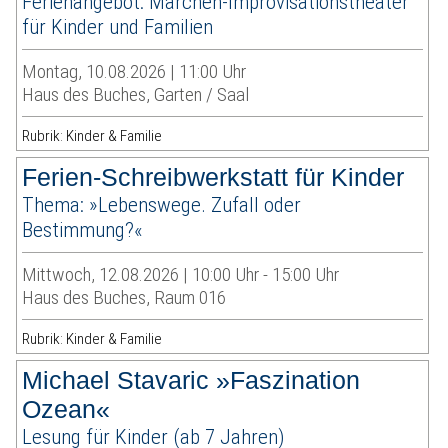
Ferienangebot: Märchen-Improvisationstheater
für Kinder und Familien
Montag, 10.08.2026 | 11:00 Uhr
Haus des Buches, Garten / Saal
Rubrik: Kinder & Familie
Ferien-Schreibwerkstatt für Kinder
Thema: »Lebenswege. Zufall oder
Bestimmung?«
Mittwoch, 12.08.2026 | 10:00 Uhr - 15:00 Uhr
Haus des Buches, Raum 016
Rubrik: Kinder & Familie
Michael Stavaric »Faszination
Ozean«
Lesung für Kinder (ab 7 Jahren)