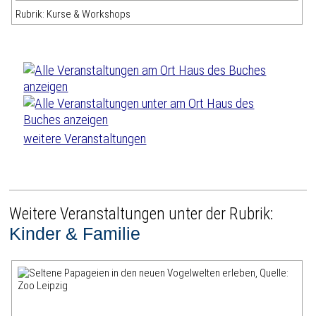
Rubrik: Kurse & Workshops
weitere Veranstaltungen
Weitere Veranstaltungen unter der Rubrik:
Kinder & Familie