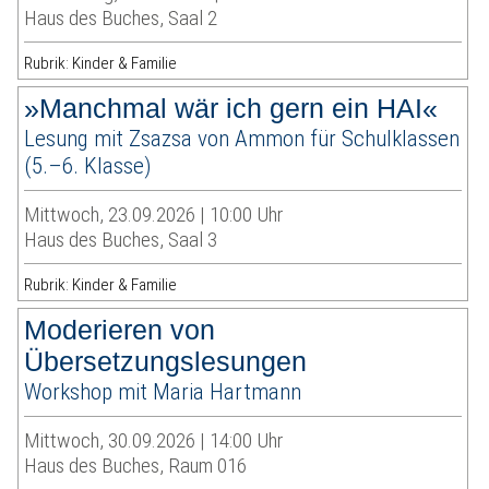
Haus des Buches, Saal 2
Rubrik: Kinder & Familie
»Manchmal wär ich gern ein HAI«
Lesung mit Zsazsa von Ammon für Schulklassen
(5.–6. Klasse)
Mittwoch, 23.09.2026 | 10:00 Uhr
Haus des Buches, Saal 3
Rubrik: Kinder & Familie
Moderieren von
Übersetzungslesungen
Workshop mit Maria Hartmann
Mittwoch, 30.09.2026 | 14:00 Uhr
Haus des Buches, Raum 016