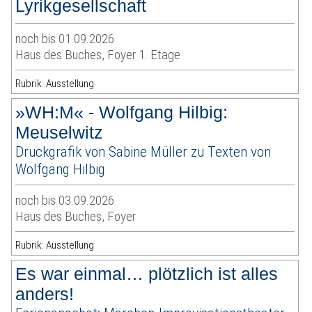
Lyrikgesellschaft
noch bis 01.09.2026
Haus des Buches, Foyer 1. Etage
Rubrik: Ausstellung
»WH:M« - Wolfgang Hilbig:
Meuselwitz
Druckgrafik von Sabine Müller zu Texten von
Wolfgang Hilbig
noch bis 03.09.2026
Haus des Buches, Foyer
Rubrik: Ausstellung
Es war einmal… plötzlich ist alles
anders!