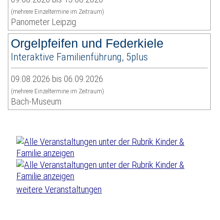
(mehrere Einzeltermine im Zeitraum)
Panometer Leipzig
Orgelpfeifen und Federkiele
Interaktive Familienführung, 5plus
09.08.2026 bis 06.09.2026
(mehrere Einzeltermine im Zeitraum)
Bach-Museum
weitere Veranstaltungen