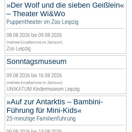
»Der Wolf und die sieben Geißlein«
– Theater Wi&Wo
Puppentheater im Zoo Leipzig
08.08.2026 bis 09.08.2026
(mehrere Einzeltermine im Zeitraum)
Zoo Leipzig
Sonntagsmuseum
09.08.2026 bis 16.08.2026
(mehrere Einzeltermine im Zeitraum)
UNIKATUM Kindermuseum Leipzig
»Auf zur Antarktis – Bambini-
Führung für Mini-Kids«
25-minütige Familienführung
09.08.2026 bis 13.08.2026