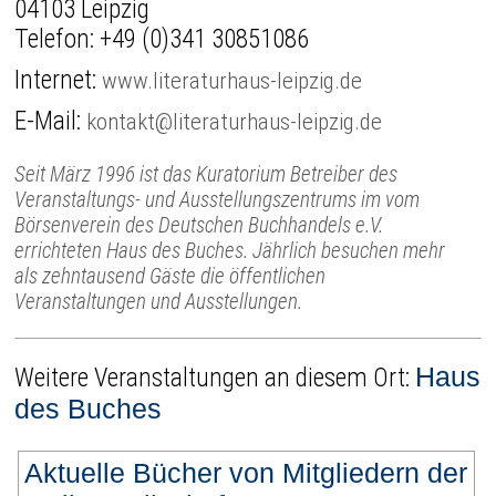
04103 Leipzig
Telefon:
+49 (0)341 30851086
Internet:
www.literaturhaus-leipzig.de
E-Mail:
kontakt@literaturhaus-leipzig.de
Seit März 1996 ist das Kuratorium Betreiber des
Veranstaltungs- und Ausstellungszentrums im vom
Börsenverein des Deutschen Buchhandels e.V.
errichteten Haus des Buches. Jährlich besuchen mehr
als zehntausend Gäste die öffentlichen
Veranstaltungen und Ausstellungen.
Haus
Weitere Veranstaltungen an diesem Ort:
des Buches
Aktuelle Bücher von Mitgliedern der