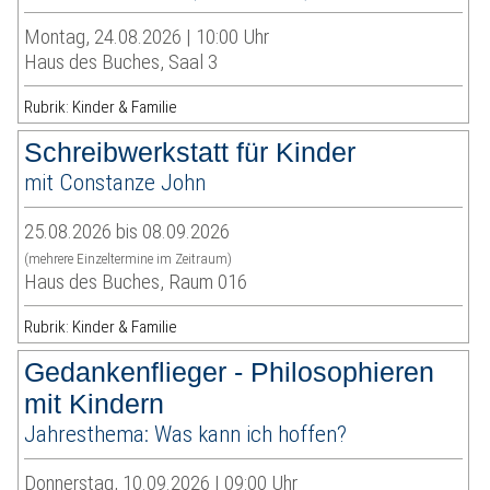
Montag, 24.08.2026 | 10:00 Uhr
Haus des Buches, Saal 3
Rubrik: Kinder & Familie
Schreibwerkstatt für Kinder
mit Constanze John
25.08.2026 bis 08.09.2026
(mehrere Einzeltermine im Zeitraum)
Haus des Buches, Raum 016
Rubrik: Kinder & Familie
Gedankenflieger - Philosophieren
mit Kindern
Jahresthema: Was kann ich hoffen?
Donnerstag, 10.09.2026 | 09:00 Uhr