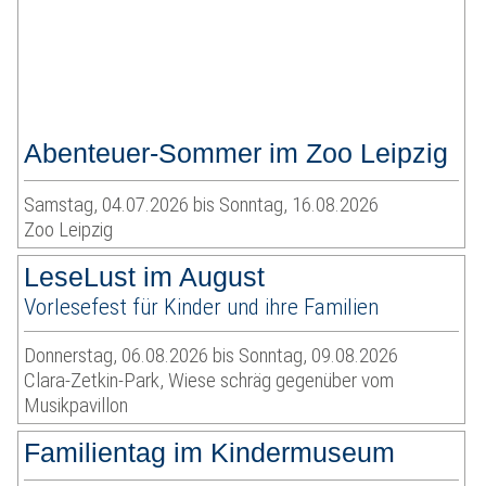
Abenteuer-Sommer im Zoo Leipzig
Samstag, 04.07.2026 bis Sonntag, 16.08.2026
Zoo Leipzig
LeseLust im August
Vorlesefest für Kinder und ihre Familien
Donnerstag, 06.08.2026 bis Sonntag, 09.08.2026
Clara-Zetkin-Park, Wiese schräg gegenüber vom
Musikpavillon
Familientag im Kindermuseum