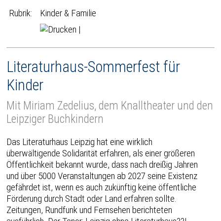
Rubrik:
Kinder & Familie
|
Literaturhaus-Sommerfest für
Kinder
Mit Miriam Zedelius, dem Knalltheater und den
Leipziger Buchkindern
Das Literaturhaus Leipzig hat eine wirklich
überwältigende Solidarität erfahren, als einer größeren
Öffentlichkeit bekannt wurde, dass nach dreißig Jahren
und über 5000 Veranstaltungen ab 2027 seine Existenz
gefährdet ist, wenn es auch zukünftig keine öffentliche
Förderung durch Stadt oder Land erfahren sollte.
Zeitungen, Rundfunk und Fernsehen berichteten