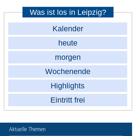
Was ist los in Leipzig?
Kalender
heute
morgen
Wochenende
Highlights
Eintritt frei
Aktuelle Themen