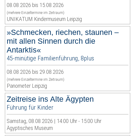
08.08.2026 bis 15.08.2026
(mehrere Einzeltermine im Zeitraum)
UNIKATUM Kindermuseum Leipzig
»Schmecken, riechen, staunen –
mit allen Sinnen durch die
Antarktis«
45-minütige Familienführung, 8plus
08.08.2026 bis 29.08.2026
(mehrere Einzeltermine im Zeitraum)
Panometer Leipzig
Zeitreise ins Alte Ägypten
Führung für Kinder
Samstag, 08.08.2026 | 14:00 Uhr - 15:00 Uhr
Ägyptisches Museum