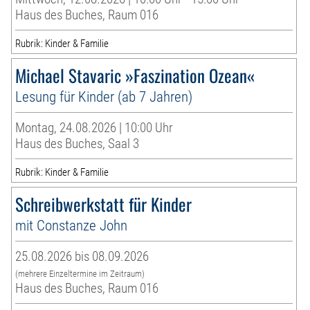
Haus des Buches, Raum 016
Rubrik: Kinder & Familie
Michael Stavaric »Faszination Ozean«
Lesung für Kinder (ab 7 Jahren)
Montag, 24.08.2026 | 10:00 Uhr
Haus des Buches, Saal 3
Rubrik: Kinder & Familie
Schreibwerkstatt für Kinder
mit Constanze John
25.08.2026 bis 08.09.2026
(mehrere Einzeltermine im Zeitraum)
Haus des Buches, Raum 016