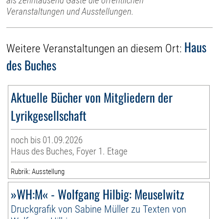
als zehntausend Gäste die öffentlichen
Veranstaltungen und Ausstellungen.
Haus
Weitere Veranstaltungen an diesem Ort:
des Buches
Aktuelle Bücher von Mitgliedern der
Lyrikgesellschaft
noch bis 01.09.2026
Haus des Buches, Foyer 1. Etage
Rubrik: Ausstellung
»WH:M« - Wolfgang Hilbig: Meuselwitz
Druckgrafik von Sabine Müller zu Texten von