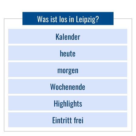
Was ist los in Leipzig?
Kalender
heute
morgen
Wochenende
Highlights
Eintritt frei