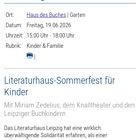
Ort:
Haus des Buches
| Garten
Datum:
Freitag, 19.06.2026
Uhrzeit:
15:00 Uhr - 18:00 Uhr
Rubrik:
Kinder & Familie
|
Literaturhaus-Sommerfest für
Kinder
Mit Miriam Zedelius, dem Knalltheater und den
Leipziger Buchkindern
Das Literaturhaus Leipzig hat eine wirklich
überwältigende Solidarität erfahren, als einer