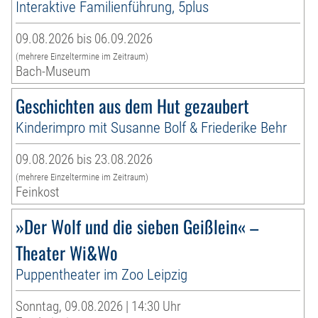
Interaktive Familienführung, 5plus
09.08.2026 bis 06.09.2026
(mehrere Einzeltermine im Zeitraum)
Bach-Museum
Geschichten aus dem Hut gezaubert
Kinderimpro mit Susanne Bolf & Friederike Behr
09.08.2026 bis 23.08.2026
(mehrere Einzeltermine im Zeitraum)
Feinkost
»Der Wolf und die sieben Geißlein« –
Theater Wi&Wo
Puppentheater im Zoo Leipzig
Sonntag, 09.08.2026 | 14:30 Uhr