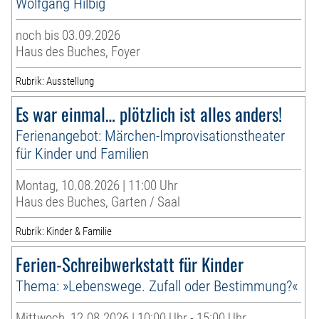
Wolfgang Hilbig
noch bis 03.09.2026
Haus des Buches, Foyer
Rubrik: Ausstellung
Es war einmal… plötzlich ist alles anders!
Ferienangebot: Märchen-Improvisationstheater
für Kinder und Familien
Montag, 10.08.2026 | 11:00 Uhr
Haus des Buches, Garten / Saal
Rubrik: Kinder & Familie
Ferien-Schreibwerkstatt für Kinder
Thema: »Lebenswege. Zufall oder Bestimmung?«
Mittwoch, 12.08.2026 | 10:00 Uhr - 15:00 Uhr