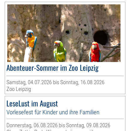
Abenteuer-Sommer im Zoo Leipzig
Samstag, 04.07.2026 bis Sonntag, 16.08.2026
Zoo Leipzig
LeseLust im August
Vorlesefest für Kinder und ihre Familien
Donnerstag, 06.08.2026 bis Sonntag, 09.08.2026