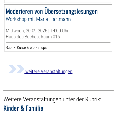
Moderieren von Übersetzungslesungen
Workshop mit Maria Hartmann
Mittwoch, 30.09.2026 | 14:00 Uhr
Haus des Buches, Raum 016
Rubrik: Kurse & Workshops
weitere Veranstaltungen
Weitere Veranstaltungen unter der Rubrik:
Kinder & Familie