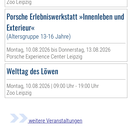
Zoo Leipzig
Porsche Erlebniswerkstatt »Innenleben und
Exterieur«
(Altersgruppe 13-16 Jahre)
Montag, 10.08.2026 bis Donnerstag, 13.08.2026
Porsche Experience Center Leipzig
Welttag des Löwen
Montag, 10.08.2026 | 09:00 Uhr - 19:00 Uhr
Zoo Leipzig
weitere Veranstaltungen