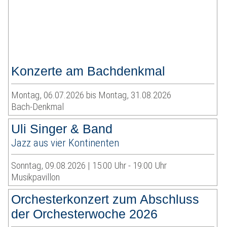
Konzerte am Bachdenkmal
Montag, 06.07.2026 bis Montag, 31.08.2026
Bach-Denkmal
Uli Singer & Band
Jazz aus vier Kontinenten
Sonntag, 09.08.2026 | 15:00 Uhr - 19:00 Uhr
Musikpavillon
Orchesterkonzert zum Abschluss
der Orchesterwoche 2026