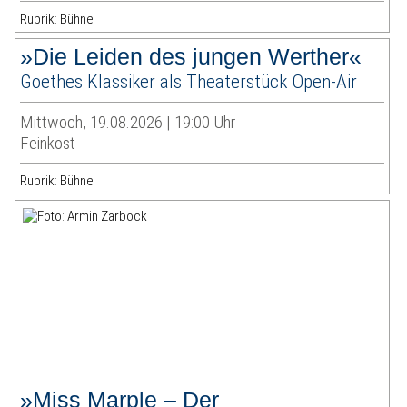
Rubrik: Bühne
»Die Leiden des jungen Werther«
Goethes Klassiker als Theaterstück Open-Air
Mittwoch, 19.08.2026 | 19:00 Uhr
Feinkost
Rubrik: Bühne
»Miss Marple – Der