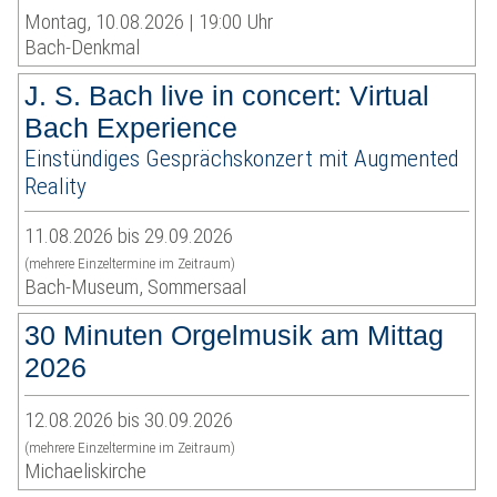
Montag, 10.08.2026 | 19:00 Uhr
Bach-Denkmal
J. S. Bach live in concert: Virtual
Bach Experience
Einstündiges Gesprächskonzert mit Augmented
Reality
11.08.2026 bis 29.09.2026
(mehrere Einzeltermine im Zeitraum)
Bach-Museum, Sommersaal
30 Minuten Orgelmusik am Mittag
2026
12.08.2026 bis 30.09.2026
(mehrere Einzeltermine im Zeitraum)
Michaeliskirche