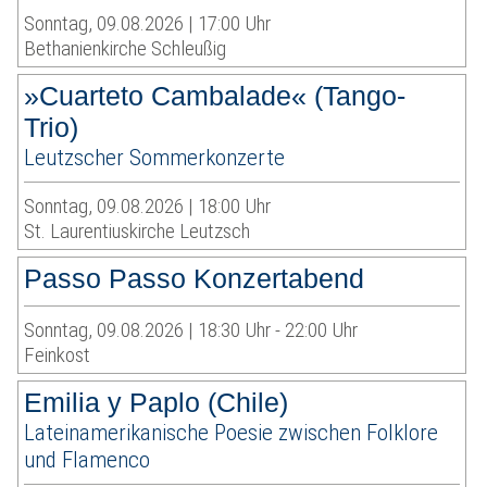
Sonntag, 09.08.2026 | 17:00 Uhr
Bethanienkirche Schleußig
»Cuarteto Cambalade« (Tango-
Trio)
Leutzscher Sommerkonzerte
Sonntag, 09.08.2026 | 18:00 Uhr
St. Laurentiuskirche Leutzsch
Passo Passo Konzertabend
Sonntag, 09.08.2026 | 18:30 Uhr - 22:00 Uhr
Feinkost
Emilia y Paplo (Chile)
Lateinamerikanische Poesie zwischen Folklore
und Flamenco