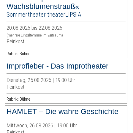
Wachsblumenstrauß«
Sommertheater theaterLIPSIA
20.08.2026 bis 22.08.2026
(mehrere Einzeltermine im Zeitraum)
Feinkost
Rubrik: Bühne
Improfieber - Das Improtheater
Dienstag, 25.08.2026 | 19:00 Uhr
Feinkost
Rubrik: Bühne
HAMLET – Die wahre Geschichte
Mittwoch, 26.08.2026 | 19:00 Uhr
Feinkost