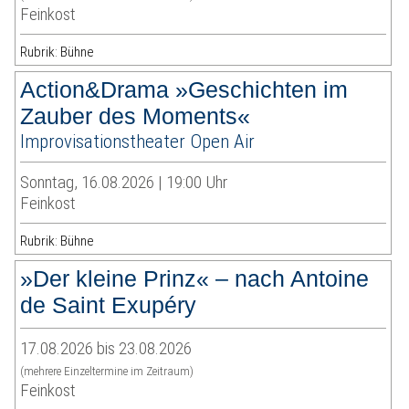
Feinkost
Rubrik: Bühne
Action&Drama »Geschichten im
Zauber des Moments«
Improvisationstheater Open Air
Sonntag, 16.08.2026 | 19:00 Uhr
Feinkost
Rubrik: Bühne
»Der kleine Prinz« – nach Antoine
de Saint Exupéry
17.08.2026 bis 23.08.2026
(mehrere Einzeltermine im Zeitraum)
Feinkost