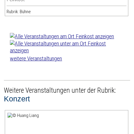
Rubrik: Bühne
weitere Veranstaltungen
Weitere Veranstaltungen unter der Rubrik:
Konzert