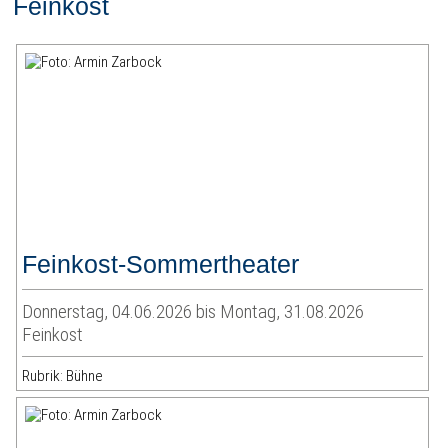
Feinkost
Feinkost-Sommertheater
Donnerstag, 04.06.2026 bis Montag, 31.08.2026
Feinkost
Rubrik: Bühne