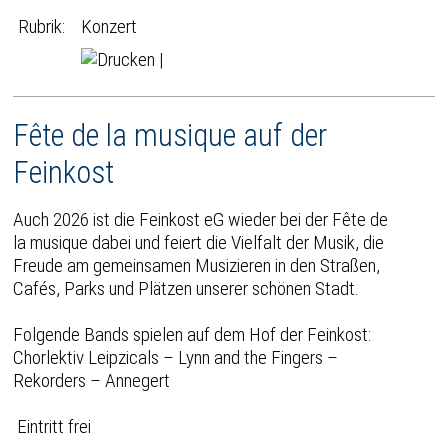
Rubrik:
Konzert
|
Fête de la musique auf der
Feinkost
Auch 2026 ist die Feinkost eG wieder bei der Fête de
la musique dabei und feiert die Vielfalt der Musik, die
Freude am gemeinsamen Musizieren in den Straßen,
Cafés, Parks und Plätzen unserer schönen Stadt.
Folgende Bands spielen auf dem Hof der Feinkost:
Chorlektiv Leipzicals – Lynn and the Fingers –
Rekorders – Annegert
Eintritt frei