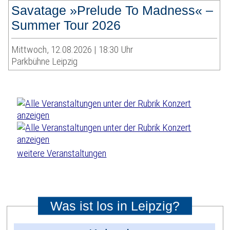
Savatage »Prelude To Madness« –
Summer Tour 2026
Mittwoch, 12.08.2026 | 18:30 Uhr
Parkbühne Leipzig
weitere Veranstaltungen
Was ist los in Leipzig?