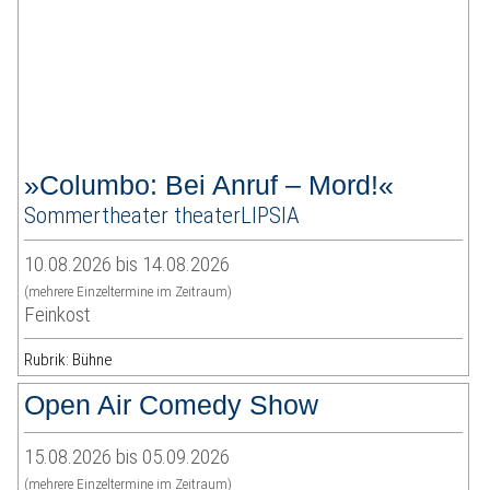
»Columbo: Bei Anruf – Mord!«
Sommertheater theaterLIPSIA
10.08.2026 bis 14.08.2026
(mehrere Einzeltermine im Zeitraum)
Feinkost
Rubrik: Bühne
Open Air Comedy Show
15.08.2026 bis 05.09.2026
(mehrere Einzeltermine im Zeitraum)