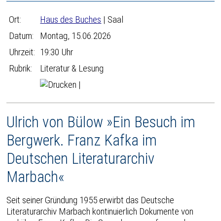
Ort:
Haus des Buches
| Saal
Datum:
Montag, 15.06.2026
Uhrzeit:
19:30 Uhr
Rubrik:
Literatur & Lesung
|
Ulrich von Bülow »Ein Besuch im
Bergwerk. Franz Kafka im
Deutschen Literaturarchiv
Marbach«
Seit seiner Gründung 1955 erwirbt das Deutsche
Literaturarchiv Marbach kontinuierlich Dokumente von