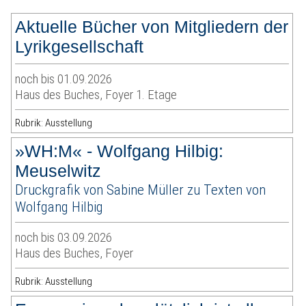
Aktuelle Bücher von Mitgliedern der
Lyrikgesellschaft
noch bis 01.09.2026
Haus des Buches, Foyer 1. Etage
Rubrik: Ausstellung
»WH:M« - Wolfgang Hilbig:
Meuselwitz
Druckgrafik von Sabine Müller zu Texten von
Wolfgang Hilbig
noch bis 03.09.2026
Haus des Buches, Foyer
Rubrik: Ausstellung