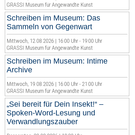
GRASSI Museum für Angewandte Kunst
Schreiben im Museum: Das
Sammeln von Gegenwart
Mittwoch, 12.08.2026 | 16:00 Uhr - 19:00 Uhr
GRASSI Museum für Angewandte Kunst
Schreiben im Museum: Intime
Archive
Mittwoch, 19.08.2026 | 16:00 Uhr - 21:00 Uhr
GRASSI Museum für Angewandte Kunst
„Sei bereit für Dein Insekt!“ –
Spoken-Word-Lesung und
Verwandlungszauber