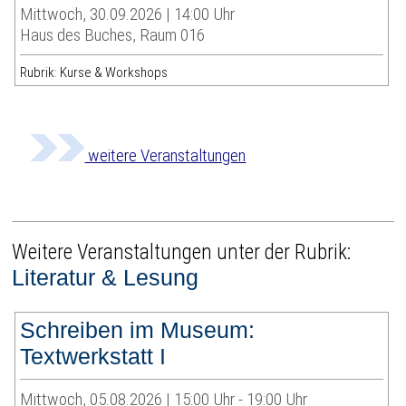
Mittwoch, 30.09.2026 | 14:00 Uhr
Haus des Buches, Raum 016
Rubrik: Kurse & Workshops
weitere Veranstaltungen
Weitere Veranstaltungen unter der Rubrik:
Literatur & Lesung
Schreiben im Museum:
Textwerkstatt I
Mittwoch, 05.08.2026 | 15:00 Uhr - 19:00 Uhr