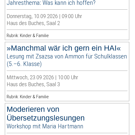
Jahresthema: Was kann ich hoffen?
Donnerstag, 10.09.2026 | 09:00 Uhr
Haus des Buches, Saal 2
Rubrik: Kinder & Familie
»Manchmal wär ich gern ein HAI«
Lesung mit Zsazsa von Ammon für Schulklassen
(5.–6. Klasse)
Mittwoch, 23.09.2026 | 10:00 Uhr
Haus des Buches, Saal 3
Rubrik: Kinder & Familie
Moderieren von
Übersetzungslesungen
Workshop mit Maria Hartmann