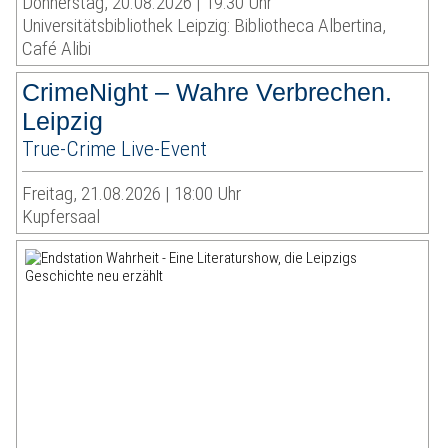
Donnerstag, 20.08.2026 | 19:30 Uhr
Universitätsbibliothek Leipzig: Bibliotheca Albertina,
Café Alibi
CrimeNight – Wahre Verbrechen.
Leipzig
True-Crime Live-Event
Freitag, 21.08.2026 | 18:00 Uhr
Kupfersaal