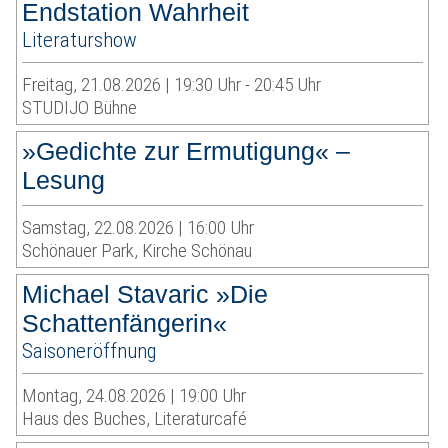
Endstation Wahrheit
Literaturshow
Freitag, 21.08.2026 | 19:30 Uhr - 20:45 Uhr
STUDIJO Bühne
»Gedichte zur Ermutigung« –
Lesung
Samstag, 22.08.2026 | 16:00 Uhr
Schönauer Park, Kirche Schönau
Michael Stavaric »Die
Schattenfängerin«
Saisoneröffnung
Montag, 24.08.2026 | 19:00 Uhr
Haus des Buches, Literaturcafé