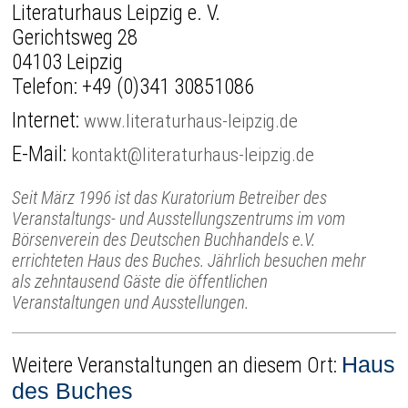
Literaturhaus Leipzig e. V.
Gerichtsweg 28
04103 Leipzig
Telefon:
+49 (0)341 30851086
Internet:
www.literaturhaus-leipzig.de
E-Mail:
kontakt@literaturhaus-leipzig.de
Seit März 1996 ist das Kuratorium Betreiber des
Veranstaltungs- und Ausstellungszentrums im vom
Börsenverein des Deutschen Buchhandels e.V.
errichteten Haus des Buches. Jährlich besuchen mehr
als zehntausend Gäste die öffentlichen
Veranstaltungen und Ausstellungen.
Haus
Weitere Veranstaltungen an diesem Ort:
des Buches