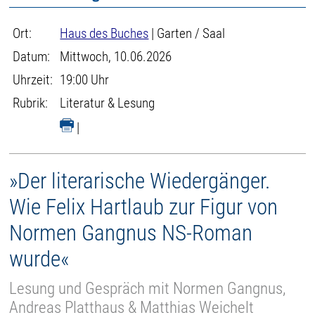
Ort:
Haus des Buches
| Garten / Saal
Datum:
Mittwoch, 10.06.2026
Uhrzeit:
19:00 Uhr
Rubrik:
Literatur & Lesung
|
»Der literarische Wiedergänger.
Wie Felix Hartlaub zur Figur von
Normen Gangnus NS-Roman
wurde«
Lesung und Gespräch mit Normen Gangnus,
Andreas Platthaus & Matthias Weichelt