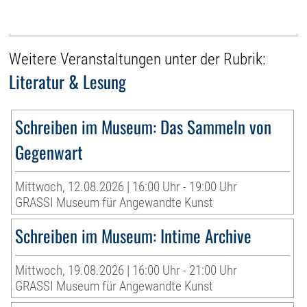
Weitere Veranstaltungen unter der Rubrik:
Literatur & Lesung
Schreiben im Museum: Das Sammeln von
Gegenwart
Mittwoch, 12.08.2026 | 16:00 Uhr - 19:00 Uhr
GRASSI Museum für Angewandte Kunst
Schreiben im Museum: Intime Archive
Mittwoch, 19.08.2026 | 16:00 Uhr - 21:00 Uhr
GRASSI Museum für Angewandte Kunst