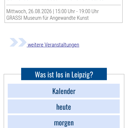
Mittwoch, 26.08.2026 | 15:00 Uhr - 19:00 Uhr
GRASSI Museum für Angewandte Kunst
weitere Veranstaltungen
Was ist los in Leipzig?
Kalender
heute
morgen