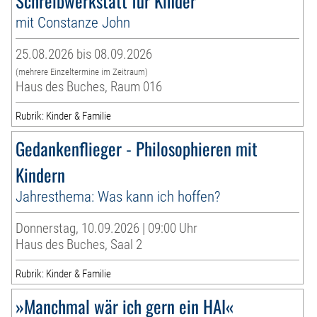
Schreibwerkstatt für Kinder
mit Constanze John
25.08.2026 bis 08.09.2026
(mehrere Einzeltermine im Zeitraum)
Haus des Buches, Raum 016
Rubrik: Kinder & Familie
Gedankenflieger - Philosophieren mit
Kindern
Jahresthema: Was kann ich hoffen?
Donnerstag, 10.09.2026 | 09:00 Uhr
Haus des Buches, Saal 2
Rubrik: Kinder & Familie
»Manchmal wär ich gern ein HAI«