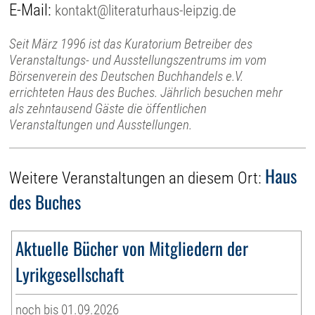
E-Mail:
kontakt@literaturhaus-leipzig.de
Seit März 1996 ist das Kuratorium Betreiber des
Veranstaltungs- und Ausstellungszentrums im vom
Börsenverein des Deutschen Buchhandels e.V.
errichteten Haus des Buches. Jährlich besuchen mehr
als zehntausend Gäste die öffentlichen
Veranstaltungen und Ausstellungen.
Haus
Weitere Veranstaltungen an diesem Ort:
des Buches
Aktuelle Bücher von Mitgliedern der
Lyrikgesellschaft
noch bis 01.09.2026