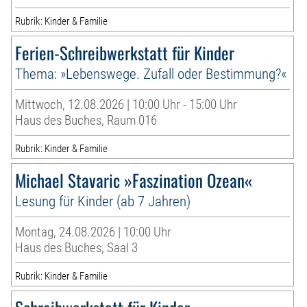
Rubrik: Kinder & Familie
Ferien-Schreibwerkstatt für Kinder
Thema: »Lebenswege. Zufall oder Bestimmung?«
Mittwoch, 12.08.2026 | 10:00 Uhr - 15:00 Uhr
Haus des Buches, Raum 016
Rubrik: Kinder & Familie
Michael Stavaric »Faszination Ozean«
Lesung für Kinder (ab 7 Jahren)
Montag, 24.08.2026 | 10:00 Uhr
Haus des Buches, Saal 3
Rubrik: Kinder & Familie