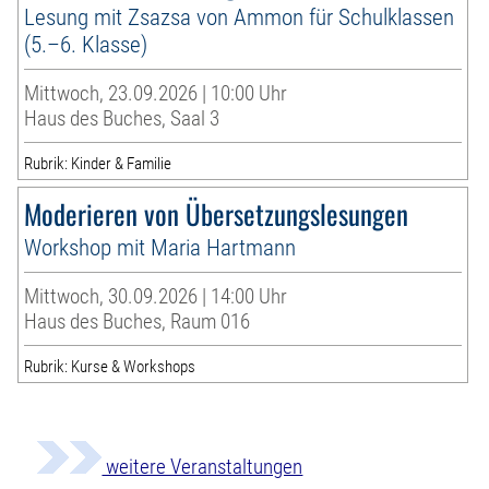
Lesung mit Zsazsa von Ammon für Schulklassen
(5.–6. Klasse)
Mittwoch, 23.09.2026 | 10:00 Uhr
Haus des Buches, Saal 3
Rubrik: Kinder & Familie
Moderieren von Übersetzungslesungen
Workshop mit Maria Hartmann
Mittwoch, 30.09.2026 | 14:00 Uhr
Haus des Buches, Raum 016
Rubrik: Kurse & Workshops
weitere Veranstaltungen