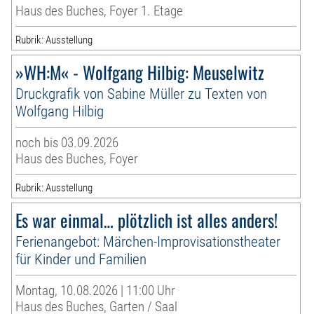
Haus des Buches, Foyer 1. Etage
Rubrik: Ausstellung
»WH:M« - Wolfgang Hilbig: Meuselwitz
Druckgrafik von Sabine Müller zu Texten von
Wolfgang Hilbig
noch bis 03.09.2026
Haus des Buches, Foyer
Rubrik: Ausstellung
Es war einmal… plötzlich ist alles anders!
Ferienangebot: Märchen-Improvisationstheater
für Kinder und Familien
Montag, 10.08.2026 | 11:00 Uhr
Haus des Buches, Garten / Saal