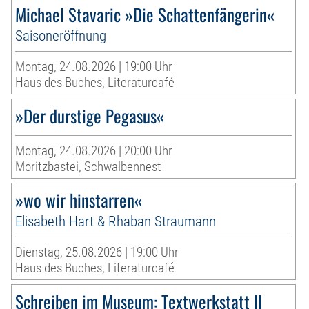
Michael Stavaric »Die Schattenfängerin«
Saisoneröffnung
Montag, 24.08.2026 | 19:00 Uhr
Haus des Buches, Literaturcafé
»Der durstige Pegasus«
Montag, 24.08.2026 | 20:00 Uhr
Moritzbastei, Schwalbennest
»wo wir hinstarren«
Elisabeth Hart & Rhaban Straumann
Dienstag, 25.08.2026 | 19:00 Uhr
Haus des Buches, Literaturcafé
Schreiben im Museum: Textwerkstatt II