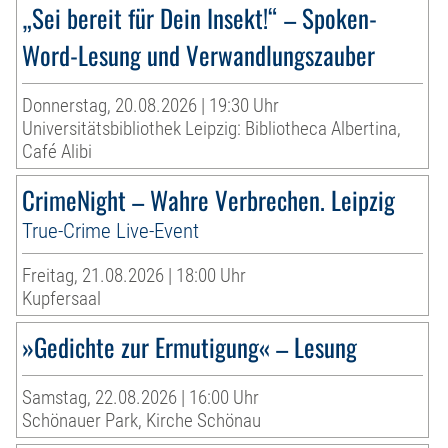
„Sei bereit für Dein Insekt!“ – Spoken-
Word-Lesung und Verwandlungszauber
Donnerstag, 20.08.2026 | 19:30 Uhr
Universitätsbibliothek Leipzig: Bibliotheca Albertina,
Café Alibi
CrimeNight – Wahre Verbrechen. Leipzig
True-Crime Live-Event
Freitag, 21.08.2026 | 18:00 Uhr
Kupfersaal
»Gedichte zur Ermutigung« – Lesung
Samstag, 22.08.2026 | 16:00 Uhr
Schönauer Park, Kirche Schönau