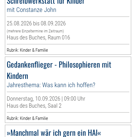
Schreibwerkstatt für Kinder
mit Constanze John
25.08.2026 bis 08.09.2026
(mehrere Einzeltermine im Zeitraum)
Haus des Buches, Raum 016
Rubrik: Kinder & Familie
Gedankenflieger - Philosophieren mit
Kindern
Jahresthema: Was kann ich hoffen?
Donnerstag, 10.09.2026 | 09:00 Uhr
Haus des Buches, Saal 2
Rubrik: Kinder & Familie
»Manchmal wär ich gern ein HAI«