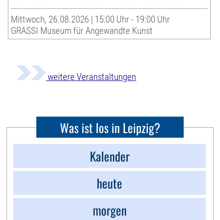
Mittwoch, 26.08.2026 | 15:00 Uhr - 19:00 Uhr
GRASSI Museum für Angewandte Kunst
weitere Veranstaltungen
Was ist los in Leipzig?
Kalender
heute
morgen