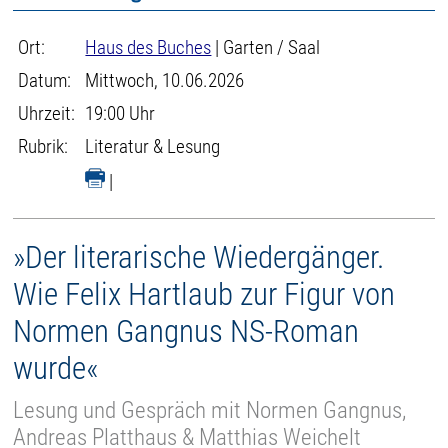
Ort:
Haus des Buches
| Garten / Saal
Datum:
Mittwoch, 10.06.2026
Uhrzeit:
19:00 Uhr
Rubrik:
Literatur & Lesung
|
»Der literarische Wiedergänger.
Wie Felix Hartlaub zur Figur von
Normen Gangnus NS-Roman
wurde«
Lesung und Gespräch mit Normen Gangnus,
Andreas Platthaus & Matthias Weichelt