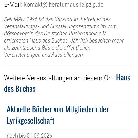
E-Mail:
kontakt@literaturhaus-leipzig.de
Seit März 1996 ist das Kuratorium Betreiber des
Veranstaltungs- und Ausstellungszentrums im vom
Börsenverein des Deutschen Buchhandels e.V.
errichteten Haus des Buches. Jährlich besuchen mehr
als zehntausend Gäste die öffentlichen
Veranstaltungen und Ausstellungen.
Haus
Weitere Veranstaltungen an diesem Ort:
des Buches
Aktuelle Bücher von Mitgliedern der
Lyrikgesellschaft
noch bis 01.09.2026