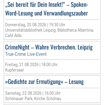
„Sei bereit für Dein Insekt!“ – Spoken-
Word-Lesung und Verwandlungszauber
Donnerstag, 20.08.2026 | 19:30 Uhr
Universitätsbibliothek Leipzig: Bibliotheca Albertina,
Café Alibi
CrimeNight – Wahre Verbrechen. Leipzig
True-Crime Live-Event
Freitag, 21.08.2026 | 18:00 Uhr
Kupfersaal
»Gedichte zur Ermutigung« – Lesung
Samstag, 22.08.2026 | 16:00 Uhr
Schönauer Park, Kirche Schönau