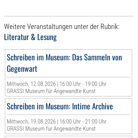
Weitere Veranstaltungen unter der Rubrik:
Literatur & Lesung
Schreiben im Museum: Das Sammeln von
Gegenwart
Mittwoch, 12.08.2026 | 16:00 Uhr - 19:00 Uhr
GRASSI Museum für Angewandte Kunst
Schreiben im Museum: Intime Archive
Mittwoch, 19.08.2026 | 16:00 Uhr - 21:00 Uhr
GRASSI Museum für Angewandte Kunst