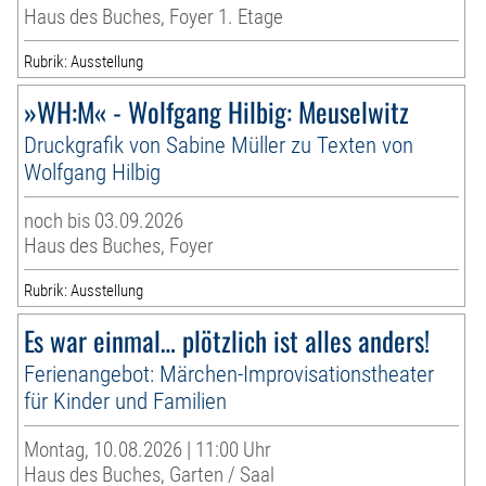
Haus des Buches, Foyer 1. Etage
Rubrik: Ausstellung
»WH:M« - Wolfgang Hilbig: Meuselwitz
Druckgrafik von Sabine Müller zu Texten von
Wolfgang Hilbig
noch bis 03.09.2026
Haus des Buches, Foyer
Rubrik: Ausstellung
Es war einmal… plötzlich ist alles anders!
Ferienangebot: Märchen-Improvisationstheater
für Kinder und Familien
Montag, 10.08.2026 | 11:00 Uhr
Haus des Buches, Garten / Saal