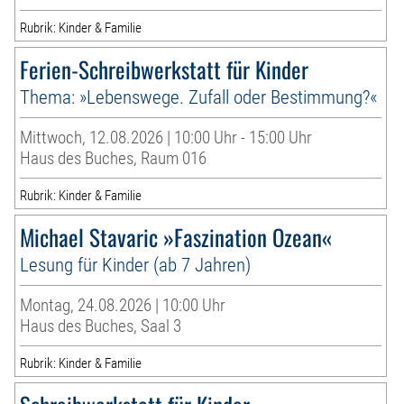
Rubrik: Kinder & Familie
Ferien-Schreibwerkstatt für Kinder
Thema: »Lebenswege. Zufall oder Bestimmung?«
Mittwoch, 12.08.2026 | 10:00 Uhr - 15:00 Uhr
Haus des Buches, Raum 016
Rubrik: Kinder & Familie
Michael Stavaric »Faszination Ozean«
Lesung für Kinder (ab 7 Jahren)
Montag, 24.08.2026 | 10:00 Uhr
Haus des Buches, Saal 3
Rubrik: Kinder & Familie