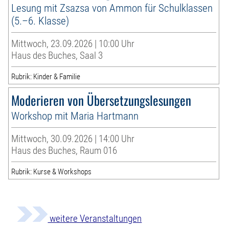
Lesung mit Zsazsa von Ammon für Schulklassen
(5.–6. Klasse)
Mittwoch, 23.09.2026 | 10:00 Uhr
Haus des Buches, Saal 3
Rubrik: Kinder & Familie
Moderieren von Übersetzungslesungen
Workshop mit Maria Hartmann
Mittwoch, 30.09.2026 | 14:00 Uhr
Haus des Buches, Raum 016
Rubrik: Kurse & Workshops
weitere Veranstaltungen