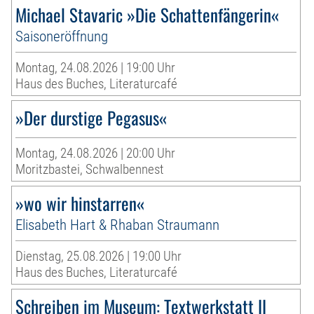
Michael Stavaric »Die Schattenfängerin«
Saisoneröffnung
Montag, 24.08.2026 | 19:00 Uhr
Haus des Buches, Literaturcafé
»Der durstige Pegasus«
Montag, 24.08.2026 | 20:00 Uhr
Moritzbastei, Schwalbennest
»wo wir hinstarren«
Elisabeth Hart & Rhaban Straumann
Dienstag, 25.08.2026 | 19:00 Uhr
Haus des Buches, Literaturcafé
Schreiben im Museum: Textwerkstatt II