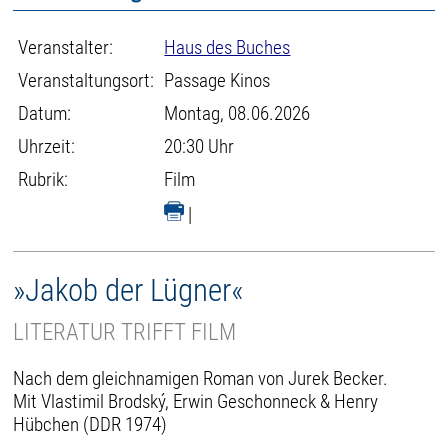
Veranstalter:
Haus des Buches
Veranstaltungsort:
Passage Kinos
Datum:
Montag, 08.06.2026
Uhrzeit:
20:30 Uhr
Rubrik:
Film
|
»Jakob der Lügner«
LITERATUR TRIFFT FILM
Nach dem gleichnamigen Roman von Jurek Becker.
Mit Vlastimil Brodský, Erwin Geschonneck & Henry
Hübchen (DDR 1974)