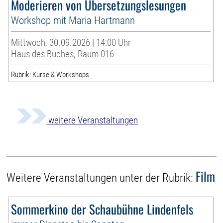
Moderieren von Übersetzungslesungen
Workshop mit Maria Hartmann
Mittwoch, 30.09.2026 | 14:00 Uhr
Haus des Buches, Raum 016
Rubrik: Kurse & Workshops
weitere Veranstaltungen
Film
Weitere Veranstaltungen unter der Rubrik:
Sommerkino der Schaubühne Lindenfels