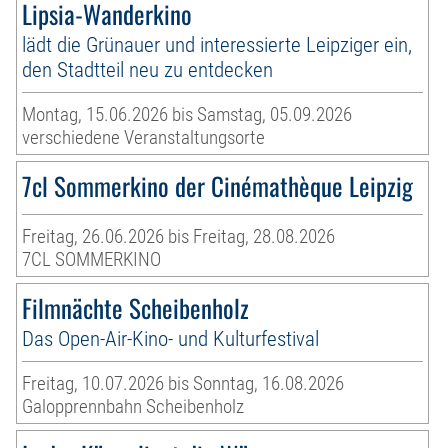
Lipsia-Wanderkino
lädt die Grünauer und interessierte Leipziger ein,
den Stadtteil neu zu entdecken
Montag, 15.06.2026 bis Samstag, 05.09.2026
verschiedene Veranstaltungsorte
7cl Sommerkino der Cinémathèque Leipzig
Freitag, 26.06.2026 bis Freitag, 28.08.2026
7CL SOMMERKINO
Filmnächte Scheibenholz
Das Open-Air-Kino- und Kulturfestival
Freitag, 10.07.2026 bis Sonntag, 16.08.2026
Galopprennbahn Scheibenholz