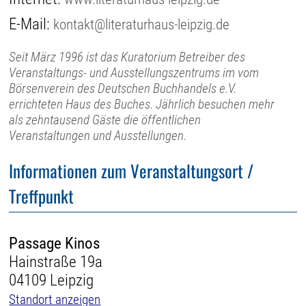
E-Mail:
kontakt@literaturhaus-leipzig.de
Seit März 1996 ist das Kuratorium Betreiber des
Veranstaltungs- und Ausstellungszentrums im vom
Börsenverein des Deutschen Buchhandels e.V.
errichteten Haus des Buches. Jährlich besuchen mehr
als zehntausend Gäste die öffentlichen
Veranstaltungen und Ausstellungen.
Informationen zum Veranstaltungsort /
Treffpunkt
Passage Kinos
Hainstraße 19a
04109 Leipzig
Standort anzeigen