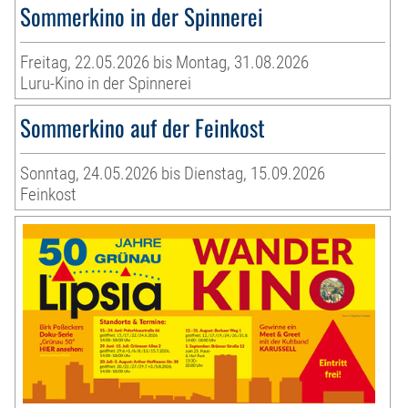
Sommerkino in der Spinnerei
Freitag, 22.05.2026 bis Montag, 31.08.2026
Luru-Kino in der Spinnerei
Sommerkino auf der Feinkost
Sonntag, 24.05.2026 bis Dienstag, 15.09.2026
Feinkost