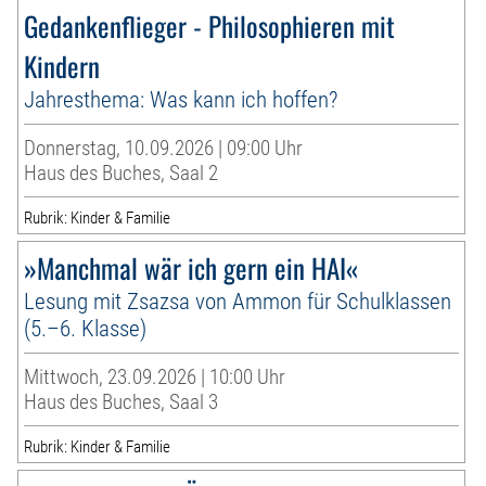
Gedankenflieger - Philosophieren mit
Kindern
Jahresthema: Was kann ich hoffen?
Donnerstag, 10.09.2026 | 09:00 Uhr
Haus des Buches, Saal 2
Rubrik: Kinder & Familie
»Manchmal wär ich gern ein HAI«
Lesung mit Zsazsa von Ammon für Schulklassen
(5.–6. Klasse)
Mittwoch, 23.09.2026 | 10:00 Uhr
Haus des Buches, Saal 3
Rubrik: Kinder & Familie