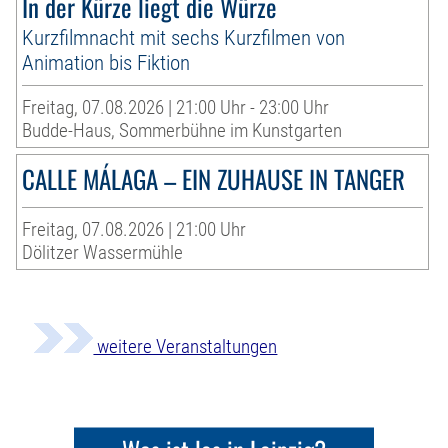
In der Kürze liegt die Würze
Kurzfilmnacht mit sechs Kurzfilmen von
Animation bis Fiktion
Freitag, 07.08.2026 | 21:00 Uhr - 23:00 Uhr
Budde-Haus, Sommerbühne im Kunstgarten
CALLE MÁLAGA – EIN ZUHAUSE IN TANGER
Freitag, 07.08.2026 | 21:00 Uhr
Dölitzer Wassermühle
weitere Veranstaltungen