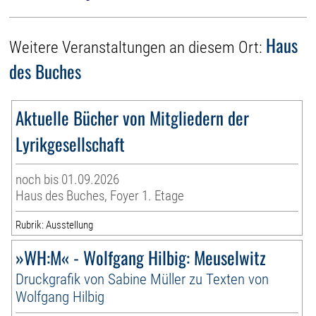
Haus
Weitere Veranstaltungen an diesem Ort:
des Buches
Aktuelle Bücher von Mitgliedern der
Lyrikgesellschaft
noch bis 01.09.2026
Haus des Buches, Foyer 1. Etage
Rubrik: Ausstellung
»WH:M« - Wolfgang Hilbig: Meuselwitz
Druckgrafik von Sabine Müller zu Texten von
Wolfgang Hilbig