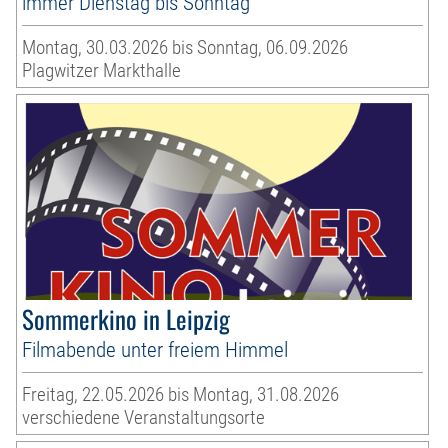
immer Dienstag bis Sonntag
Montag, 30.03.2026 bis Sonntag, 06.09.2026
Plagwitzer Markthalle
Sommerkino in Leipzig
Filmabende unter freiem Himmel
Freitag, 22.05.2026 bis Montag, 31.08.2026
verschiedene Veranstaltungsorte