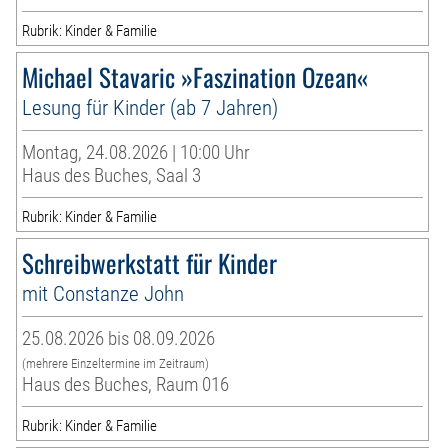
Rubrik: Kinder & Familie
Michael Stavaric »Faszination Ozean«
Lesung für Kinder (ab 7 Jahren)
Montag, 24.08.2026 | 10:00 Uhr
Haus des Buches, Saal 3
Rubrik: Kinder & Familie
Schreibwerkstatt für Kinder
mit Constanze John
25.08.2026 bis 08.09.2026
(mehrere Einzeltermine im Zeitraum)
Haus des Buches, Raum 016
Rubrik: Kinder & Familie