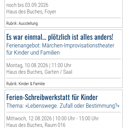
noch bis 03.09.2026
Haus des Buches, Foyer
Rubrik: Ausstellung
Es war einmal… plötzlich ist alles anders!
Ferienangebot: Märchen-Improvisationstheater
für Kinder und Familien
Montag, 10.08.2026 | 11:00 Uhr
Haus des Buches, Garten / Saal
Rubrik: Kinder & Familie
Ferien-Schreibwerkstatt für Kinder
Thema: »Lebenswege. Zufall oder Bestimmung?«
Mittwoch, 12.08.2026 | 10:00 Uhr - 15:00 Uhr
Haus des Buches, Raum 016