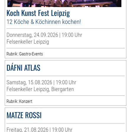
Koch Kunst Fest Leipzig
12 Köche & Köchinnen kochen!
Donnerstag, 24.09.2026 | 19:00 Uhr
Felsenkeller Leipzig
Rubrik: Gastro-Events
DÁFNI ATLAS
Samstag, 15.08.2026 | 19:00 Uhr
Felsenkeller Leipzig, Biergarten
Rubrik: Konzert
MATZE ROSSI
Freitag, 21.08.2026 | 19:00 Uhr