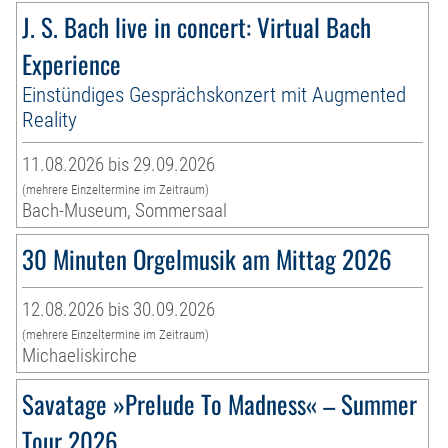
J. S. Bach live in concert: Virtual Bach
Experience
Einstündiges Gesprächskonzert mit Augmented
Reality
11.08.2026 bis 29.09.2026
(mehrere Einzeltermine im Zeitraum)
Bach-Museum, Sommersaal
30 Minuten Orgelmusik am Mittag 2026
12.08.2026 bis 30.09.2026
(mehrere Einzeltermine im Zeitraum)
Michaeliskirche
Savatage »Prelude To Madness« – Summer
Tour 2026