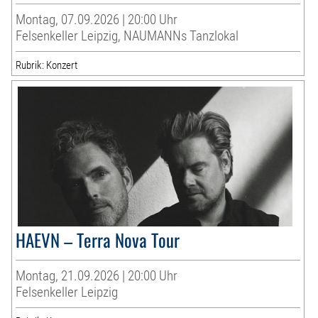
Montag, 07.09.2026 | 20:00 Uhr
Felsenkeller Leipzig, NAUMANNs Tanzlokal
Rubrik: Konzert
HAEVN – Terra Nova Tour
Montag, 21.09.2026 | 20:00 Uhr
Felsenkeller Leipzig