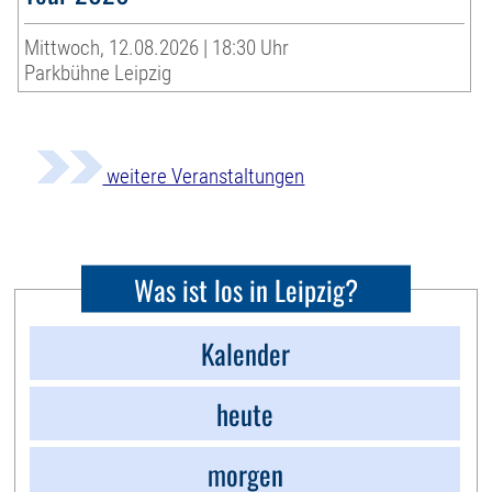
Mittwoch, 12.08.2026 | 18:30 Uhr
Parkbühne Leipzig
weitere Veranstaltungen
Was ist los in Leipzig?
Kalender
heute
morgen