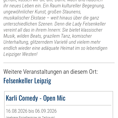
ihr neues Leben ein. Ein Raum kultureller Begegnung,
ungewöhnlicher Kunst, großen Staunens,
musikalischer Ekstase – weit hinaus über die ganz
unterschiedlichen Szenen. Denn die Lady Felsenkeller
vereint all das in ihrem Innern: Sie bietet klassischer
Musik, wilden Beats, grazilem Tanz, komischer
Unterhaltung, glitzerndem Varieté und vielem mehr
endlich wieder eine adäquate Heimat im so lebendigen
Leipziger Westen!
Weitere Veranstaltungen an diesem Ort:
Felsenkeller Leipzig
Karli Comedy - Open Mic
16.08.2026 bis 06.09.2026
(mehrere Einzeltermine im Zeitraum)