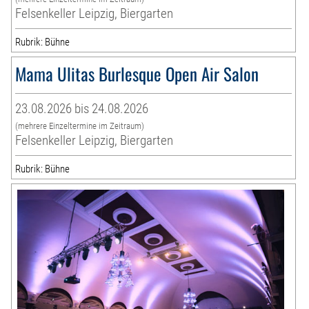
Felsenkeller Leipzig, Biergarten
Rubrik: Bühne
Mama Ulitas Burlesque Open Air Salon
23.08.2026 bis 24.08.2026
(mehrere Einzeltermine im Zeitraum)
Felsenkeller Leipzig, Biergarten
Rubrik: Bühne