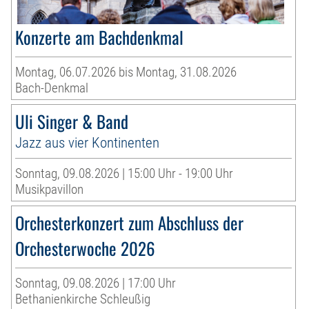
Konzerte am Bachdenkmal
Montag, 06.07.2026 bis Montag, 31.08.2026
Bach-Denkmal
Uli Singer & Band
Jazz aus vier Kontinenten
Sonntag, 09.08.2026 | 15:00 Uhr - 19:00 Uhr
Musikpavillon
Orchesterkonzert zum Abschluss der
Orchesterwoche 2026
Sonntag, 09.08.2026 | 17:00 Uhr
Bethanienkirche Schleußig