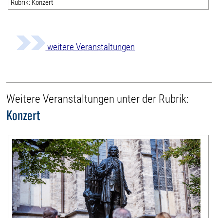
Rubrik: Konzert
weitere Veranstaltungen
Weitere Veranstaltungen unter der Rubrik:
Konzert