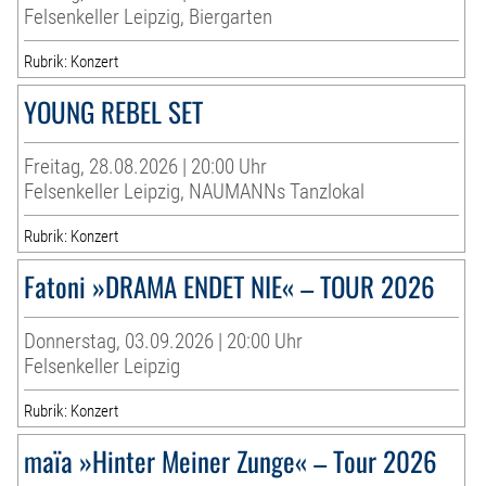
Felsenkeller Leipzig, Biergarten
Rubrik: Konzert
YOUNG REBEL SET
Freitag, 28.08.2026 | 20:00 Uhr
Felsenkeller Leipzig, NAUMANNs Tanzlokal
Rubrik: Konzert
Fatoni »DRAMA ENDET NIE« – TOUR 2026
Donnerstag, 03.09.2026 | 20:00 Uhr
Felsenkeller Leipzig
Rubrik: Konzert
maïa »Hinter Meiner Zunge« – Tour 2026