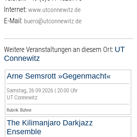
Internet:
www.utconnewitz.de
E-Mail:
buero@utconnewitz.de
UT
Weitere Veranstaltungen an diesem Ort:
Connewitz
Arne Semsrott »Gegenmacht«
Samstag, 26.09.2026 | 20:00 Uhr
UT Connewitz
Rubrik: Bühne
The Kilimanjaro Darkjazz
Ensemble