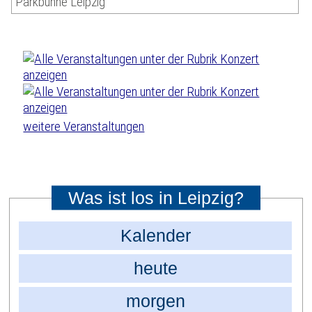
Parkbühne Leipzig
weitere Veranstaltungen
Was ist los in Leipzig?
Kalender
heute
morgen