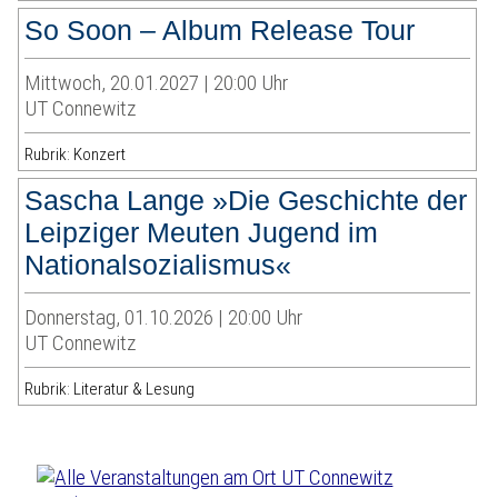
So Soon – Album Release Tour
Mittwoch, 20.01.2027 | 20:00 Uhr
UT Connewitz
Rubrik: Konzert
Sascha Lange »Die Geschichte der
Leipziger Meuten Jugend im
Nationalsozialismus«
Donnerstag, 01.10.2026 | 20:00 Uhr
UT Connewitz
Rubrik: Literatur & Lesung