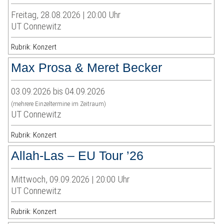
Freitag, 28.08.2026 | 20:00 Uhr
UT Connewitz
Rubrik: Konzert
Max Prosa & Meret Becker
03.09.2026 bis 04.09.2026
(mehrere Einzeltermine im Zeitraum)
UT Connewitz
Rubrik: Konzert
Allah-Las – EU Tour ’26
Mittwoch, 09.09.2026 | 20:00 Uhr
UT Connewitz
Rubrik: Konzert