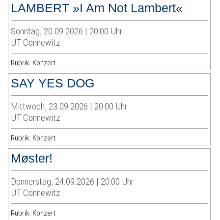
LAMBERT »I Am Not Lambert«
Sonntag, 20.09.2026 | 20:00 Uhr
UT Connewitz
Rubrik: Konzert
SAY YES DOG
Mittwoch, 23.09.2026 | 20:00 Uhr
UT Connewitz
Rubrik: Konzert
Møster!
Donnerstag, 24.09.2026 | 20:00 Uhr
UT Connewitz
Rubrik: Konzert