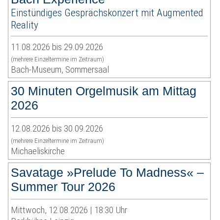
Einstündiges Gesprächskonzert mit Augmented
Reality
11.08.2026 bis 29.09.2026
(mehrere Einzeltermine im Zeitraum)
Bach-Museum, Sommersaal
30 Minuten Orgelmusik am Mittag
2026
12.08.2026 bis 30.09.2026
(mehrere Einzeltermine im Zeitraum)
Michaeliskirche
Savatage »Prelude To Madness« –
Summer Tour 2026
Mittwoch, 12.08.2026 | 18:30 Uhr