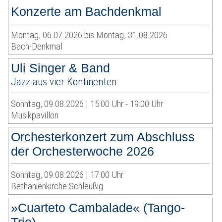
Konzerte am Bachdenkmal
Montag, 06.07.2026 bis Montag, 31.08.2026
Bach-Denkmal
Uli Singer & Band
Jazz aus vier Kontinenten
Sonntag, 09.08.2026 | 15:00 Uhr - 19:00 Uhr
Musikpavillon
Orchesterkonzert zum Abschluss
der Orchesterwoche 2026
Sonntag, 09.08.2026 | 17:00 Uhr
Bethanienkirche Schleußig
»Cuarteto Cambalade« (Tango-