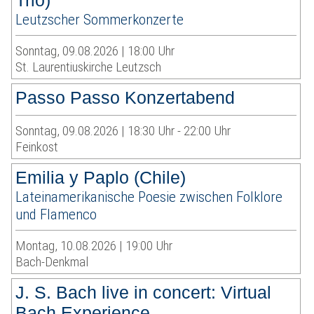
Trio)
Leutzscher Sommerkonzerte
Sonntag, 09.08.2026 | 18:00 Uhr
St. Laurentiuskirche Leutzsch
Passo Passo Konzertabend
Sonntag, 09.08.2026 | 18:30 Uhr - 22:00 Uhr
Feinkost
Emilia y Paplo (Chile)
Lateinamerikanische Poesie zwischen Folklore
und Flamenco
Montag, 10.08.2026 | 19:00 Uhr
Bach-Denkmal
J. S. Bach live in concert: Virtual
Bach Experience