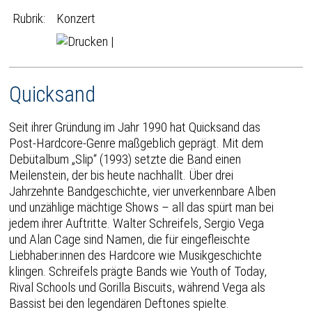
Rubrik:
Konzert
|
Quicksand
Seit ihrer Gründung im Jahr 1990 hat Quicksand das
Post-Hardcore-Genre maßgeblich geprägt. Mit dem
Debütalbum „Slip“ (1993) setzte die Band einen
Meilenstein, der bis heute nachhallt. Über drei
Jahrzehnte Bandgeschichte, vier unverkennbare Alben
und unzählige mächtige Shows – all das spürt man bei
jedem ihrer Auftritte. Walter Schreifels, Sergio Vega
und Alan Cage sind Namen, die für eingefleischte
Liebhaber:innen des Hardcore wie Musikgeschichte
klingen. Schreifels prägte Bands wie Youth of Today,
Rival Schools und Gorilla Biscuits, während Vega als
Bassist bei den legendären Deftones spielte.