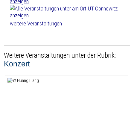
weitere Veranstaltungen
Weitere Veranstaltungen unter der Rubrik:
Konzert