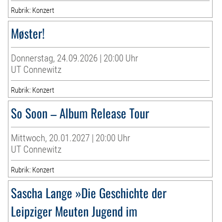
Rubrik: Konzert
Møster!
Donnerstag, 24.09.2026 | 20:00 Uhr
UT Connewitz
Rubrik: Konzert
So Soon – Album Release Tour
Mittwoch, 20.01.2027 | 20:00 Uhr
UT Connewitz
Rubrik: Konzert
Sascha Lange »Die Geschichte der
Leipziger Meuten Jugend im