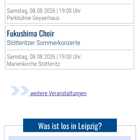
Samstag, 08.08.2026 | 19:00 Uhr
Parkbühne Geyserhaus
Fukushima Choir
Stötteritzer Sommerkonzerte
Samstag, 08.08.2026 | 19:00 Uhr
Marienkirche Stötteritz
weitere Veranstaltungen
Was ist los in Leipzig?