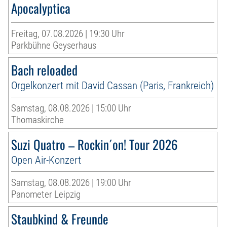
Apocalyptica
Freitag, 07.08.2026 | 19:30 Uhr
Parkbühne Geyserhaus
Bach reloaded
Orgelkonzert mit David Cassan (Paris, Frankreich)
Samstag, 08.08.2026 | 15:00 Uhr
Thomaskirche
Suzi Quatro – Rockin´on! Tour 2026
Open Air-Konzert
Samstag, 08.08.2026 | 19:00 Uhr
Panometer Leipzig
Staubkind & Freunde