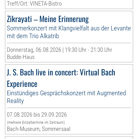
Treff/Ort: VINETA-Bistro
Zikrayati – Meine Erinnerung
Sommerkonzert mit Klangvielfalt aus der Levante
mit dem Trio Alkatrib
Donnerstag, 06.08.2026 | 19:30 Uhr - 21:30 Uhr
Budde-Haus
J. S. Bach live in concert: Virtual Bach
Experience
Einstündiges Gesprächskonzert mit Augmented
Reality
07.08.2026 bis 29.09.2026
(mehrere Einzeltermine im Zeitraum)
Bach-Museum, Sommersaal