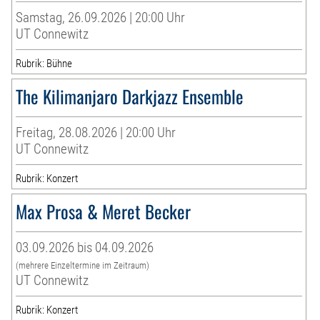
Samstag, 26.09.2026 | 20:00 Uhr
UT Connewitz
Rubrik: Bühne
The Kilimanjaro Darkjazz Ensemble
Freitag, 28.08.2026 | 20:00 Uhr
UT Connewitz
Rubrik: Konzert
Max Prosa & Meret Becker
03.09.2026 bis 04.09.2026
(mehrere Einzeltermine im Zeitraum)
UT Connewitz
Rubrik: Konzert