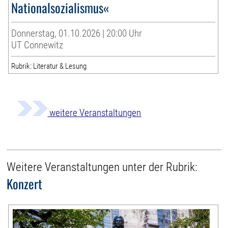
Nationalsozialismus«
Donnerstag, 01.10.2026 | 20:00 Uhr
UT Connewitz
Rubrik: Literatur & Lesung
weitere Veranstaltungen
Weitere Veranstaltungen unter der Rubrik:
Konzert