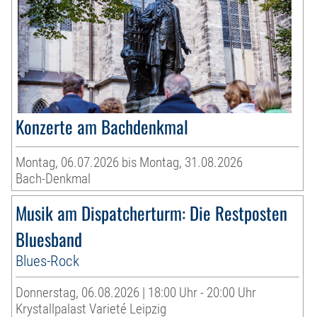
Konzerte am Bachdenkmal
Montag, 06.07.2026 bis Montag, 31.08.2026
Bach-Denkmal
Musik am Dispatcherturm: Die Restposten
Bluesband
Blues-Rock
Donnerstag, 06.08.2026 | 18:00 Uhr - 20:00 Uhr
Krystallpalast Varieté Leipzig