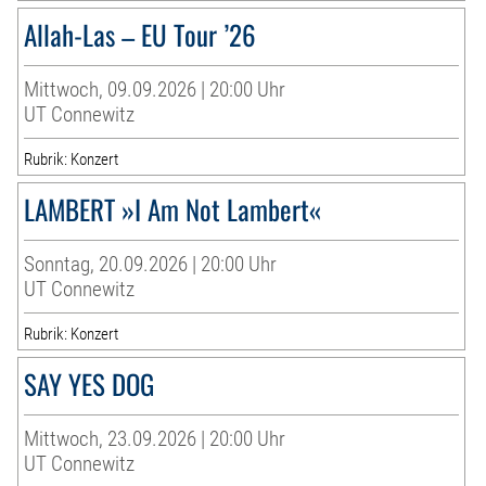
Allah-Las – EU Tour ’26
Mittwoch, 09.09.2026 | 20:00 Uhr
UT Connewitz
Rubrik: Konzert
LAMBERT »I Am Not Lambert«
Sonntag, 20.09.2026 | 20:00 Uhr
UT Connewitz
Rubrik: Konzert
SAY YES DOG
Mittwoch, 23.09.2026 | 20:00 Uhr
UT Connewitz