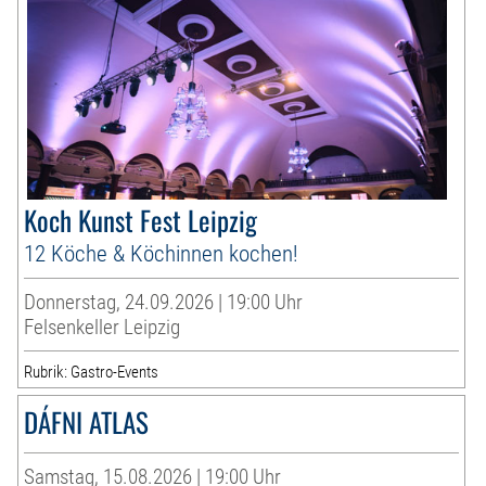
Koch Kunst Fest Leipzig
12 Köche & Köchinnen kochen!
Donnerstag, 24.09.2026 | 19:00 Uhr
Felsenkeller Leipzig
Rubrik: Gastro-Events
DÁFNI ATLAS
Samstag, 15.08.2026 | 19:00 Uhr