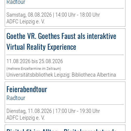
Radtour
Samstag, 08.08.2026 | 14:00 Uhr - 18:00 Uhr
ADFC Leipzig e. V.
Goethe VR. Goethes Faust als interaktive
Virtual Reality Experience
11.08.2026 bis 25.08.2026
(mehrere Einzeltermine im Zeitraum)
Universitätsbibliothek Leipzig: Bibliotheca Albertina
Feierabendtour
Radtour
Dienstag, 11.08.2026 | 17:00 Uhr - 19:30 Uhr
ADFC Leipzig e. V.