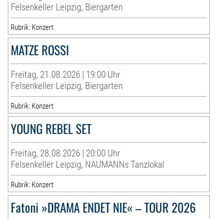
Felsenkeller Leipzig, Biergarten
Rubrik: Konzert
MATZE ROSSI
Freitag, 21.08.2026 | 19:00 Uhr
Felsenkeller Leipzig, Biergarten
Rubrik: Konzert
YOUNG REBEL SET
Freitag, 28.08.2026 | 20:00 Uhr
Felsenkeller Leipzig, NAUMANNs Tanzlokal
Rubrik: Konzert
Fatoni »DRAMA ENDET NIE« – TOUR 2026