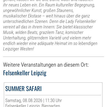
ihr neues Leben ein. Ein Raum kultureller Begegnung,
ungewöhnlicher Kunst, großen Staunens,
musikalischer Ekstase – weit hinaus über die ganz
unterschiedlichen Szenen. Denn die Lady Felsenkeller
vereint all das in ihrem Innern: Sie bietet klassischer
Musik, wilden Beats, grazilem Tanz, komischer
Unterhaltung, glitzerndem Varieté und vielem mehr
endlich wieder eine adäquate Heimat im so lebendigen
Leipziger Westen!
Weitere Veranstaltungen an diesem Ort:
Felsenkeller Leipzig
SUMMER SAFARI
Samstag, 08.08.2026 | 11:30 Uhr
Felsenkeller Leipzig, Biergarten