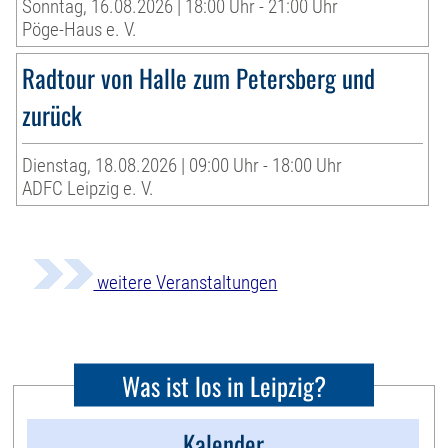
Sonntag, 16.08.2026 | 18:00 Uhr - 21:00 Uhr
Pöge-Haus e. V.
Radtour von Halle zum Petersberg und
zurück
Dienstag, 18.08.2026 | 09:00 Uhr - 18:00 Uhr
ADFC Leipzig e. V.
weitere Veranstaltungen
Was ist los in Leipzig?
Kalender