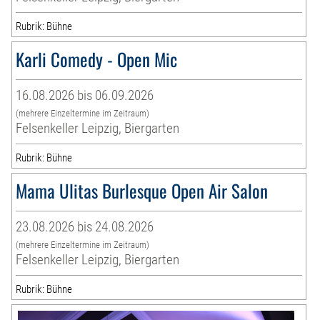
Rubrik: Bühne
Karli Comedy - Open Mic
16.08.2026 bis 06.09.2026
(mehrere Einzeltermine im Zeitraum)
Felsenkeller Leipzig, Biergarten
Rubrik: Bühne
Mama Ulitas Burlesque Open Air Salon
23.08.2026 bis 24.08.2026
(mehrere Einzeltermine im Zeitraum)
Felsenkeller Leipzig, Biergarten
Rubrik: Bühne