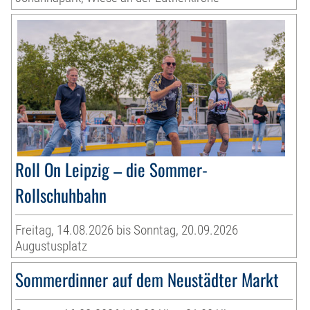
Roll On Leipzig – die Sommer-
Rollschuhbahn
Freitag, 14.08.2026 bis Sonntag, 20.09.2026
Augustusplatz
Sommerdinner auf dem Neustädter Markt