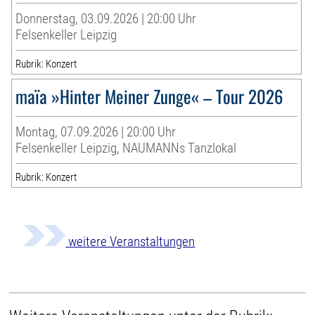
Donnerstag, 03.09.2026 | 20:00 Uhr
Felsenkeller Leipzig
Rubrik: Konzert
maïa »Hinter Meiner Zunge« – Tour 2026
Montag, 07.09.2026 | 20:00 Uhr
Felsenkeller Leipzig, NAUMANNs Tanzlokal
Rubrik: Konzert
weitere Veranstaltungen