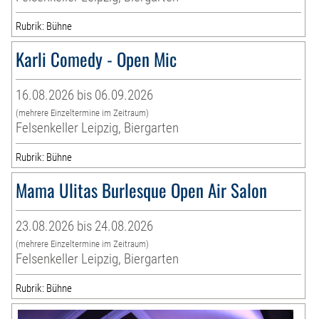
Rubrik: Bühne
Karli Comedy - Open Mic
16.08.2026 bis 06.09.2026
(mehrere Einzeltermine im Zeitraum)
Felsenkeller Leipzig, Biergarten
Rubrik: Bühne
Mama Ulitas Burlesque Open Air Salon
23.08.2026 bis 24.08.2026
(mehrere Einzeltermine im Zeitraum)
Felsenkeller Leipzig, Biergarten
Rubrik: Bühne