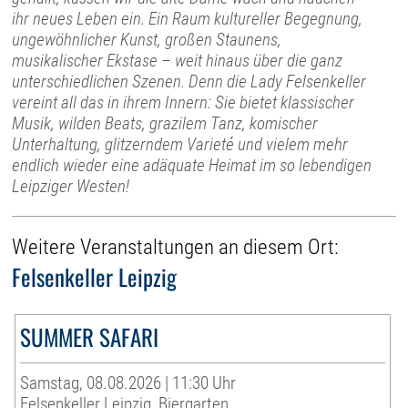
ihr neues Leben ein. Ein Raum kultureller Begegnung,
ungewöhnlicher Kunst, großen Staunens,
musikalischer Ekstase – weit hinaus über die ganz
unterschiedlichen Szenen. Denn die Lady Felsenkeller
vereint all das in ihrem Innern: Sie bietet klassischer
Musik, wilden Beats, grazilem Tanz, komischer
Unterhaltung, glitzerndem Varieté und vielem mehr
endlich wieder eine adäquate Heimat im so lebendigen
Leipziger Westen!
Weitere Veranstaltungen an diesem Ort:
Felsenkeller Leipzig
SUMMER SAFARI
Samstag, 08.08.2026 | 11:30 Uhr
Felsenkeller Leipzig, Biergarten