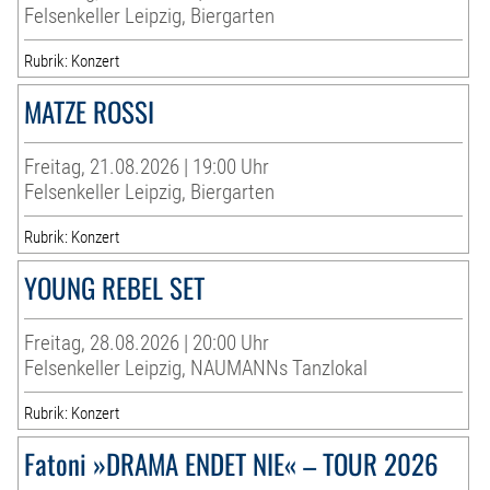
Felsenkeller Leipzig, Biergarten
Rubrik: Konzert
MATZE ROSSI
Freitag, 21.08.2026 | 19:00 Uhr
Felsenkeller Leipzig, Biergarten
Rubrik: Konzert
YOUNG REBEL SET
Freitag, 28.08.2026 | 20:00 Uhr
Felsenkeller Leipzig, NAUMANNs Tanzlokal
Rubrik: Konzert
Fatoni »DRAMA ENDET NIE« – TOUR 2026