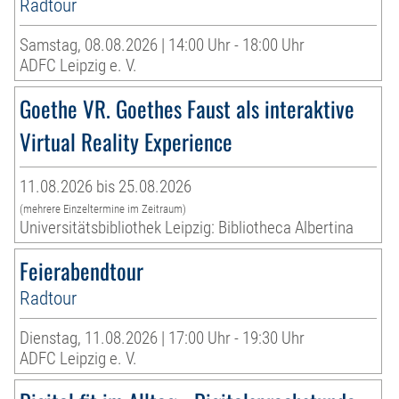
Radtour
Samstag, 08.08.2026 | 14:00 Uhr - 18:00 Uhr
ADFC Leipzig e. V.
Goethe VR. Goethes Faust als interaktive
Virtual Reality Experience
11.08.2026 bis 25.08.2026
(mehrere Einzeltermine im Zeitraum)
Universitätsbibliothek Leipzig: Bibliotheca Albertina
Feierabendtour
Radtour
Dienstag, 11.08.2026 | 17:00 Uhr - 19:30 Uhr
ADFC Leipzig e. V.