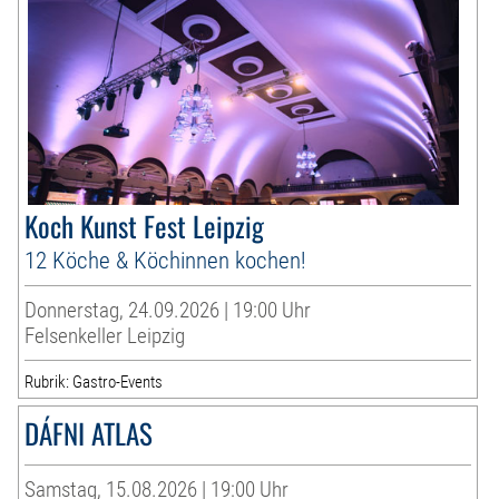
Koch Kunst Fest Leipzig
12 Köche & Köchinnen kochen!
Donnerstag, 24.09.2026 | 19:00 Uhr
Felsenkeller Leipzig
Rubrik: Gastro-Events
DÁFNI ATLAS
Samstag, 15.08.2026 | 19:00 Uhr