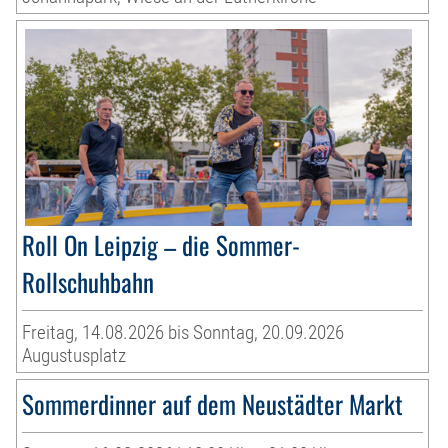
Roll On Leipzig – die Sommer-
Rollschuhbahn
Freitag, 14.08.2026 bis Sonntag, 20.09.2026
Augustusplatz
Sommerdinner auf dem Neustädter Markt