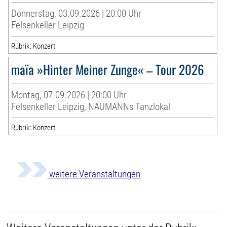
Donnerstag, 03.09.2026 | 20:00 Uhr
Felsenkeller Leipzig
Rubrik: Konzert
maïa »Hinter Meiner Zunge« – Tour 2026
Montag, 07.09.2026 | 20:00 Uhr
Felsenkeller Leipzig, NAUMANNs Tanzlokal
Rubrik: Konzert
weitere Veranstaltungen