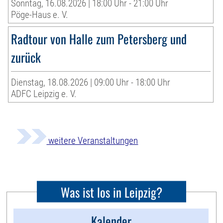
Sonntag, 16.08.2026 | 18:00 Uhr - 21:00 Uhr
Pöge-Haus e. V.
Radtour von Halle zum Petersberg und
zurück
Dienstag, 18.08.2026 | 09:00 Uhr - 18:00 Uhr
ADFC Leipzig e. V.
weitere Veranstaltungen
Was ist los in Leipzig?
Kalender