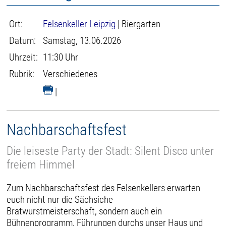
Ort:
Felsenkeller Leipzig
| Biergarten
Datum:
Samstag, 13.06.2026
Uhrzeit:
11:30 Uhr
Rubrik:
Verschiedenes
|
Nachbarschaftsfest
Die leiseste Party der Stadt: Silent Disco unter
freiem Himmel
Zum Nachbarschaftsfest des Felsenkellers erwarten
euch nicht nur die Sächsiche
Bratwurstmeisterschaft, sondern auch ein
Bühnenprogramm, Führungen durchs unser Haus und