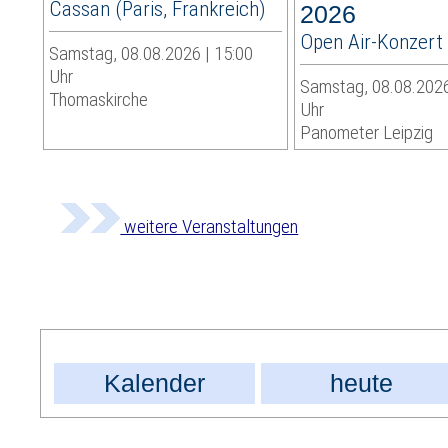
Cassan (Paris, Frankreich)
2026
Open Air-Konzert
Samstag, 08.08.2026 | 15:00
Uhr
Samstag, 08.08.2026
Thomaskirche
Uhr
Panometer Leipzig
weitere Veranstaltungen
Kalender
heute