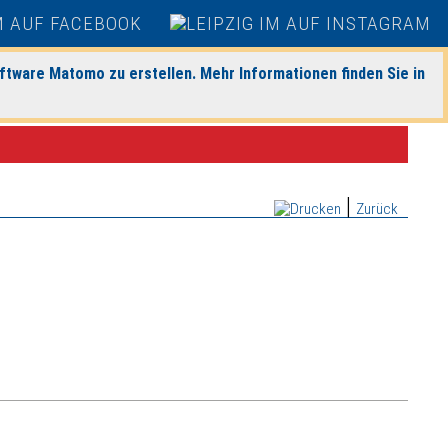
ftware Matomo zu erstellen. Mehr Informationen finden Sie in
|
Zurück