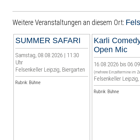
Fels
Weitere Veranstaltungen an diesem Ort:
SUMMER SAFARI
Karli Comedy
Open Mic
Samstag, 08.08.2026 | 11:30
Uhr
16.08.2026 bis 06.0
Felsenkeller Leipzig, Biergarten
(mehrere Einzeltermine im Z
Felsenkeller Leipzig,
Rubrik: Bühne
Rubrik: Bühne