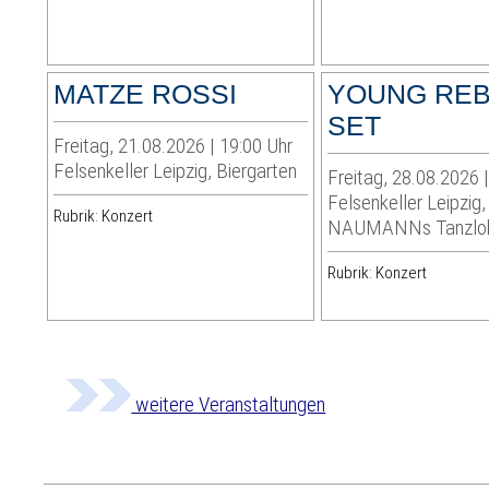
MATZE ROSSI
YOUNG REB
SET
Freitag, 21.08.2026 | 19:00 Uhr
Felsenkeller Leipzig, Biergarten
Freitag, 28.08.2026 
Felsenkeller Leipzig,
Rubrik: Konzert
NAUMANNs Tanzlo
Rubrik: Konzert
weitere Veranstaltungen