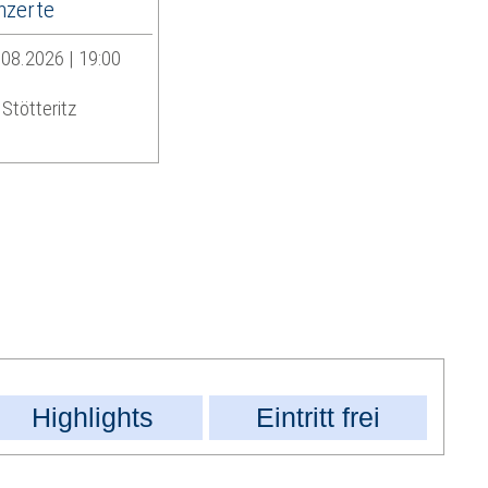
zerte
08.2026 | 19:00
Stötteritz
Highlights
Eintritt frei