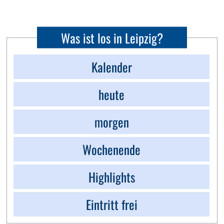
Was ist los in Leipzig?
Kalender
heute
morgen
Wochenende
Highlights
Eintritt frei