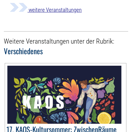
weitere Veranstaltungen
Weitere Veranstaltungen unter der Rubrik:
Verschiedenes
17. KAOS-Kultursommer: ZwischenRäume