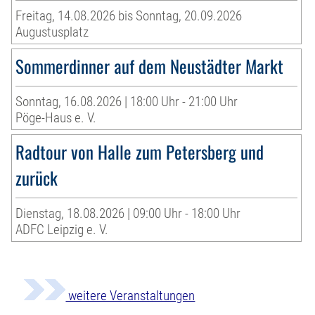
Freitag, 14.08.2026 bis Sonntag, 20.09.2026
Augustusplatz
Sommerdinner auf dem Neustädter Markt
Sonntag, 16.08.2026 | 18:00 Uhr - 21:00 Uhr
Pöge-Haus e. V.
Radtour von Halle zum Petersberg und
zurück
Dienstag, 18.08.2026 | 09:00 Uhr - 18:00 Uhr
ADFC Leipzig e. V.
weitere Veranstaltungen