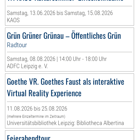
Samstag, 13.06.2026 bis Samstag, 15.08.2026
KAOS
Grün Grüner Grünau – Öffentliches Grün
Radtour
Samstag, 08.08.2026 | 14:00 Uhr - 18:00 Uhr
ADFC Leipzig e. V.
Goethe VR. Goethes Faust als interaktive
Virtual Reality Experience
11.08.2026 bis 25.08.2026
(mehrere Einzeltermine im Zeitraum)
Universitätsbibliothek Leipzig: Bibliotheca Albertina
Feierabendtour