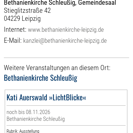
Bethanienkirche Schleußig, Gemeindesaal
Stieglitzstraße 42
04229 Leipzig
Internet:
www.bethanienkirche-leipzig.de
E-Mail:
kanzlei@bethanienkirche-leipzig.de
Weitere Veranstaltungen an diesem Ort:
Bethanienkirche Schleußig
Kati Auerswald »LichtBlicke«
noch bis 08.11.2026
Bethanienkirche Schleußig
Rubrik: Ausstellung