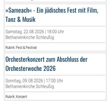
»Sameach« - Ein jüdisches Fest mit Film,
Tanz & Musik
Samstag, 22.08.2026 | 18:00 Uhr
Bethanienkirche Schleußig
Rubrik: Fest & Festival
Orchesterkonzert zum Abschluss der
Orchesterwoche 2026
Sonntag, 09.08.2026 | 17:00 Uhr
Bethanienkirche Schleußig
Rubrik: Konzert