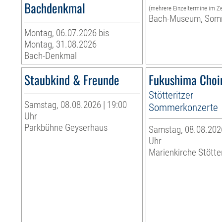
Bachdenkmal
(mehrere Einzeltermine im Z
Bach-Museum, Som
Montag, 06.07.2026 bis
Montag, 31.08.2026
Bach-Denkmal
Staubkind & Freunde
Fukushima Choi
Stötteritzer
Samstag, 08.08.2026 | 19:00
Sommerkonzerte
Uhr
Parkbühne Geyserhaus
Samstag, 08.08.2026
Uhr
Marienkirche Stötte