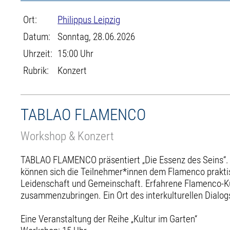
Ort:
Philippus Leipzig
Datum:
Sonntag, 28.06.2026
Uhrzeit:
15:00 Uhr
Rubrik:
Konzert
TABLAO FLAMENCO
Workshop & Konzert
TABLAO FLAMENCO präsentiert „Die Essenz des Seins“. I
können sich die Teilnehmer*innen dem Flamenco prakti
Leidenschaft und Gemeinschaft. Erfahrene Flamenco-K
zusammenzubringen. Ein Ort des interkulturellen Dialog
Eine Veranstaltung der Reihe „Kultur im Garten“