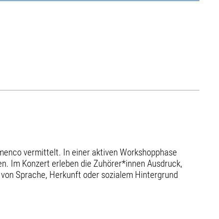
menco vermittelt. In einer aktiven Workshopphase
. Im Konzert erleben die Zuhörer*innen Ausdruck,
on Sprache, Herkunft oder sozialem Hintergrund