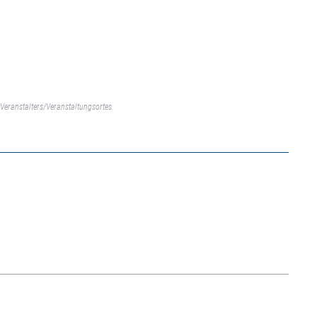
Veranstalters/Veranstaltungsortes.