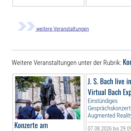
weitere Veranstaltungen
Ko
Weitere Veranstaltungen unter der Rubrik:
J. S. Bach live i
Virtual Bach Ex
Einstündiges
Gesprächskonzert
Augmented Realit
Konzerte am
07.08.2026 bis 29.0