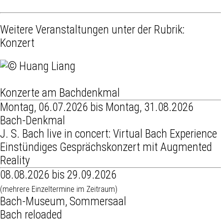
Weitere Veranstaltungen unter der Rubrik:
Konzert
Konzerte am Bachdenkmal
Montag, 06.07.2026 bis Montag, 31.08.2026
Bach-Denkmal
J. S. Bach live in concert: Virtual Bach Experience
Einstündiges Gesprächskonzert mit Augmented
Reality
08.08.2026 bis 29.09.2026
(mehrere Einzeltermine im Zeitraum)
Bach-Museum, Sommersaal
Bach reloaded