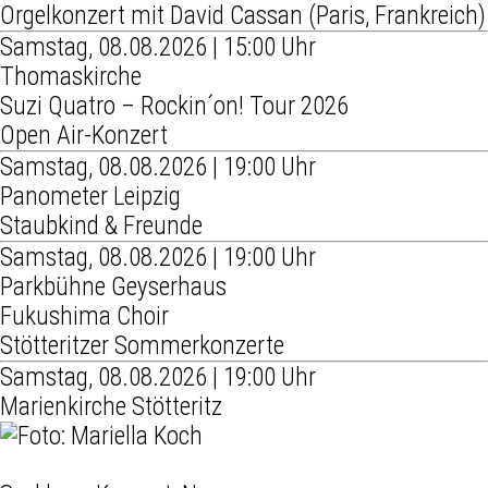
Orgelkonzert mit David Cassan (Paris, Frankreich)
Samstag, 08.08.2026 | 15:00 Uhr
Thomaskirche
Suzi Quatro – Rockin´on! Tour 2026
Open Air-Konzert
Samstag, 08.08.2026 | 19:00 Uhr
Panometer Leipzig
Staubkind & Freunde
Samstag, 08.08.2026 | 19:00 Uhr
Parkbühne Geyserhaus
Fukushima Choir
Stötteritzer Sommerkonzerte
Samstag, 08.08.2026 | 19:00 Uhr
Marienkirche Stötteritz