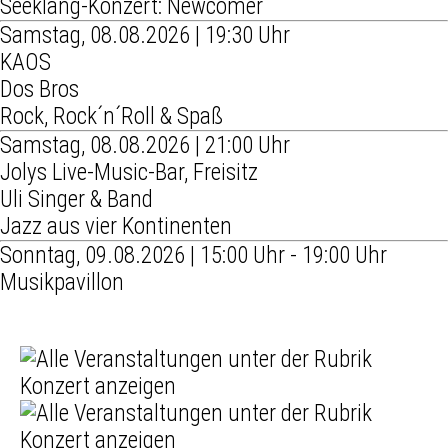
Seeklang-Konzert: Newcomer
Samstag, 08.08.2026 | 19:30 Uhr
KAOS
Dos Bros
Rock, Rock´n´Roll & Spaß
Samstag, 08.08.2026 | 21:00 Uhr
Jolys Live-Music-Bar, Freisitz
Uli Singer & Band
Jazz aus vier Kontinenten
Sonntag, 09.08.2026 | 15:00 Uhr - 19:00 Uhr
Musikpavillon