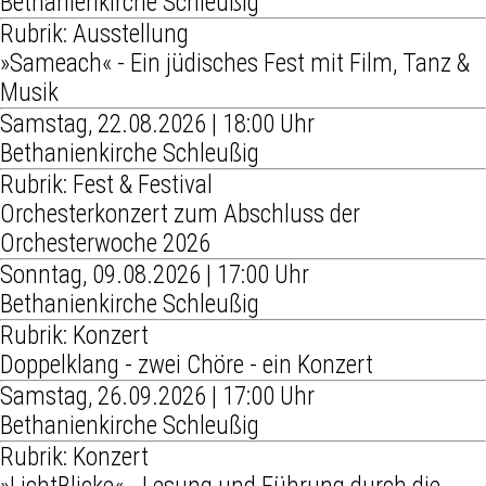
Bethanienkirche Schleußig
Rubrik: Ausstellung
»Sameach« - Ein jüdisches Fest mit Film, Tanz &
Musik
Samstag, 22.08.2026 | 18:00 Uhr
Bethanienkirche Schleußig
Rubrik: Fest & Festival
Orchesterkonzert zum Abschluss der
Orchesterwoche 2026
Sonntag, 09.08.2026 | 17:00 Uhr
Bethanienkirche Schleußig
Rubrik: Konzert
Doppelklang - zwei Chöre - ein Konzert
Samstag, 26.09.2026 | 17:00 Uhr
Bethanienkirche Schleußig
Rubrik: Konzert