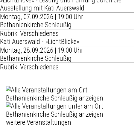
»LichtBlicke« - Lesung und Führung durch die
Ausstellung mit Kati Auerswald
Montag, 07.09.2026 | 19:00 Uhr
Bethanienkirche Schleußig
Rubrik: Verschiedenes
Kati Auerswald - »LichtBlicke«
Montag, 28.09.2026 | 19:00 Uhr
Bethanienkirche Schleußig
Rubrik: Verschiedenes
weitere Veranstaltungen