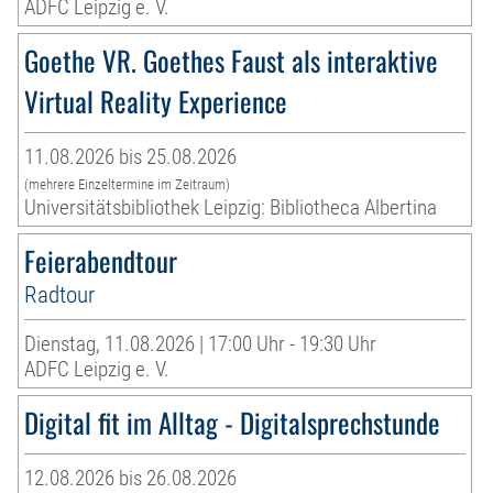
ADFC Leipzig e. V.
Goethe VR. Goethes Faust als interaktive
Virtual Reality Experience
11.08.2026 bis 25.08.2026
(mehrere Einzeltermine im Zeitraum)
Universitätsbibliothek Leipzig: Bibliotheca Albertina
Feierabendtour
Radtour
Dienstag, 11.08.2026 | 17:00 Uhr - 19:30 Uhr
ADFC Leipzig e. V.
Digital fit im Alltag - Digitalsprechstunde
12.08.2026 bis 26.08.2026