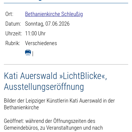
Ort:
Bethanienkirche Schleußig
Datum:
Sonntag, 07.06.2026
Uhrzeit:
11:00 Uhr
Rubrik:
Verschiedenes
|
Kati Auerswald »LichtBlicke«,
Ausstellungseröffnung
Bilder der Leipziger Künstlerin Kati Auerswald in der
Bethanienkirche
Geöffnet: während der Öffnungszeiten des
Gemeindebüros, zu Veranstaltungen und nach