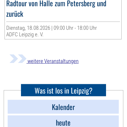
Radtour von Halle zum Petersberg und
zurück
Dienstag, 18.08.2026 | 09:00 Uhr - 18:00 Uhr
ADFC Leipzig e. V.
weitere Veranstaltungen
Was ist los in Leipzig?
Kalender
heute