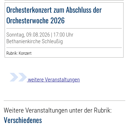
Orchesterkonzert zum Abschluss der
Orchesterwoche 2026
Sonntag, 09.08.2026 | 17:00 Uhr
Bethanienkirche Schleußig
Rubrik: Konzert
weitere Veranstaltungen
Weitere Veranstaltungen unter der Rubrik:
Verschiedenes