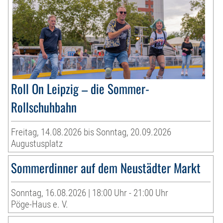
Roll On Leipzig – die Sommer-
Rollschuhbahn
Freitag, 14.08.2026 bis Sonntag, 20.09.2026
Augustusplatz
Sommerdinner auf dem Neustädter Markt
Sonntag, 16.08.2026 | 18:00 Uhr - 21:00 Uhr
Pöge-Haus e. V.