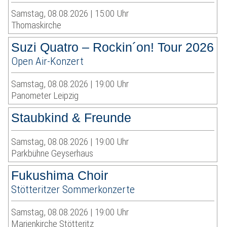
Samstag, 08.08.2026 | 15:00 Uhr
Thomaskirche
Suzi Quatro – Rockin´on! Tour 2026
Open Air-Konzert
Samstag, 08.08.2026 | 19:00 Uhr
Panometer Leipzig
Staubkind & Freunde
Samstag, 08.08.2026 | 19:00 Uhr
Parkbühne Geyserhaus
Fukushima Choir
Stötteritzer Sommerkonzerte
Samstag, 08.08.2026 | 19:00 Uhr
Marienkirche Stötteritz