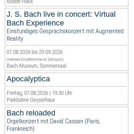
Budde-Haus
J. S. Bach live in concert: Virtual
Bach Experience
Einstündiges Gesprächskonzert mit Augmented
Reality
07.08.2026 bis 29.09.2026
(mehrere Einzeltermine im Zeitraum)
Bach-Museum, Sommersaal
Apocalyptica
Freitag, 07.08.2026 | 19:30 Uhr
Parkbühne Geyserhaus
Bach reloaded
Orgelkonzert mit David Cassan (Paris,
Frankreich)