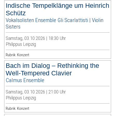
Indische Tempelklänge um Heinrich
Schütz
Vokalsolisten Ensemble Gli Scarlattisti | Violin
Sisters
Samstag, 03.10.2026 | 18:30 Uhr
Philippus Leipzig
Rubrik: Konzert
Bach im Dialog – Rethinking the
Well-Tempered Clavier
Calmus Ensemble
Samstag, 03.10.2026 | 21:00 Uhr
Philippus Leipzig
Rubrik: Konzert