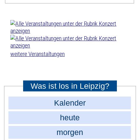
weitere Veranstaltungen
Was ist los in Leipzig?
Kalender
heute
morgen