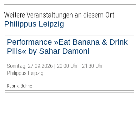
Weitere Veranstaltungen an diesem Ort:
Philippus Leipzig
Performance »Eat Banana & Drink
Pills« by Sahar Damoni
Sonntag, 27.09.2026 | 20:00 Uhr - 21:30 Uhr
Philippus Leipzig
Rubrik: Bühne