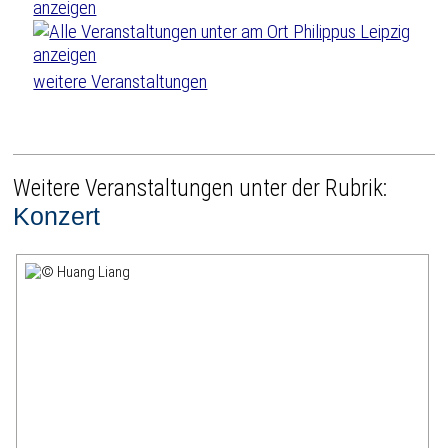
weitere Veranstaltungen
Weitere Veranstaltungen unter der Rubrik:
Konzert