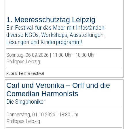
1. Meeresschutztag Leipzig
Ein Festival für das Meer mit Infoständen
diverse NGOs, Workshops, Ausstellungen,
Lesungen und Kinderprogramm!
Sonntag, 06.09.2026 | 11:00 Uhr - 18:30 Uhr
Philippus Leipzig
Rubrik: Fest & Festival
Carl und Veronika – Orff und die
Comedian Harmonists
Die Singphoniker
Donnerstag, 01.10.2026 | 18:30 Uhr
Philippus Leipzig