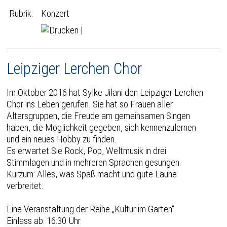
Rubrik:
Konzert
|
Leipziger Lerchen Chor
Im Oktober 2016 hat Sylke Jilani den Leipziger Lerchen
Chor ins Leben gerufen. Sie hat so Frauen aller
Altersgruppen, die Freude am gemeinsamen Singen
haben, die Möglichkeit gegeben, sich kennenzulernen
und ein neues Hobby zu finden.
Es erwartet Sie Rock, Pop, Weltmusik in drei
Stimmlagen und in mehreren Sprachen gesungen.
Kurzum: Alles, was Spaß macht und gute Laune
verbreitet.
Eine Veranstaltung der Reihe „Kultur im Garten“
Einlass ab: 16:30 Uhr