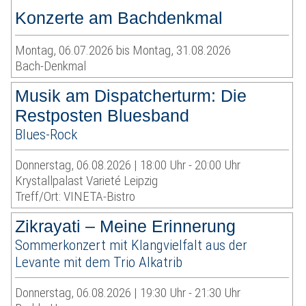
Konzerte am Bachdenkmal
Montag, 06.07.2026 bis Montag, 31.08.2026
Bach-Denkmal
Musik am Dispatcherturm: Die
Restposten Bluesband
Blues-Rock
Donnerstag, 06.08.2026 | 18:00 Uhr - 20:00 Uhr
Krystallpalast Varieté Leipzig
Treff/Ort: VINETA-Bistro
Zikrayati – Meine Erinnerung
Sommerkonzert mit Klangvielfalt aus der
Levante mit dem Trio Alkatrib
Donnerstag, 06.08.2026 | 19:30 Uhr - 21:30 Uhr