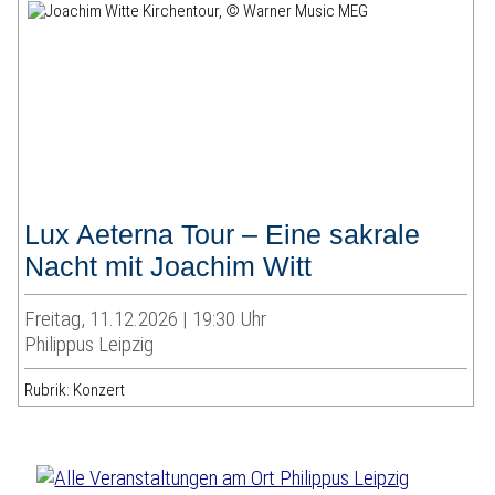
Lux Aeterna Tour – Eine sakrale
Nacht mit Joachim Witt
Freitag, 11.12.2026 | 19:30 Uhr
Philippus Leipzig
Rubrik: Konzert