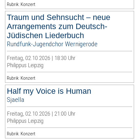
Rubrik: Konzert
Traum und Sehnsucht – neue
Arrangements zum Deutsch-
Jüdischen Liederbuch
Rundfunk-Jugendchor Wernigerode
Freitag, 02.10.2026 | 18:30 Uhr
Philippus Leipzig
Rubrik: Konzert
Half my Voice is Human
Sjaella
Freitag, 02.10.2026 | 21:00 Uhr
Philippus Leipzig
Rubrik: Konzert