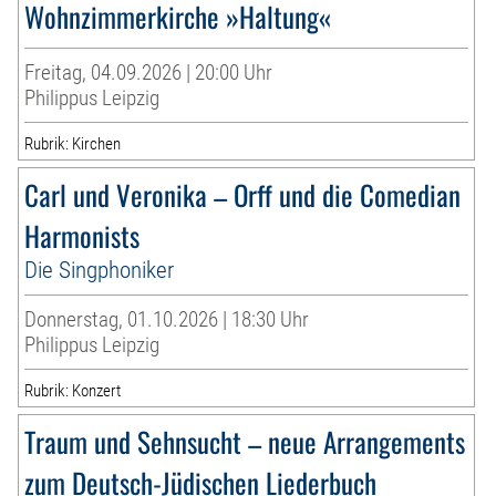
Wohnzimmerkirche »Haltung«
Freitag, 04.09.2026 | 20:00 Uhr
Philippus Leipzig
Rubrik: Kirchen
Carl und Veronika – Orff und die Comedian
Harmonists
Die Singphoniker
Donnerstag, 01.10.2026 | 18:30 Uhr
Philippus Leipzig
Rubrik: Konzert
Traum und Sehnsucht – neue Arrangements
zum Deutsch-Jüdischen Liederbuch