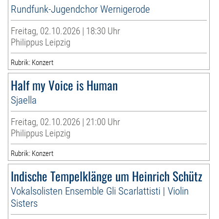
Rundfunk-Jugendchor Wernigerode
Freitag, 02.10.2026 | 18:30 Uhr
Philippus Leipzig
Rubrik: Konzert
Half my Voice is Human
Sjaella
Freitag, 02.10.2026 | 21:00 Uhr
Philippus Leipzig
Rubrik: Konzert
Indische Tempelklänge um Heinrich Schütz
Vokalsolisten Ensemble Gli Scarlattisti | Violin
Sisters