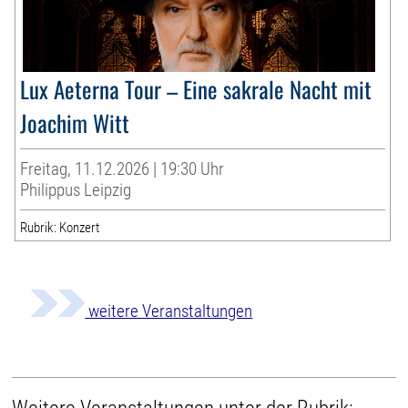
Lux Aeterna Tour – Eine sakrale Nacht mit
Joachim Witt
Freitag, 11.12.2026 | 19:30 Uhr
Philippus Leipzig
Rubrik: Konzert
weitere Veranstaltungen