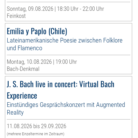
Sonntag, 09.08.2026 | 18:30 Uhr - 22:00 Uhr
Feinkost
Emilia y Paplo (Chile)
Lateinamerikanische Poesie zwischen Folklore
und Flamenco
Montag, 10.08.2026 | 19:00 Uhr
Bach-Denkmal
J. S. Bach live in concert: Virtual Bach
Experience
Einstündiges Gesprächskonzert mit Augmented
Reality
11.08.2026 bis 29.09.2026
(mehrere Einzeltermine im Zeitraum)