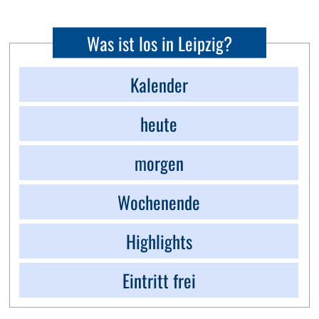
Was ist los in Leipzig?
Kalender
heute
morgen
Wochenende
Highlights
Eintritt frei