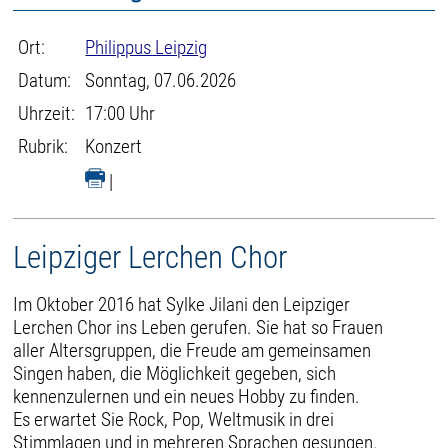
Ort:
Philippus Leipzig
Datum:
Sonntag, 07.06.2026
Uhrzeit:
17:00 Uhr
Rubrik:
Konzert
|
Leipziger Lerchen Chor
Im Oktober 2016 hat Sylke Jilani den Leipziger
Lerchen Chor ins Leben gerufen. Sie hat so Frauen
aller Altersgruppen, die Freude am gemeinsamen
Singen haben, die Möglichkeit gegeben, sich
kennenzulernen und ein neues Hobby zu finden.
Es erwartet Sie Rock, Pop, Weltmusik in drei
Stimmlagen und in mehreren Sprachen gesungen.