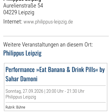
Aurelienstraße 54
04229 Leipzig
Internet:
www.philippus-leipzig.de
Weitere Veranstaltungen an diesem Ort:
Philippus Leipzig
Performance »Eat Banana & Drink Pills« by
Sahar Damoni
Sonntag, 27.09.2026 | 20:00 Uhr - 21:30 Uhr
Philippus Leipzig
Rubrik: Bühne