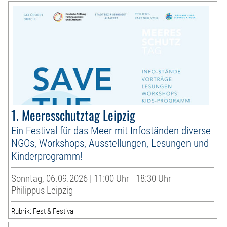
1. Meeresschutztag Leipzig
Ein Festival für das Meer mit Infoständen diverse
NGOs, Workshops, Ausstellungen, Lesungen und
Kinderprogramm!
Sonntag, 06.09.2026 | 11:00 Uhr - 18:30 Uhr
Philippus Leipzig
Rubrik: Fest & Festival