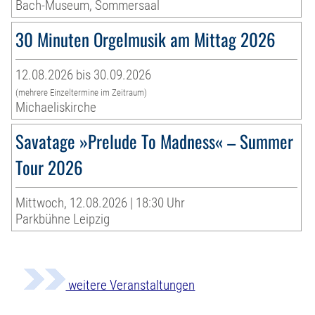
Bach-Museum, Sommersaal
30 Minuten Orgelmusik am Mittag 2026
12.08.2026 bis 30.09.2026
(mehrere Einzeltermine im Zeitraum)
Michaeliskirche
Savatage »Prelude To Madness« – Summer
Tour 2026
Mittwoch, 12.08.2026 | 18:30 Uhr
Parkbühne Leipzig
weitere Veranstaltungen