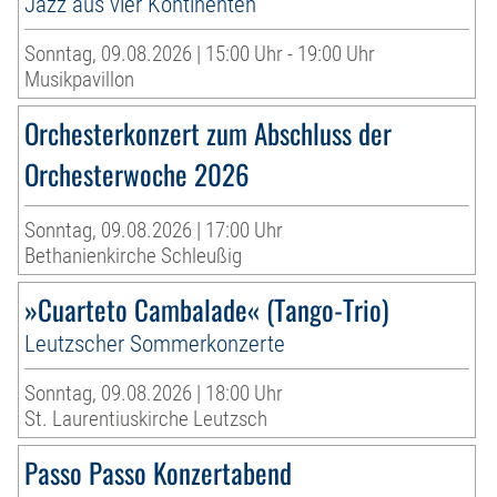
Jazz aus vier Kontinenten
Sonntag, 09.08.2026 | 15:00 Uhr - 19:00 Uhr
Musikpavillon
Orchesterkonzert zum Abschluss der
Orchesterwoche 2026
Sonntag, 09.08.2026 | 17:00 Uhr
Bethanienkirche Schleußig
»Cuarteto Cambalade« (Tango-Trio)
Leutzscher Sommerkonzerte
Sonntag, 09.08.2026 | 18:00 Uhr
St. Laurentiuskirche Leutzsch
Passo Passo Konzertabend