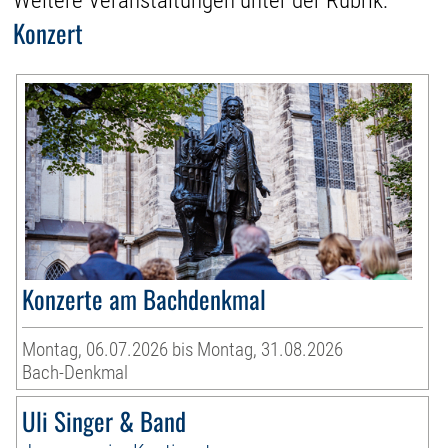
Weitere Veranstaltungen unter der Rubrik:
Konzert
Konzerte am Bachdenkmal
Montag, 06.07.2026 bis Montag, 31.08.2026
Bach-Denkmal
Uli Singer & Band