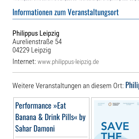
Informationen zum Veranstaltungsort
Philippus Leipzig
Aurelienstraße 54
04229 Leipzig
Internet:
www.philippus-leipzig.de
Phil
Weitere Veranstaltungen an diesem Ort:
Performance »Eat
Banana & Drink Pills« by
Sahar Damoni