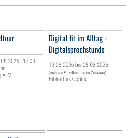
dtour
Digital fit im Alltag -
Digitalsprechstunde
.08.2026 | 17:00
12.08.2026 bis 26.08.2026
Uhr
(mehrere Einzeltermine im Zeitraum)
 e. V.
Bibliothek Gohlis