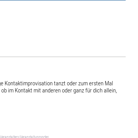
nge Kontaktimprovisation tanzt oder zum ersten Mal
ob im Kontakt mit anderen oder ganz für dich allein,
Veranstalters/Veranstaltungsortes.