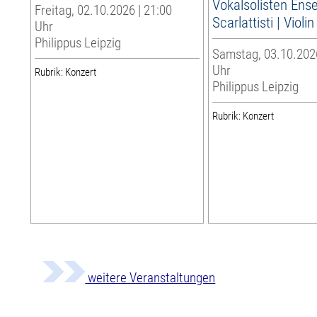
Vokalsolisten Ens
Freitag, 02.10.2026 | 21:00
Scarlattisti | Violi
Uhr
Philippus Leipzig
Samstag, 03.10.2026
Uhr
Rubrik: Konzert
Philippus Leipzig
Rubrik: Konzert
weitere Veranstaltungen