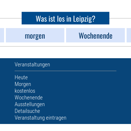
Was ist los in Leipzig?
morgen
Wochenende
Veranstaltungen
Heute
Morgen
kostenlos
Wochenende
Ausstellungen
Detailsuche
Veranstaltung eintragen