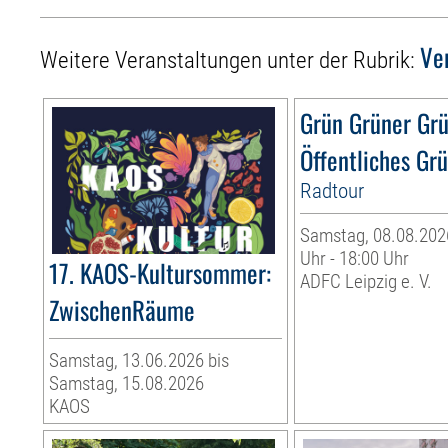
Ve
Weitere Veranstaltungen unter der Rubrik:
Grün Grüner Gr
Öffentliches Gr
Radtour
Samstag, 08.08.2026
Uhr - 18:00 Uhr
17. KAOS-Kultursommer:
ADFC Leipzig e. V.
ZwischenRäume
Samstag, 13.06.2026 bis
Samstag, 15.08.2026
KAOS