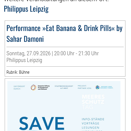
Philippus Leipzig
Performance »Eat Banana & Drink Pills« by
Sahar Damoni
Sonntag, 27.09.2026 | 20:00 Uhr - 21:30 Uhr
Philippus Leipzig
Rubrik: Bühne