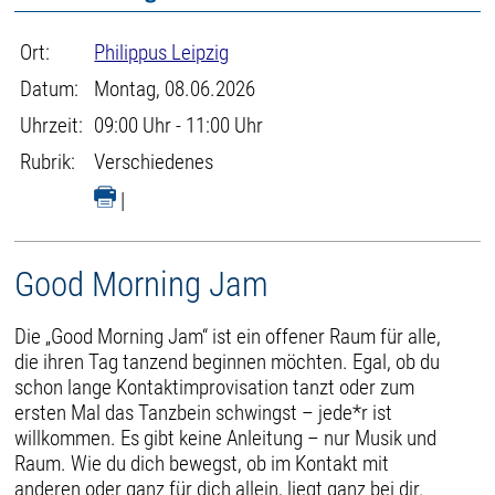
Ort:
Philippus Leipzig
Datum:
Montag, 08.06.2026
Uhrzeit:
09:00 Uhr - 11:00 Uhr
Rubrik:
Verschiedenes
|
Good Morning Jam
Die „Good Morning Jam“ ist ein offener Raum für alle,
die ihren Tag tanzend beginnen möchten. Egal, ob du
schon lange Kontaktimprovisation tanzt oder zum
ersten Mal das Tanzbein schwingst – jede*r ist
willkommen. Es gibt keine Anleitung – nur Musik und
Raum. Wie du dich bewegst, ob im Kontakt mit
anderen oder ganz für dich allein, liegt ganz bei dir.