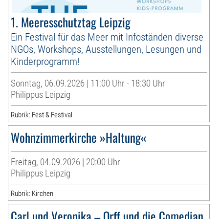
1. Meeresschutztag Leipzig
Ein Festival für das Meer mit Infoständen diverse
NGOs, Workshops, Ausstellungen, Lesungen und
Kinderprogramm!
Sonntag, 06.09.2026 | 11:00 Uhr - 18:30 Uhr
Philippus Leipzig
Rubrik: Fest & Festival
Wohnzimmerkirche »Haltung«
Freitag, 04.09.2026 | 20:00 Uhr
Philippus Leipzig
Rubrik: Kirchen
Carl und Veronika – Orff und die Comedian