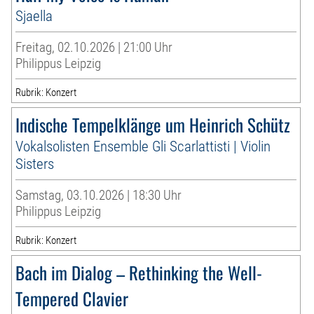
Sjaella
Freitag, 02.10.2026 | 21:00 Uhr
Philippus Leipzig
Rubrik: Konzert
Indische Tempelklänge um Heinrich Schütz
Vokalsolisten Ensemble Gli Scarlattisti | Violin
Sisters
Samstag, 03.10.2026 | 18:30 Uhr
Philippus Leipzig
Rubrik: Konzert
Bach im Dialog – Rethinking the Well-
Tempered Clavier