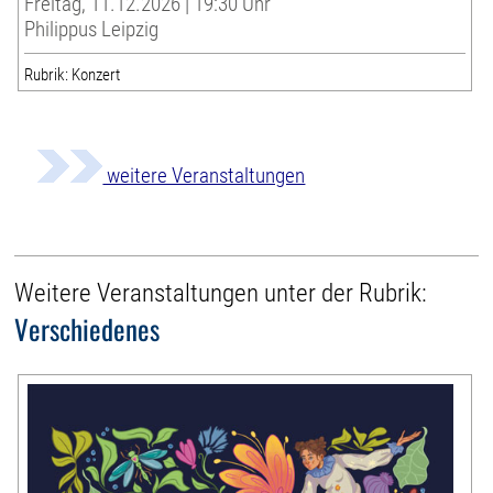
Freitag, 11.12.2026 | 19:30 Uhr
Philippus Leipzig
Rubrik: Konzert
weitere Veranstaltungen
Weitere Veranstaltungen unter der Rubrik:
Verschiedenes