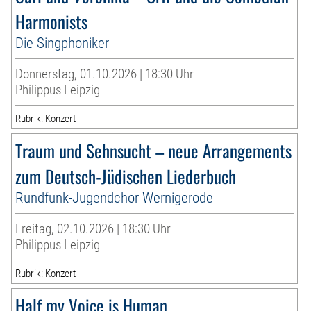
Harmonists
Die Singphoniker
Donnerstag, 01.10.2026 | 18:30 Uhr
Philippus Leipzig
Rubrik: Konzert
Traum und Sehnsucht – neue Arrangements
zum Deutsch-Jüdischen Liederbuch
Rundfunk-Jugendchor Wernigerode
Freitag, 02.10.2026 | 18:30 Uhr
Philippus Leipzig
Rubrik: Konzert
Half my Voice is Human