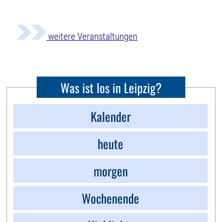
weitere Veranstaltungen
Was ist los in Leipzig?
Kalender
heute
morgen
Wochenende