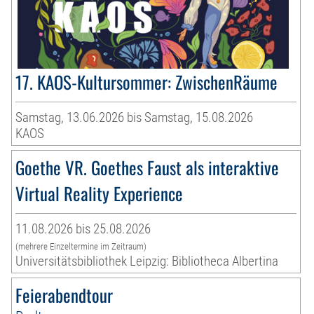
17. KAOS-Kultursommer: ZwischenRäume
Samstag, 13.06.2026 bis Samstag, 15.08.2026
KAOS
Goethe VR. Goethes Faust als interaktive
Virtual Reality Experience
11.08.2026 bis 25.08.2026
(mehrere Einzeltermine im Zeitraum)
Universitätsbibliothek Leipzig: Bibliotheca Albertina
Feierabendtour