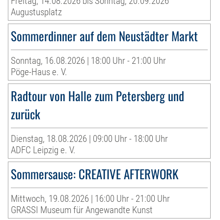
Freitag, 14.08.2026 bis Sonntag, 20.09.2026
Augustusplatz
Sommerdinner auf dem Neustädter Markt
Sonntag, 16.08.2026 | 18:00 Uhr - 21:00 Uhr
Pöge-Haus e. V.
Radtour von Halle zum Petersberg und
zurück
Dienstag, 18.08.2026 | 09:00 Uhr - 18:00 Uhr
ADFC Leipzig e. V.
Sommersause: CREATIVE AFTERWORK
Mittwoch, 19.08.2026 | 16:00 Uhr - 21:00 Uhr
GRASSI Museum für Angewandte Kunst