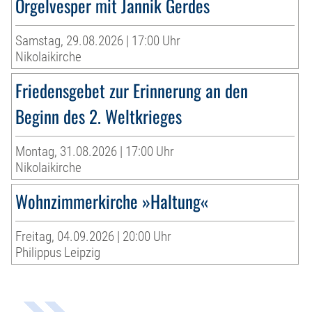
Orgelvesper mit Jannik Gerdes
Samstag, 29.08.2026 | 17:00 Uhr
Nikolaikirche
Friedensgebet zur Erinnerung an den
Beginn des 2. Weltkrieges
Montag, 31.08.2026 | 17:00 Uhr
Nikolaikirche
Wohnzimmerkirche »Haltung«
Freitag, 04.09.2026 | 20:00 Uhr
Philippus Leipzig