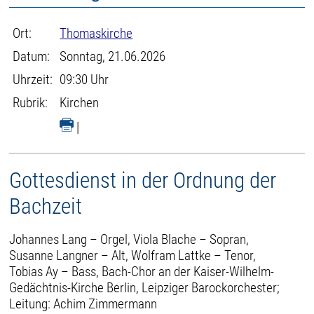
Ort:
Thomaskirche
Datum:
Sonntag, 21.06.2026
Uhrzeit:
09:30 Uhr
Rubrik:
Kirchen
|
Gottesdienst in der Ordnung der
Bachzeit
Johannes Lang – Orgel, Viola Blache – Sopran,
Susanne Langner – Alt, Wolfram Lattke – Tenor,
Tobias Ay – Bass, Bach-Chor an der Kaiser-Wilhelm-
Gedächtnis-Kirche Berlin, Leipziger Barockorchester;
Leitung: Achim Zimmermann