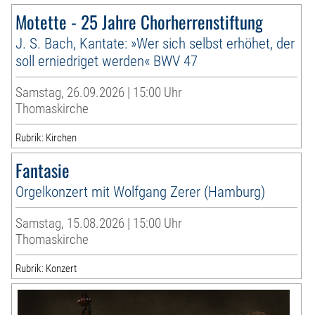
Motette - 25 Jahre Chorherrenstiftung
J. S. Bach, Kantate: »Wer sich selbst erhöhet, der
soll erniedriget werden« BWV 47
Samstag, 26.09.2026 | 15:00 Uhr
Thomaskirche
Rubrik: Kirchen
Fantasie
Orgelkonzert mit Wolfgang Zerer (Hamburg)
Samstag, 15.08.2026 | 15:00 Uhr
Thomaskirche
Rubrik: Konzert