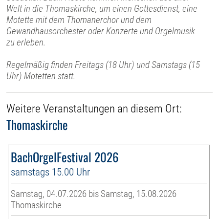
Welt in die Thomaskirche, um einen Gottesdienst, eine
Motette mit dem Thomanerchor und dem
Gewandhausorchester oder Konzerte und Orgelmusik
zu erleben.
Regelmäßig finden Freitags (18 Uhr) und Samstags (15
Uhr) Motetten statt.
Weitere Veranstaltungen an diesem Ort:
Thomaskirche
BachOrgelFestival 2026
samstags 15.00 Uhr
Samstag, 04.07.2026 bis Samstag, 15.08.2026
Thomaskirche