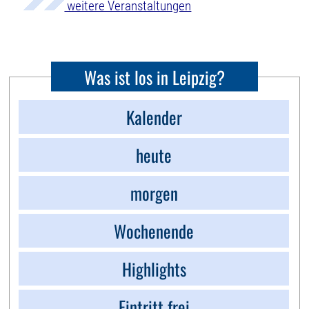
weitere Veranstaltungen
Was ist los in Leipzig?
Kalender
heute
morgen
Wochenende
Highlights
Eintritt frei