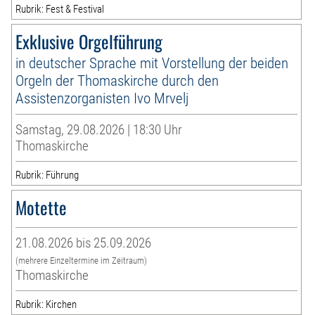
Rubrik: Fest & Festival
Exklusive Orgelführung
in deutscher Sprache mit Vorstellung der beiden
Orgeln der Thomaskirche durch den
Assistenzorganisten Ivo Mrvelj
Samstag, 29.08.2026 | 18:30 Uhr
Thomaskirche
Rubrik: Führung
Motette
21.08.2026 bis 25.09.2026
(mehrere Einzeltermine im Zeitraum)
Thomaskirche
Rubrik: Kirchen