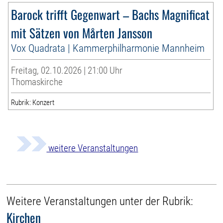
Barock trifft Gegenwart – Bachs Magnificat
mit Sätzen von Mårten Jansson
Vox Quadrata | Kammerphilharmonie Mannheim
Freitag, 02.10.2026 | 21:00 Uhr
Thomaskirche
Rubrik: Konzert
weitere Veranstaltungen
Weitere Veranstaltungen unter der Rubrik:
Kirchen