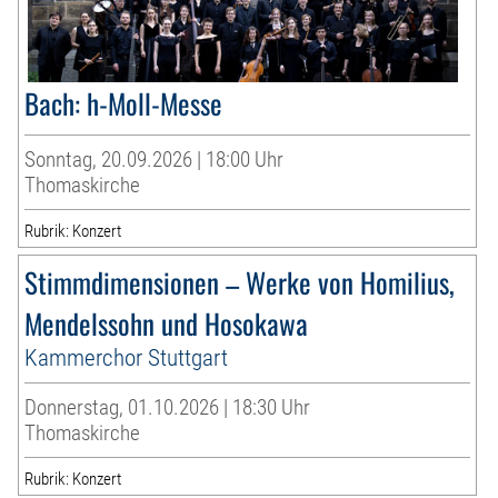
Bach: h-Moll-Messe
Sonntag, 20.09.2026 | 18:00 Uhr
Thomaskirche
Rubrik: Konzert
Stimmdimensionen – Werke von Homilius,
Mendelssohn und Hosokawa
Kammerchor Stuttgart
Donnerstag, 01.10.2026 | 18:30 Uhr
Thomaskirche
Rubrik: Konzert