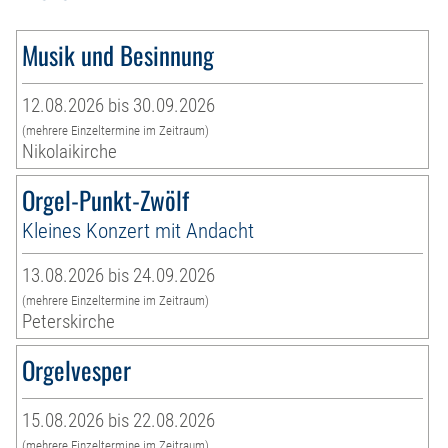
Musik und Besinnung
12.08.2026 bis 30.09.2026
(mehrere Einzeltermine im Zeitraum)
Nikolaikirche
Orgel-Punkt-Zwölf
Kleines Konzert mit Andacht
13.08.2026 bis 24.09.2026
(mehrere Einzeltermine im Zeitraum)
Peterskirche
Orgelvesper
15.08.2026 bis 22.08.2026
(mehrere Einzeltermine im Zeitraum)