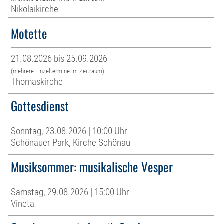
Nikolaikirche
Motette
21.08.2026 bis 25.09.2026
(mehrere Einzeltermine im Zeitraum)
Thomaskirche
Gottesdienst
Sonntag, 23.08.2026 | 10:00 Uhr
Schönauer Park, Kirche Schönau
Musiksommer: musikalische Vesper
Samstag, 29.08.2026 | 15:00 Uhr
Vineta