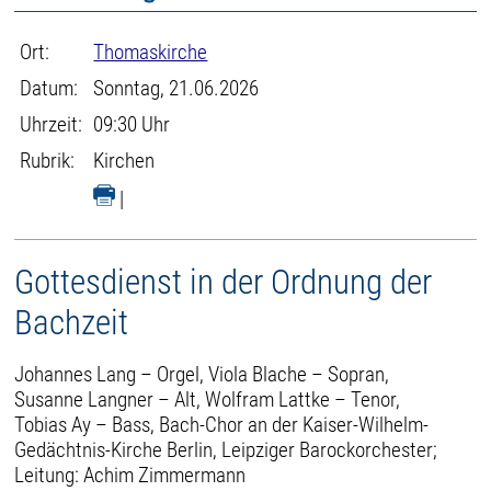
Ort:
Thomaskirche
Datum:
Sonntag, 21.06.2026
Uhrzeit:
09:30 Uhr
Rubrik:
Kirchen
|
Gottesdienst in der Ordnung der
Bachzeit
Johannes Lang – Orgel, Viola Blache – Sopran,
Susanne Langner – Alt, Wolfram Lattke – Tenor,
Tobias Ay – Bass, Bach-Chor an der Kaiser-Wilhelm-
Gedächtnis-Kirche Berlin, Leipziger Barockorchester;
Leitung: Achim Zimmermann