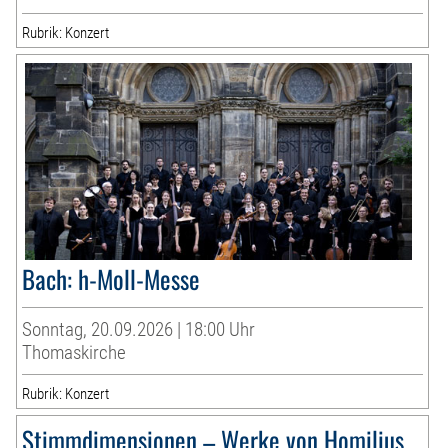
Rubrik: Konzert
Bach: h-Moll-Messe
Sonntag, 20.09.2026 | 18:00 Uhr
Thomaskirche
Rubrik: Konzert
Stimmdimensionen – Werke von Homilius,