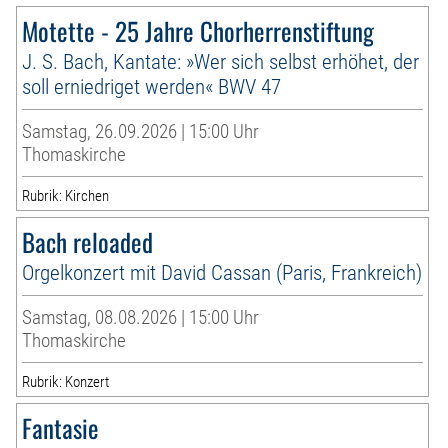
Motette - 25 Jahre Chorherrenstiftung
J. S. Bach, Kantate: »Wer sich selbst erhöhet, der
soll erniedriget werden« BWV 47
Samstag, 26.09.2026 | 15:00 Uhr
Thomaskirche
Rubrik: Kirchen
Bach reloaded
Orgelkonzert mit David Cassan (Paris, Frankreich)
Samstag, 08.08.2026 | 15:00 Uhr
Thomaskirche
Rubrik: Konzert
Fantasie