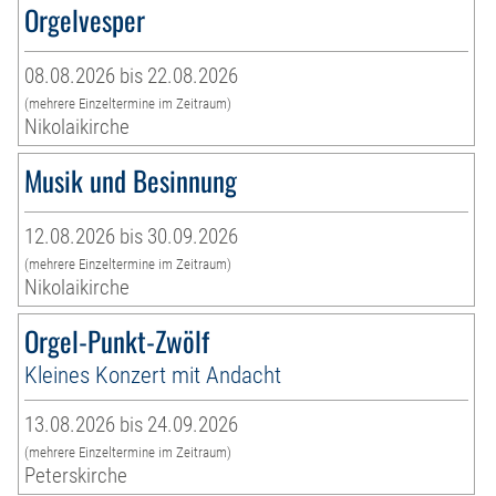
Orgelvesper
08.08.2026 bis 22.08.2026
(mehrere Einzeltermine im Zeitraum)
Nikolaikirche
Musik und Besinnung
12.08.2026 bis 30.09.2026
(mehrere Einzeltermine im Zeitraum)
Nikolaikirche
Orgel-Punkt-Zwölf
Kleines Konzert mit Andacht
13.08.2026 bis 24.09.2026
(mehrere Einzeltermine im Zeitraum)
Peterskirche