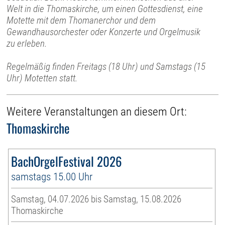
Welt in die Thomaskirche, um einen Gottesdienst, eine
Motette mit dem Thomanerchor und dem
Gewandhausorchester oder Konzerte und Orgelmusik
zu erleben.
Regelmäßig finden Freitags (18 Uhr) und Samstags (15
Uhr) Motetten statt.
Weitere Veranstaltungen an diesem Ort:
Thomaskirche
BachOrgelFestival 2026
samstags 15.00 Uhr
Samstag, 04.07.2026 bis Samstag, 15.08.2026
Thomaskirche