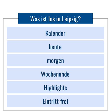
Was ist los in Leipzig?
Kalender
heute
morgen
Wochenende
Highlights
Eintritt frei