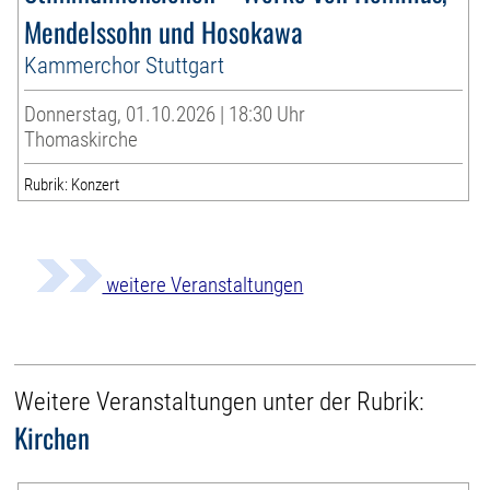
Mendelssohn und Hosokawa
Kammerchor Stuttgart
Donnerstag, 01.10.2026 | 18:30 Uhr
Thomaskirche
Rubrik: Konzert
weitere Veranstaltungen
Weitere Veranstaltungen unter der Rubrik:
Kirchen