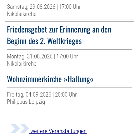
Samstag, 29.08.2026 | 17:00 Uhr
Nikolaikirche
Friedensgebet zur Erinnerung an den
Beginn des 2. Weltkrieges
Montag, 31.08.2026 | 17:00 Uhr
Nikolaikirche
Wohnzimmerkirche »Haltung«
Freitag, 04.09.2026 | 20:00 Uhr
Philippus Leipzig
weitere Veranstaltungen