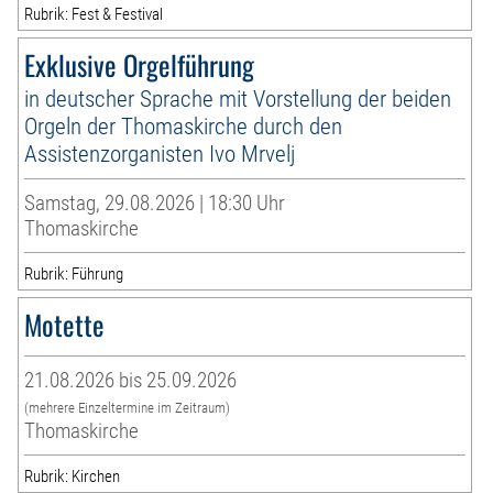
Rubrik: Fest & Festival
Exklusive Orgelführung
in deutscher Sprache mit Vorstellung der beiden
Orgeln der Thomaskirche durch den
Assistenzorganisten Ivo Mrvelj
Samstag, 29.08.2026 | 18:30 Uhr
Thomaskirche
Rubrik: Führung
Motette
21.08.2026 bis 25.09.2026
(mehrere Einzeltermine im Zeitraum)
Thomaskirche
Rubrik: Kirchen