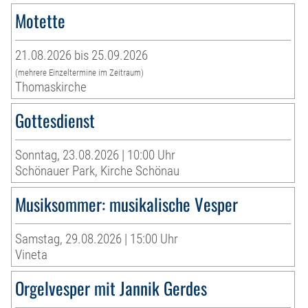
Motette
21.08.2026 bis 25.09.2026
(mehrere Einzeltermine im Zeitraum)
Thomaskirche
Gottesdienst
Sonntag, 23.08.2026 | 10:00 Uhr
Schönauer Park, Kirche Schönau
Musiksommer: musikalische Vesper
Samstag, 29.08.2026 | 15:00 Uhr
Vineta
Orgelvesper mit Jannik Gerdes