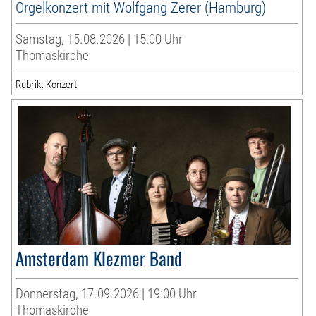
Orgelkonzert mit Wolfgang Zerer (Hamburg)
Samstag, 15.08.2026 | 15:00 Uhr
Thomaskirche
Rubrik: Konzert
Amsterdam Klezmer Band
Donnerstag, 17.09.2026 | 19:00 Uhr
Thomaskirche