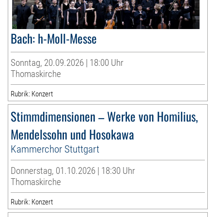
Bach: h-Moll-Messe
Sonntag, 20.09.2026 | 18:00 Uhr
Thomaskirche
Rubrik: Konzert
Stimmdimensionen – Werke von Homilius,
Mendelssohn und Hosokawa
Kammerchor Stuttgart
Donnerstag, 01.10.2026 | 18:30 Uhr
Thomaskirche
Rubrik: Konzert