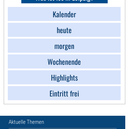
Kalender
heute
morgen
Wochenende
Highlights
Eintritt frei
Aktuelle Themen