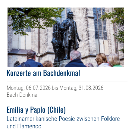
Konzerte am Bachdenkmal
Montag, 06.07.2026 bis Montag, 31.08.2026
Bach-Denkmal
Emilia y Paplo (Chile)
Lateinamerikanische Poesie zwischen Folklore
und Flamenco