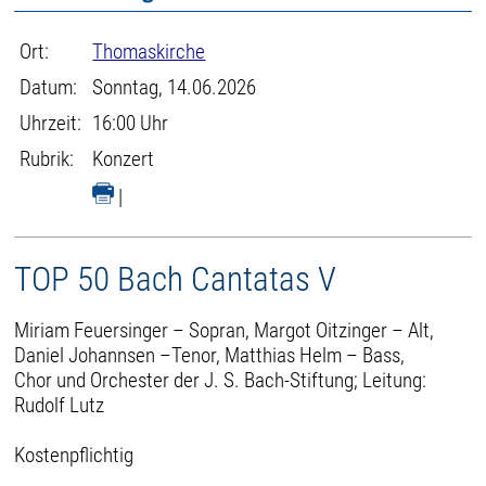
Ort:
Thomaskirche
Datum:
Sonntag, 14.06.2026
Uhrzeit:
16:00 Uhr
Rubrik:
Konzert
|
TOP 50 Bach Cantatas V
Miriam Feuersinger – Sopran, Margot Oitzinger – Alt,
Daniel Johannsen –Tenor, Matthias Helm – Bass,
Chor und Orchester der J. S. Bach-Stiftung; Leitung:
Rudolf Lutz
Kostenpflichtig