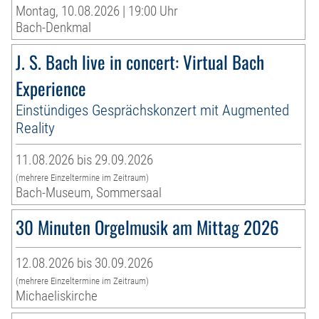
Montag, 10.08.2026 | 19:00 Uhr
Bach-Denkmal
J. S. Bach live in concert: Virtual Bach
Experience
Einstündiges Gesprächskonzert mit Augmented
Reality
11.08.2026 bis 29.09.2026
(mehrere Einzeltermine im Zeitraum)
Bach-Museum, Sommersaal
30 Minuten Orgelmusik am Mittag 2026
12.08.2026 bis 30.09.2026
(mehrere Einzeltermine im Zeitraum)
Michaeliskirche