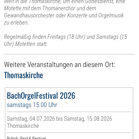
Welt in die Thomaskirche, um einen Gottesdienst, eine
Motette mit dem Thomanerchor und dem
Gewandhausorchester oder Konzerte und Orgelmusik
zu erleben.
Regelmäßig finden Freitags (18 Uhr) und Samstags (15
Uhr) Motetten statt.
Weitere Veranstaltungen an diesem Ort:
Thomaskirche
BachOrgelFestival 2026
samstags 15.00 Uhr
Samstag, 04.07.2026 bis Samstag, 15.08.2026
Thomaskirche
Rubrik: Fest & Festival