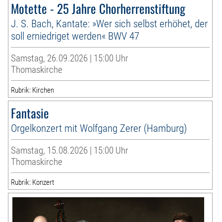
Motette - 25 Jahre Chorherrenstiftung
J. S. Bach, Kantate: »Wer sich selbst erhöhet, der
soll erniedriget werden« BWV 47
Samstag, 26.09.2026 | 15:00 Uhr
Thomaskirche
Rubrik: Kirchen
Fantasie
Orgelkonzert mit Wolfgang Zerer (Hamburg)
Samstag, 15.08.2026 | 15:00 Uhr
Thomaskirche
Rubrik: Konzert