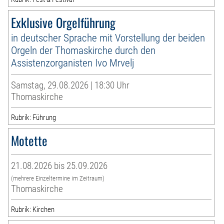
Exklusive Orgelführung
in deutscher Sprache mit Vorstellung der beiden
Orgeln der Thomaskirche durch den
Assistenzorganisten Ivo Mrvelj
Samstag, 29.08.2026 | 18:30 Uhr
Thomaskirche
Rubrik: Führung
Motette
21.08.2026 bis 25.09.2026
(mehrere Einzeltermine im Zeitraum)
Thomaskirche
Rubrik: Kirchen