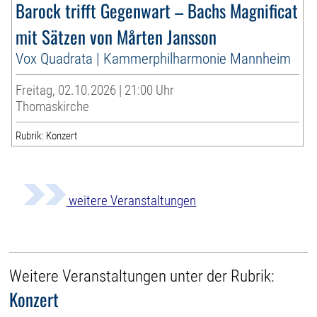
Barock trifft Gegenwart – Bachs Magnificat
mit Sätzen von Mårten Jansson
Vox Quadrata | Kammerphilharmonie Mannheim
Freitag, 02.10.2026 | 21:00 Uhr
Thomaskirche
Rubrik: Konzert
weitere Veranstaltungen
Weitere Veranstaltungen unter der Rubrik:
Konzert