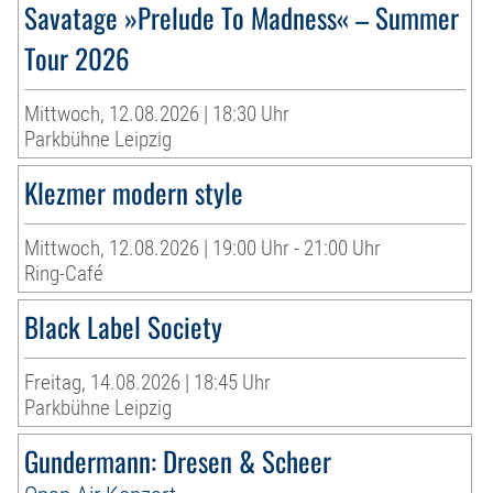
Savatage »Prelude To Madness« – Summer
Tour 2026
Mittwoch, 12.08.2026 | 18:30 Uhr
Parkbühne Leipzig
Klezmer modern style
Mittwoch, 12.08.2026 | 19:00 Uhr - 21:00 Uhr
Ring-Café
Black Label Society
Freitag, 14.08.2026 | 18:45 Uhr
Parkbühne Leipzig
Gundermann: Dresen & Scheer