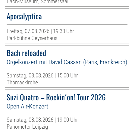
Bach-Museum, Sommersaal
Apocalyptica
Freitag, 07.08.2026 | 19:30 Uhr
Parkbühne Geyserhaus
Bach reloaded
Orgelkonzert mit David Cassan (Paris, Frankreich)
Samstag, 08.08.2026 | 15:00 Uhr
Thomaskirche
Suzi Quatro – Rockin´on! Tour 2026
Open Air-Konzert
Samstag, 08.08.2026 | 19:00 Uhr
Panometer Leipzig