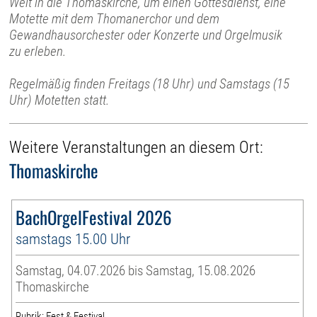
Welt in die Thomaskirche, um einen Gottesdienst, eine
Motette mit dem Thomanerchor und dem
Gewandhausorchester oder Konzerte und Orgelmusik
zu erleben.
Regelmäßig finden Freitags (18 Uhr) und Samstags (15
Uhr) Motetten statt.
Weitere Veranstaltungen an diesem Ort:
Thomaskirche
BachOrgelFestival 2026
samstags 15.00 Uhr
Samstag, 04.07.2026 bis Samstag, 15.08.2026
Thomaskirche
Rubrik: Fest & Festival