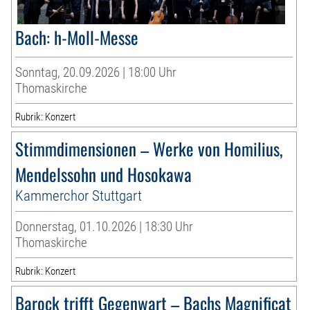
Bach: h-Moll-Messe
Sonntag, 20.09.2026 | 18:00 Uhr
Thomaskirche
Rubrik: Konzert
Stimmdimensionen – Werke von Homilius,
Mendelssohn und Hosokawa
Kammerchor Stuttgart
Donnerstag, 01.10.2026 | 18:30 Uhr
Thomaskirche
Rubrik: Konzert
Barock trifft Gegenwart – Bachs Magnificat