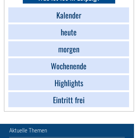
Kalender
heute
morgen
Wochenende
Highlights
Eintritt frei
Aktuelle Themen