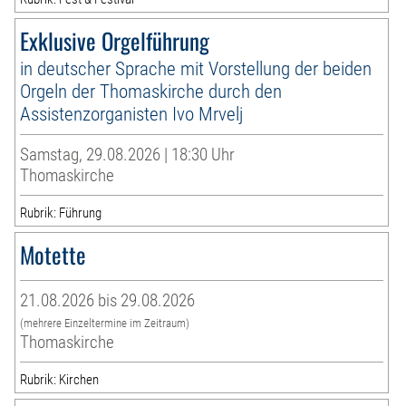
Exklusive Orgelführung
in deutscher Sprache mit Vorstellung der beiden
Orgeln der Thomaskirche durch den
Assistenzorganisten Ivo Mrvelj
Samstag, 29.08.2026 | 18:30 Uhr
Thomaskirche
Rubrik: Führung
Motette
21.08.2026 bis 29.08.2026
(mehrere Einzeltermine im Zeitraum)
Thomaskirche
Rubrik: Kirchen