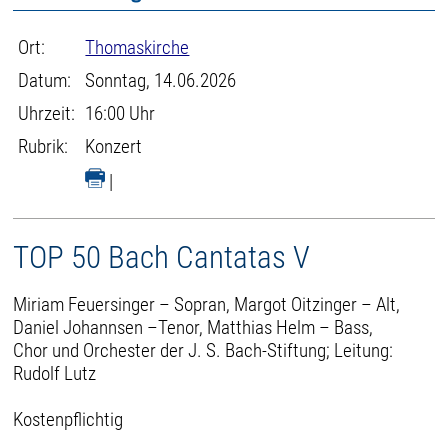
Ort:
Thomaskirche
Datum:
Sonntag, 14.06.2026
Uhrzeit:
16:00 Uhr
Rubrik:
Konzert
|
TOP 50 Bach Cantatas V
Miriam Feuersinger – Sopran, Margot Oitzinger – Alt,
Daniel Johannsen –Tenor, Matthias Helm – Bass,
Chor und Orchester der J. S. Bach-Stiftung; Leitung:
Rudolf Lutz
Kostenpflichtig