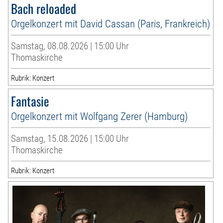
Bach reloaded
Orgelkonzert mit David Cassan (Paris, Frankreich)
Samstag, 08.08.2026 | 15:00 Uhr
Thomaskirche
Rubrik: Konzert
Fantasie
Orgelkonzert mit Wolfgang Zerer (Hamburg)
Samstag, 15.08.2026 | 15:00 Uhr
Thomaskirche
Rubrik: Konzert