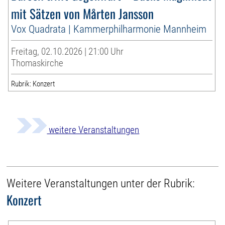
mit Sätzen von Mårten Jansson
Vox Quadrata | Kammerphilharmonie Mannheim
Freitag, 02.10.2026 | 21:00 Uhr
Thomaskirche
Rubrik: Konzert
weitere Veranstaltungen
Weitere Veranstaltungen unter der Rubrik:
Konzert