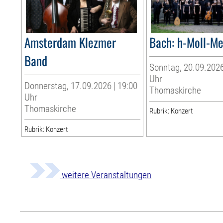
Amsterdam Klezmer
Bach: h-Moll-M
Band
Sonntag, 20.09.2026
Uhr
Donnerstag, 17.09.2026 | 19:00
Thomaskirche
Uhr
Thomaskirche
Rubrik: Konzert
Rubrik: Konzert
weitere Veranstaltungen