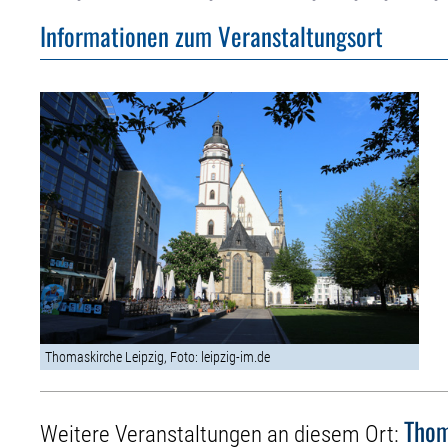
Informationen zum Veranstaltungsort
Thomaskirche Leipzig, Foto: leipzig-im.de
Thom
Weitere Veranstaltungen an diesem Ort: