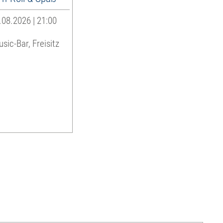
08.2026 | 21:00
sic-Bar, Freisitz