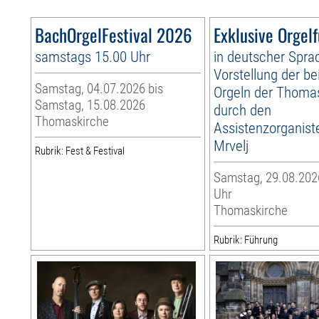
BachOrgelFestival 2026
Exklusive Orgel
samstags 15.00 Uhr
in deutscher Spra
Vorstellung der be
Samstag, 04.07.2026 bis
Orgeln der Thoma
Samstag, 15.08.2026
durch den
Thomaskirche
Assistenzorganist
Mrvelj
Rubrik: Fest & Festival
Samstag, 29.08.2026
Uhr
Thomaskirche
Rubrik: Führung