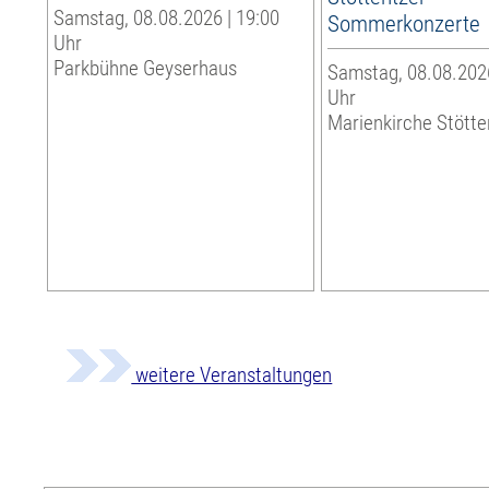
Samstag, 08.08.2026 | 19:00
Sommerkonzerte
Uhr
Parkbühne Geyserhaus
Samstag, 08.08.2026
Uhr
Marienkirche Stötte
weitere Veranstaltungen