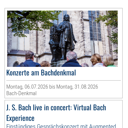
Konzerte am Bachdenkmal
Montag, 06.07.2026 bis Montag, 31.08.2026
Bach-Denkmal
J. S. Bach live in concert: Virtual Bach
Experience
Einstündiges Gesprächskonzert mit Augmented