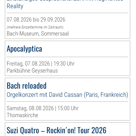
Reality
07.08.2026 bis 29.09.2026
(mehrere Einzeltermine im Zeitraum)
Bach-Museum, Sommersaal
Apocalyptica
Freitag, 07.08.2026 | 19:30 Uhr
Parkbühne Geyserhaus
Bach reloaded
Orgelkonzert mit David Cassan (Paris, Frankreich)
Samstag, 08.08.2026 | 15:00 Uhr
Thomaskirche
Suzi Quatro – Rockin´on! Tour 2026