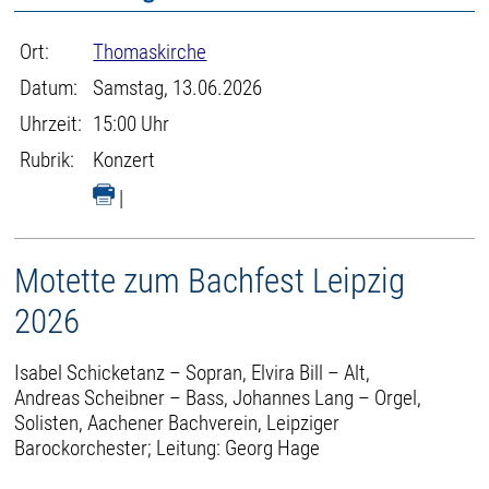
Ort:
Thomaskirche
Datum:
Samstag, 13.06.2026
Uhrzeit:
15:00 Uhr
Rubrik:
Konzert
|
Motette zum Bachfest Leipzig
2026
Isabel Schicketanz – Sopran, Elvira Bill – Alt,
Andreas Scheibner – Bass, Johannes Lang – Orgel,
Solisten, Aachener Bachverein, Leipziger
Barockorchester; Leitung: Georg Hage