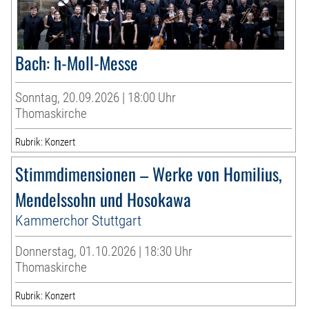
Bach: h-Moll-Messe
Sonntag, 20.09.2026 | 18:00 Uhr
Thomaskirche
Rubrik: Konzert
Stimmdimensionen – Werke von Homilius,
Mendelssohn und Hosokawa
Kammerchor Stuttgart
Donnerstag, 01.10.2026 | 18:30 Uhr
Thomaskirche
Rubrik: Konzert