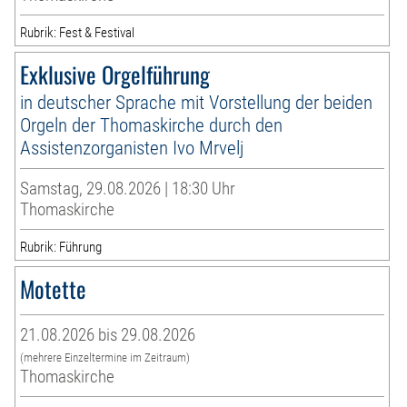
Rubrik: Fest & Festival
Exklusive Orgelführung
in deutscher Sprache mit Vorstellung der beiden
Orgeln der Thomaskirche durch den
Assistenzorganisten Ivo Mrvelj
Samstag, 29.08.2026 | 18:30 Uhr
Thomaskirche
Rubrik: Führung
Motette
21.08.2026 bis 29.08.2026
(mehrere Einzeltermine im Zeitraum)
Thomaskirche