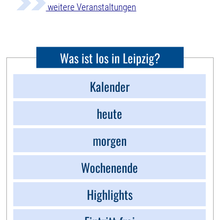
weitere Veranstaltungen
Was ist los in Leipzig?
Kalender
heute
morgen
Wochenende
Highlights