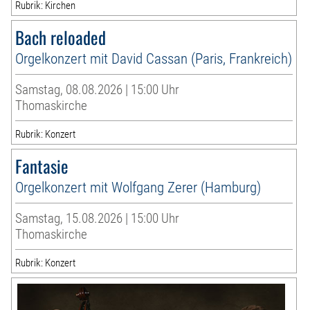
Rubrik: Kirchen
Bach reloaded
Orgelkonzert mit David Cassan (Paris, Frankreich)
Samstag, 08.08.2026 | 15:00 Uhr
Thomaskirche
Rubrik: Konzert
Fantasie
Orgelkonzert mit Wolfgang Zerer (Hamburg)
Samstag, 15.08.2026 | 15:00 Uhr
Thomaskirche
Rubrik: Konzert