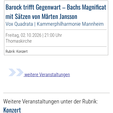
Barock trifft Gegenwart – Bachs Magnificat
mit Sätzen von Mårten Jansson
Vox Quadrata | Kammerphilharmonie Mannheim
Freitag, 02.10.2026 | 21:00 Uhr
Thomaskirche
Rubrik: Konzert
weitere Veranstaltungen
Weitere Veranstaltungen unter der Rubrik:
Konzert