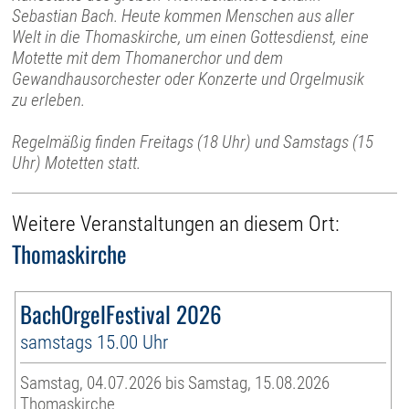
Sebastian Bach. Heute kommen Menschen aus aller
Welt in die Thomaskirche, um einen Gottesdienst, eine
Motette mit dem Thomanerchor und dem
Gewandhausorchester oder Konzerte und Orgelmusik
zu erleben.
Regelmäßig finden Freitags (18 Uhr) und Samstags (15
Uhr) Motetten statt.
Weitere Veranstaltungen an diesem Ort:
Thomaskirche
BachOrgelFestival 2026
samstags 15.00 Uhr
Samstag, 04.07.2026 bis Samstag, 15.08.2026
Thomaskirche