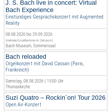
J. S. Bach live in concert: Virtual
Bach Experience
Einstündiges Gesprächskonzert mit Augmented
Reality
08.08.2026 bis 29.09.2026
(mehrere Einzeltermine im Zeitraum)
Bach-Museum, Sommersaal
Bach reloaded
Orgelkonzert mit David Cassan (Paris,
Frankreich)
Samstag, 08.08.2026 | 15:00 Uhr
Thomaskirche
Suzi Quatro – Rockin´on! Tour 2026
Open Air-Konzert