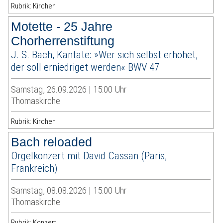
Rubrik: Kirchen
Motette - 25 Jahre
Chorherrenstiftung
J. S. Bach, Kantate: »Wer sich selbst erhöhet,
der soll erniedriget werden« BWV 47
Samstag, 26.09.2026 | 15:00 Uhr
Thomaskirche
Rubrik: Kirchen
Bach reloaded
Orgelkonzert mit David Cassan (Paris,
Frankreich)
Samstag, 08.08.2026 | 15:00 Uhr
Thomaskirche
Rubrik: Konzert