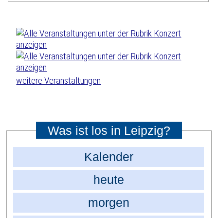
weitere Veranstaltungen
Was ist los in Leipzig?
Kalender
heute
morgen