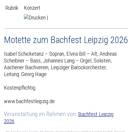
Rubrik:
Konzert
|
Motette zum Bachfest Leipzig 2026
Isabel Schicketanz – Sopran, Elvira Bill – Alt, Andreas
Scheibner – Bass, Johannes Lang – Orgel, Solisten,
Aachener Bachverein, Leipziger Barockorchester;
Leitung: Georg Hage
Kostenpflichtig
www.bachfestleipzig.de
Veranstaltung im Rahmen von:
Bachfest Leipzig
2026