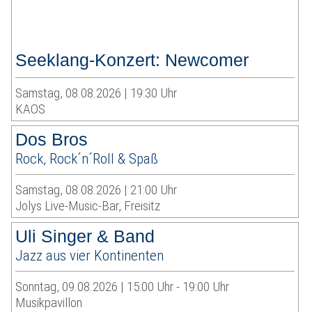
Seeklang-Konzert: Newcomer
Samstag, 08.08.2026 | 19:30 Uhr
KAOS
Dos Bros
Rock, Rock´n´Roll & Spaß
Samstag, 08.08.2026 | 21:00 Uhr
Jolys Live-Music-Bar, Freisitz
Uli Singer & Band
Jazz aus vier Kontinenten
Sonntag, 09.08.2026 | 15:00 Uhr - 19:00 Uhr
Musikpavillon