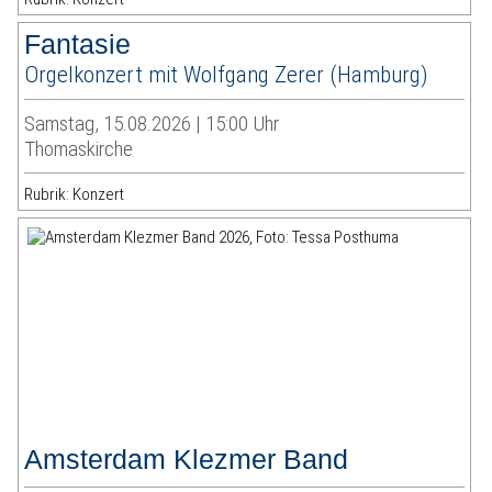
Fantasie
Orgelkonzert mit Wolfgang Zerer (Hamburg)
Samstag, 15.08.2026 | 15:00 Uhr
Thomaskirche
Rubrik: Konzert
Amsterdam Klezmer Band