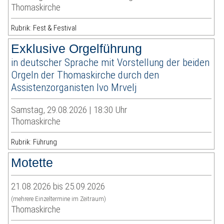
Thomaskirche
Rubrik: Fest & Festival
Exklusive Orgelführung
in deutscher Sprache mit Vorstellung der beiden
Orgeln der Thomaskirche durch den
Assistenzorganisten Ivo Mrvelj
Samstag, 29.08.2026 | 18:30 Uhr
Thomaskirche
Rubrik: Führung
Motette
21.08.2026 bis 25.09.2026
(mehrere Einzeltermine im Zeitraum)
Thomaskirche