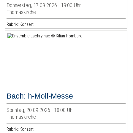
Donnerstag, 17.09.2026 | 19:00 Uhr
Thomaskirche
Rubrik: Konzert
Bach: h-Moll-Messe
Sonntag, 20.09.2026 | 18:00 Uhr
Thomaskirche
Rubrik: Konzert