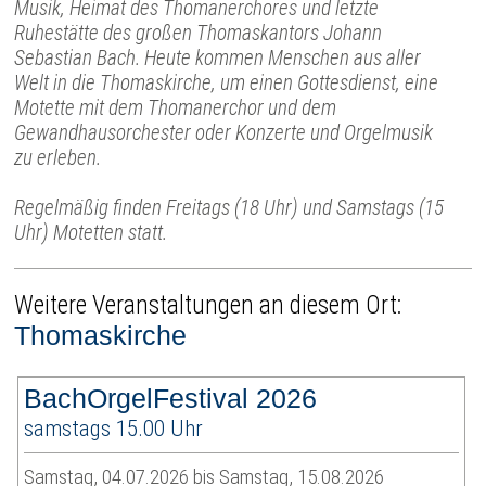
Musik, Heimat des Thomanerchores und letzte
Ruhestätte des großen Thomaskantors Johann
Sebastian Bach. Heute kommen Menschen aus aller
Welt in die Thomaskirche, um einen Gottesdienst, eine
Motette mit dem Thomanerchor und dem
Gewandhausorchester oder Konzerte und Orgelmusik
zu erleben.
Regelmäßig finden Freitags (18 Uhr) und Samstags (15
Uhr) Motetten statt.
Weitere Veranstaltungen an diesem Ort:
Thomaskirche
BachOrgelFestival 2026
samstags 15.00 Uhr
Samstag, 04.07.2026 bis Samstag, 15.08.2026