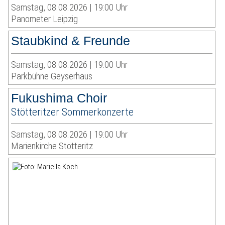
Samstag, 08.08.2026 | 19:00 Uhr
Panometer Leipzig
Staubkind & Freunde
Samstag, 08.08.2026 | 19:00 Uhr
Parkbühne Geyserhaus
Fukushima Choir
Stötteritzer Sommerkonzerte
Samstag, 08.08.2026 | 19:00 Uhr
Marienkirche Stötteritz