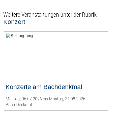
Weitere Veranstaltungen unter der Rubrik:
Konzert
Konzerte am Bachdenkmal
Montag, 06.07.2026 bis Montag, 31.08.2026
Bach-Denkmal