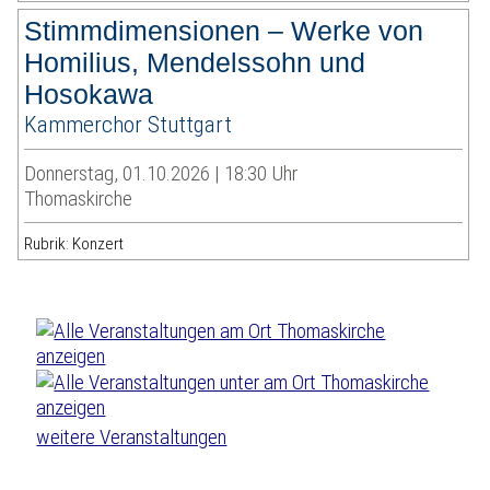
Stimmdimensionen – Werke von
Homilius, Mendelssohn und
Hosokawa
Kammerchor Stuttgart
Donnerstag, 01.10.2026 | 18:30 Uhr
Thomaskirche
Rubrik: Konzert
weitere Veranstaltungen